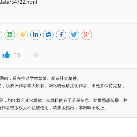
ata/54722.html
13
益纯学术网站，旨在推动学术繁荣、塑造社会精神。
品，版权归作者本人所有。网络转载请注明作者、出处并保持完整，
的作品，均转载自其它媒体，转载目的在于分享信息、助推思想传播，并
若作者或版权人不愿被使用，请来函指出，本网即予改正。