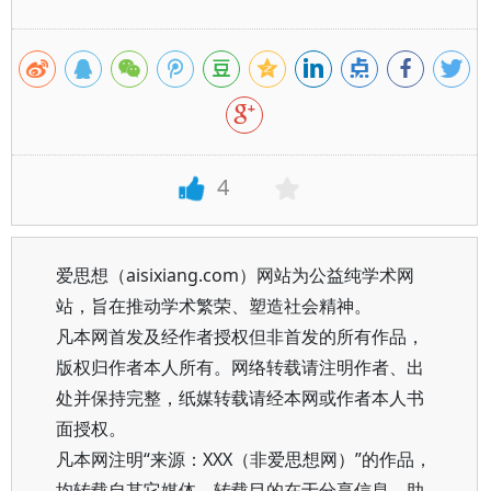
4
爱思想（aisixiang.com）网站为公益纯学术网
站，旨在推动学术繁荣、塑造社会精神。
凡本网首发及经作者授权但非首发的所有作品，
版权归作者本人所有。网络转载请注明作者、出
处并保持完整，纸媒转载请经本网或作者本人书
面授权。
凡本网注明“来源：XXX（非爱思想网）”的作品，
均转载自其它媒体，转载目的在于分享信息、助