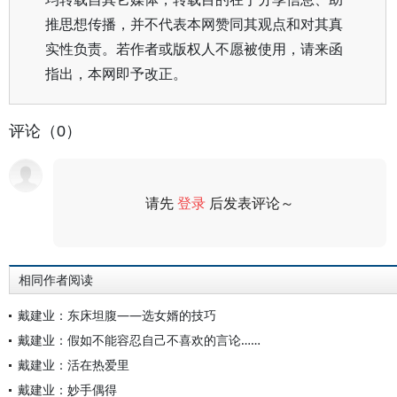
推思想传播，并不代表本网赞同其观点和对其真
实性负责。若作者或版权人不愿被使用，请来函
指出，本网即予改正。
评论（0）
请先
登录
后发表评论～
评论
相同作者阅读
戴建业：东床坦腹——选女婿的技巧
戴建业：假如不能容忍自己不喜欢的言论……
戴建业：活在热爱里
戴建业：妙手偶得