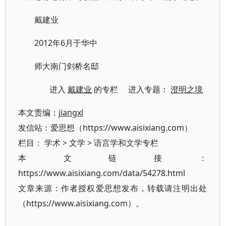
戴建业
2012年6月于华中
师大南门剑桥名邸
进入
戴建业
的专栏 进入专题：
澄明之境
本文责编：
jiangxl
发信站：爱思想（https://www.aisixiang.com）
栏目：
学术
>
文学
>
语言学和文学专栏
本文链接：
https://www.aisixiang.com/data/54278.html
文章来源：作者授权爱思想发布，转载请注明出处
（https://www.aisixiang.com）。