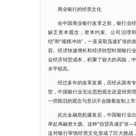
商业银行的经营文化
在中国商业银行改革之前，银行业
缺乏资本观念，资本约束、公司治理和
结”和“规模冲动”，一直采取迅速扩张
容。经济快速增长和经济转型时期银行
会经济转型成本，积聚了较大的风险，
水平较高。
经过多年的改革发展，历经从国有
型，中国银行业无论思想观念还是经营
一些陈旧的观念与意识不会随着改制上市
此次金融危机爆发后，中国银行业
举起再融资大旗。这种“信贷高速扩张—
这对银行审慎经营文化形成了巨大挑战