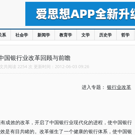
关系
社会学
新闻学
教育学
文学
历史学
哲学
中国银行业改革回顾与前瞻
共阅读 2254 次 更新时间：2012-06-03 09:26
进入专题：
银行业改革
颇有成效的改革，开启了中国银行业现代化的进程，使中国银行
成效是有目共睹的。改革催生了一个健康的银行体系，使中国银