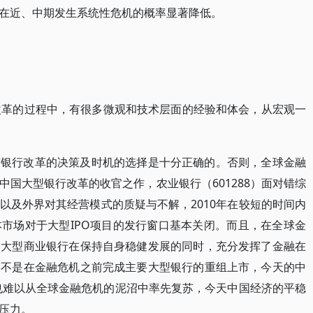
在近、中期发生系统性危机的概率显著降低。
改革的过程中，有很多微观和技术层面的经验和体会，从宏观一
有银行改革的决策及时机的选择是十分正确的。否则，全球金融
国大型银行改革的收官之作，农业银行（601288）面对错综
以及外界对其经营模式的质疑与不解，2010年在较短的时间内
市场对于大型IPO项目的发行窗口基本关闭。而且，在全球金
是大型商业银行在保持自身稳健发展的同时，充分发挥了金融在
果不是在金融危机之前完成主要大型银行的重组上市，今天的中
也难以从全球金融危机的泥沼中率先复苏，今天中国经济的平稳
压力。