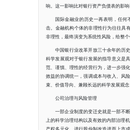
响。这一影响比对银行资产负债表的影响
国际金融业的历史一再表明，任何
击。金融机构个体的非理性行为往往具有
非理性，最终演变为系统性风险，给整个
中国银行业改革开放三十余年的历
科学发展观对于银行发展的指导意义是
范、谨慎、理性的经营行为，进一步强
效益的协调统一，强调成本与收入、风
束、价值导向、兼顾长远的科学发展观念
公司治理与风险管理
一部企业制度的变迁史就是一部不
上的科学治理结构以及有效的内部治理机
产权多元化、进行股份制改造进而上市