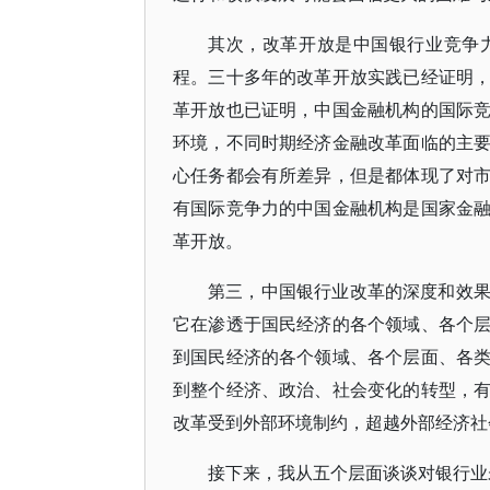
其次，改革开放是中国银行业竞争
程。三十多年的改革开放实践已经证明
革开放也已证明，中国金融机构的国际
环境，不同时期经济金融改革面临的主
心任务都会有所差异，但是都体现了对
有国际竞争力的中国金融机构是国家金
革开放。
第三，中国银行业改革的深度和效
它在渗透于国民经济的各个领域、各个
到国民经济的各个领域、各个层面、各
到整个经济、政治、社会变化的转型，
改革受到外部环境制约，超越外部经济社
接下来，我从五个层面谈谈对银行业