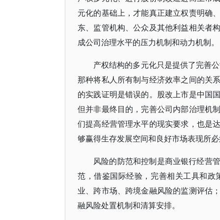
元化的基础上，才能真正建立权责明确
东、监管机构、公众及其他利益相关者
成公司治理水平的压力机制和动力机制。
产权结构的多元化只是提供了完善公
那种将私人所有制与经济效率之间的关
的实践证明是错误的。股改上市是中国
但并非最终目的，完善公司内部治理机
们提高经营管理水平的现实要求，也是
够赢得生存发展空间和良好市场表现所必
风险的防范和控制是商业银行经营
范，借鉴国际经验，完善相关工具和政
业、跨市场、跨境金融风险的监测评估
融风险处置机制和清算安排。