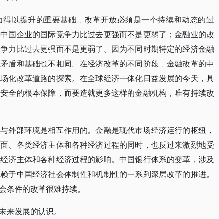
力得以提升的重要基础，改革开放必须是一个持续和动态的过
，中国企业的国际竞争力比过去更强而不是更弱了；金融业的改
竞争力比过去更强而不是更弱了。因为不同时期特定的经济金融
要矛盾和基础也不相同。在经济改革的不同阶段，金融改革的中
市场化改革道路的探索。在全球经济一体化日益发展的今天，具
融安全的根本保障，而要造就更多这样的金融机构，唯有持续改
果与外部环境是相互作用的。金融是现代市场经济运行的枢纽，
层面、各类经济主体和各种经济过程的同时，也反过来激烈地受
类经济主体和各种经济过程的影响。中国银行体系的变革，涉及
有赖于中国经济社会体制性和机制性的一系列深层改革的推进。
会条件的改革很难持续。
未来发展的认识。