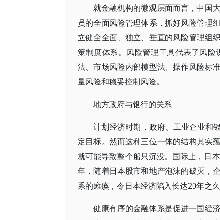
就金融机构的微观层面而言，中国
员的全面风险管理体系，抓好风险管理
立健全全面、独立、垂直的风险管理组
策制度体系。风险管理工具代表了风险
法、市场风险内部模型法、操作风险标
量风险和稳妥控制风险。
地方政府与银行的关系
计划经济时期，政府、工业企业和银
定目标。然而这种三位一体的结构其实
就可能导致整个船只沉没。国际上，日本
年，随着日本股市和地产泡沫的破灭，
系的瘫痪，令日本经济陷入长达20年之
健康有序的金融体系是促进一国经