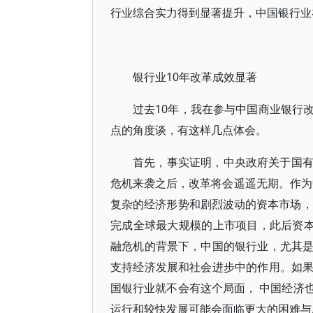
行业综合实力得到显著提升，中国银行业
银行业10年改革成效显著
过去10年，我在参与中国商业银行
点的角度谈，有这样几点体会。
首先，事实证明，中央政府关于国
危机来袭之后，改革将会遥遥无期。作为中
复杂的经济形势和剧烈波动的资本市场，
完成全球最大规模的上市项目，此后资本
融危机的背景下，中国的银行业，尤其
支持经济发展和社会进步中的作用。如
国银行业就不会有这个局面， 中国经济
运行和较快发展可能会面临更大的困难与