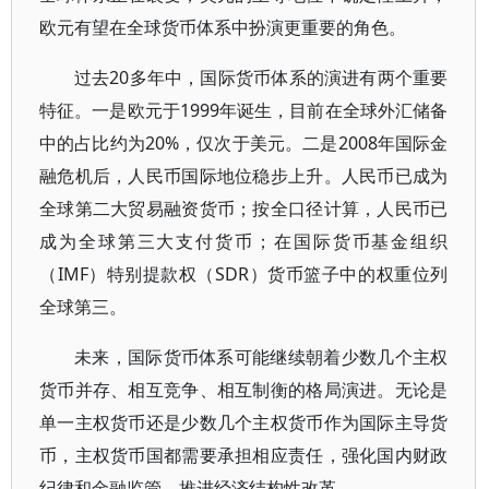
欧元有望在全球货币体系中扮演更重要的角色。
过去20多年中，国际货币体系的演进有两个重要
特征。一是欧元于1999年诞生，目前在全球外汇储备
中的占比约为20%，仅次于美元。二是2008年国际金
融危机后，人民币国际地位稳步上升。人民币已成为
全球第二大贸易融资货币；按全口径计算，人民币已
成为全球第三大支付货币；在国际货币基金组织
（IMF）特别提款权（SDR）货币篮子中的权重位列
全球第三。
未来，国际货币体系可能继续朝着少数几个主权
货币并存、相互竞争、相互制衡的格局演进。无论是
单一主权货币还是少数几个主权货币作为国际主导货
币，主权货币国都需要承担相应责任，强化国内财政
纪律和金融监管，推进经济结构性改革。