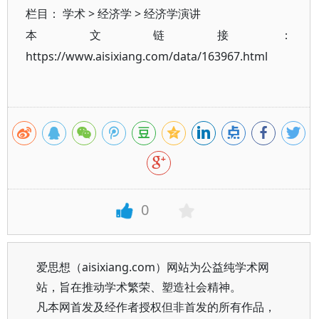
栏目：
学术
>
经济学
>
经济学演讲
本文链接：
https://www.aisixiang.com/data/163967.html
0
爱思想（aisixiang.com）网站为公益纯学术网
站，旨在推动学术繁荣、塑造社会精神。
凡本网首发及经作者授权但非首发的所有作品，