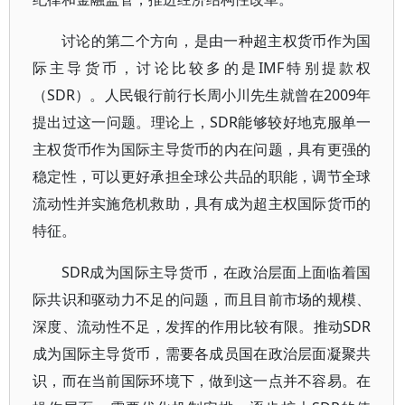
讨论的第二个方向，是由一种超主权货币作为国
际主导货币，讨论比较多的是IMF特别提款权
（SDR）。人民银行前行长周小川先生就曾在2009年
提出过这一问题。理论上，SDR能够较好地克服单一
主权货币作为国际主导货币的内在问题，具有更强的
稳定性，可以更好承担全球公共品的职能，调节全球
流动性并实施危机救助，具有成为超主权国际货币的
特征。
SDR成为国际主导货币，在政治层面上面临着国
际共识和驱动力不足的问题，而且目前市场的规模、
深度、流动性不足，发挥的作用比较有限。推动SDR
成为国际主导货币，需要各成员国在政治层面凝聚共
识，而在当前国际环境下，做到这一点并不容易。在