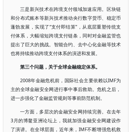
三是新兴技术在跨境支付领域加速应用。区块链
和分布式账本等新兴技术推动央行数字货币、稳定币
蓬勃发展，实现了“支付即结算”，从底层重塑传统支
付体系，大幅缩短跨境支付链条，同时对金融监管也
提出了巨大的挑战。智能合约、去中心化金融等技术
也将持续推动跨境支付体系的演进和发展。
第三个问题，关于全球金融稳定体系。
2008年金融危机前，国际社会主要依赖以IMF为
主的全球金融安全网进行事中事后救助。危机之后，
进一步强化了金融监管规则等事前防范机制。
一方面，多层次的金融安全网持续完善。在去年
3月的博鳌亚洲论坛上，我就加强金融安全网建设作
了演讲。在全球层面，近年来，IMF不断增强危机救