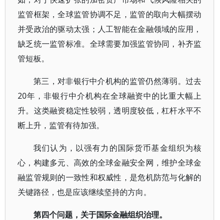
监管框架，全球监管协调不足，监管的取向大幅摆动
并受政治的驱动太强；人工智能在金融领域的应用，
缺乏统一监管标准。全球需要加强监管协同，补齐监
管短板。
第三，对非银行中介机构的监管仍然薄弱。过去
20年，非银行中介机构在全球融资中的比重大幅上
升。这类融资稳定性较弱，透明度较低，杠杆水平不
断上升，监管有待加强。
我们认为，以强有力的国际货币基金组织为核
心，构建多元、高效的全球金融安全网，维护全球金
融监管规则的一致性和权威性，是危机防范与化解的
关键路径，也是应该继续坚持的方向。
第四个问题，关于国际金融组织治理。