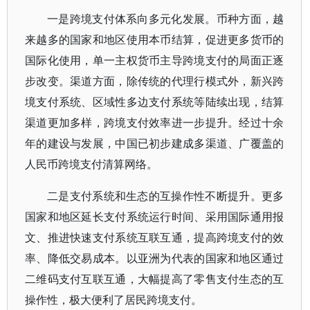
一是跨境支付体系向多元化发展。币种方面，越
来越多的国家和地区使用本币结算，促进更多货币的
国际化使用，单一主权货币主导跨境支付的局面正逐
步改变。渠道方面，除传统的代理行模式外，新兴跨
境支付系统、区域性多边支付系统等陆续出现，结算
渠道更加多样，跨境支付效率进一步提升。经过十余
年的建设与发展，中国已初步建成多渠道、广覆盖的
人民币跨境支付清算网络。
二是支付系统和生态的互操作性不断提升。更多
国家和地区延长支付系统运行时间、采用国际通用报
文、推进快速支付系统互联互通，提高跨境支付的效
率、降低交易成本。以亚洲为代表的国家和地区通过
二维码支付互联互通，大幅提高了零售支付生态的互
操作性，极大便利了居民跨境支付。