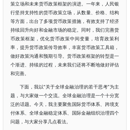
策立场和未来货币政策框架的演进。一年来，人民银
行坚持支持性的货币政策立场，从数量、价格、结构
等方面，出台了多项货币政策措施，有效支持了经济
持续回升向好和金融市场的稳定。同时，我们完善货
币政策框架，优化货币政策中间变量，培育政策利
率，提升货币政策传导效率，丰富货币政策工具箱，
做好政策沟通和预期引导。货币政策框架的转型是一
个渐进、持续的过程，未来我们还将不断地做好评估
和完善。
下面，我以“关于全球金融治理的若干思考”为主
题，与大家做一个交流。全球金融治理是一个十分宽
泛的话题。今天，我主要聚焦国际货币体系、跨境支
付体系、全球金融稳定体系、国际金融组织治理四个
问题，与大家分享几点看法。