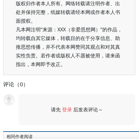
版权归作者本人所有。网络转载请注明作者、出
处并保持完整，纸媒转载请经本网或作者本人书
面授权。
凡本网注明“来源：XXX（非爱思想网）”的作品，
均转载自其它媒体，转载目的在于分享信息、助
推思想传播，并不代表本网赞同其观点和对其真
实性负责。若作者或版权人不愿被使用，请来函
指出，本网即予改正。
评论（0）
请先
登录
后发表评论～
评论
相同作者阅读