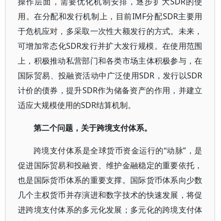
操作层面，需要优化机制安排，逐步扩大SDR的使
用。在分配和发行机制上，目前IMF分配SDR主要用
于危机应对，多采取一次性大额发行的方式。未来，
可增加常态化SDR发行并扩大发行规模。在使用范围
上，积极推动私营部门和各类市场主体积极参与，在
国际贸易、投融资活动中广泛使用SDR，发行以SDR
计价的债券，提升SDR作为储备资产的作用，并建立
适应大规模使用的SDR结算机制。
第二个问题，关于跨境支付体系。
跨境支付体系是全球货币资金运行的“动脉”，是
促进国际贸易和投融资、维护金融稳定的重要依托，
也是国际货币体系的重要支撑。国际货币体系向少数
几个主权货币并存演进和数字技术的快速发展，将促
进跨境支付体系的多元化发展；多元化的跨境支付体