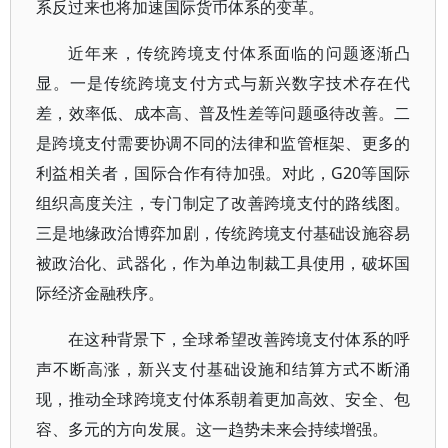
系反过来也将加速国际货币体系的变革。
近年来，传统跨境支付体系面临的问题逐渐凸
显。一是传统跨境支付方式与新兴数字技术存在代
差，效率低、成本高、普及性差等问题亟待改善。二
是跨境支付需要协调不同的法律和监管框架、更多的
利益相关者，国际合作有待加强。对此，G20等国际
组织高度关注，专门制定了改善跨境支付的路线图。
三是地缘政治博弈加剧，传统跨境支付基础设施容易
被政治化、武器化，作为单边制裁工具使用，破坏国
际经济金融秩序。
在这种背景下，全球希望改善跨境支付体系的呼
声不断高涨，新兴支付基础设施和结算方式不断涌
现，推动全球跨境支付体系朝着更加高效、安全、包
容、多元的方向发展。这一趋势未来会持续增强。