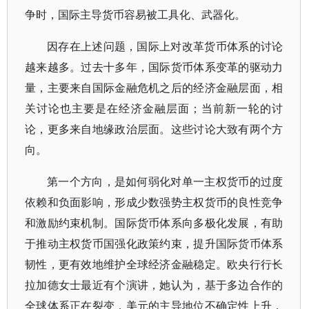
争时，国际主导货币容易被工具化、武器化。
因存在上述问题，国际上对改革货币体系的讨论
越来越多。过去十多年，国际货币体系变革的驱动力
量，主要来自国际金融危机之后的经济金融层面，相
关讨论也主要是在经济金融层面；当前新一轮的讨
论，更多来自地缘政治层面。这些讨论大致有两个方
向。
第一个方向，是如何弱化对单一主权货币的过度
依赖和负面影响，形成少数强势主权货币的良性竞争
和激励约束机制。国际货币体系向多极化发展，有助
于推动主权货币国强化政策约束，提升国际货币体系
韧性，更有效地维护全球经济金融稳定。欧央行行长
拉加德女士最近有个演讲，她认为，基于多边合作的
全球体系正在裂变，美元的主导地位不确定性上升，