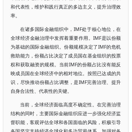
和代表性，维护和践行真正的多边主义，提升治理效
率。
在诸多国际金融组织中，IMF处于核心地位，在
全球经济金融治理中发挥着重要作用。IMF是以份额
为基础的国际金融组织。份额规模决定了IMF的危机
救助能力，份额占比决定了成员国在基金组织的投票
权和获取融资的规模。当前IMF的份额占比没有能反
映成员国在全球经济中的相对地位。按照已达成的共
识，尽快推动份额占比调整，是IMF完善治理、提升
自身合法性、代表性的关键。
当前，全球经济面临高度不确定性。在完善治理
结构的同时，主要国际金融组织应进一步强化经济监
督职能，客观评估全球和各国面临的风险，积极引导
各国坚定支持经济全球化和多边贸易体系。加强对各