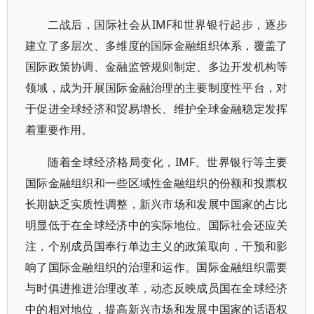
二战后，国际社会从IMF和世界银行起步，逐步
建立了多层次、多维度的国际金融组织体系，覆盖了
国际政策协调、金融监管规则制定、多边开发机构等
领域，成为开展国际金融治理的主要制度性平台，对
于促进全球经济和贸易增长、维护全球金融稳定发挥
着重要作用。
随着全球经济格局变化，IMF、世界银行等主要
国际金融组织和一些区域性金融组织的份额和投票权
长期缺乏实质性调整，新兴市场和发展中国家的占比
明显低于在全球经济中的实际地位。国际社会还应关
注，个别成员国奉行单边主义的政策取向，干预和影
响了国际金融组织的治理和运作。国际金融组织需要
与时俱进推进治理改革，动态反映成员国在全球经济
中的相对地位，提高新兴市场和发展中国家的话语权