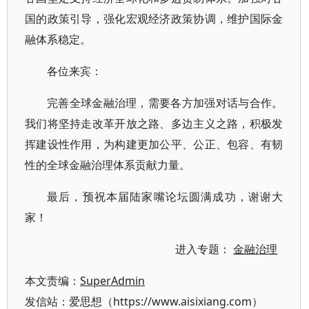
国的政策引导，强化宏观经济政策协调，维护国际金
融体系稳定。
各位来宾：
完善全球金融治理，需要各方加强对话与合作。
我们将坚持走改革开放之路、多边主义之路，积极发
挥建设性作用，为构建更加公平、公正、包容、有韧
性的全球金融治理体系贡献力量。
最后，预祝本届陆家嘴论坛圆满成功，谢谢大
家！
进入专题：
金融治理
本文责编：
SuperAdmin
发信站：爱思想（https://www.aisixiang.com）