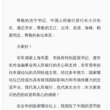
尊敬的吉宁书记、中国人民银行原行长小川先
生、龚正市长，尊敬的王江、云泽、吴清、海峰、鹤
新同志，尊敬的各位来宾：
大家好！
非常感谢上海市委、市政府特别是陈书记、龚市
长对金融事业和人民银行的关心和支持，非常荣幸担
任本届论坛的共同轮值主席。经过多年努力，陆家嘴
论坛已经成为具有很强国际影响力和市场传播力的交
流平台。我代表人民银行，也代表主办方，向大家表
示热烈的欢迎和衷心的感谢！
在去年的陆家嘴论坛上，我报告了中国的货币政