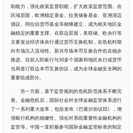
助能力，强化政策监督职能，扩大政策监督范围。在
区域层面，欧洲稳定基金、拉美储备基金、亚洲清迈
倡议、阿拉伯货币基金等相继建立，成为相关地区金
融稳定的重要支撑。在双边层面，美联储、欧央行等
主要发达经济体央行通过货币互换机制，在危机时期
向市场注入流动性。新兴市场本币互换合作也在稳步
推进。目前人民银行与30多个国家和地区央行或货币
当局签订双边本币互换协议，成为全球金融安全网的
重要组成部分。
另一方面，基于监管规则的危机防范体系不断完
善。金融危机后，国际社会对全球金融监管体系进行
了一系列重大改革，包括发布《巴塞尔协议III》，增
强银行机构的稳健性、强化对系统重要性金融机构的
监管等。中国一直积极参与国际金融监管标准的制定