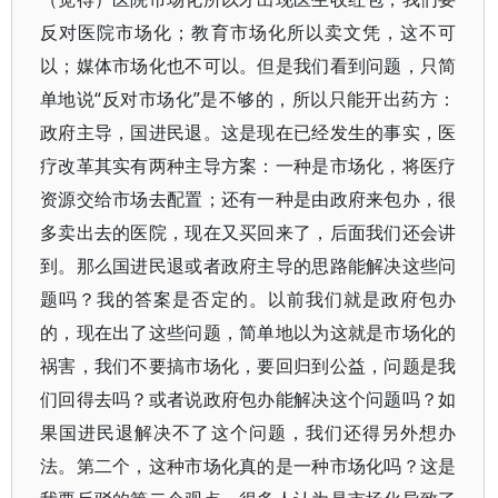
反对医院市场化；教育市场化所以卖文凭，这不可
以；媒体市场化也不可以。但是我们看到问题，只简
单地说“反对市场化”是不够的，所以只能开出药方：
政府主导，国进民退。这是现在已经发生的事实，医
疗改革其实有两种主导方案：一种是市场化，将医疗
资源交给市场去配置；还有一种是由政府来包办，很
多卖出去的医院，现在又买回来了，后面我们还会讲
到。那么国进民退或者政府主导的思路能解决这些问
题吗？我的答案是否定的。以前我们就是政府包办
的，现在出了这些问题，简单地以为这就是市场化的
祸害，我们不要搞市场化，要回归到公益，问题是我
们回得去吗？或者说政府包办能解决这个问题吗？如
果国进民退解决不了这个问题，我们还得另外想办
法。第二个，这种市场化真的是一种市场化吗？这是