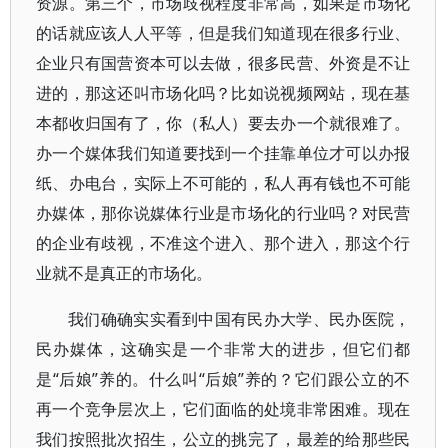
资源。第三个，市场歧视程度非常高，如果是市场化
的话就应该人人平等，但是我们知道现在很多行业、
企业只有国营资本可以去做，很多民营、外资是不让
进的，那这还叫市场化吗？比如说视频网站，现在基
本都收归国有了，你（私人）要去办一个就很难了。
办一个媒体我们知道要找到一个挂靠单位才可以办报
纸、办电台，实际上不可能的，私人再有钱也不可能
办媒体，那你说媒体行业是市场化的行业吗？对民营
的企业有歧视，不准这个进入、那个进入，那这个行
业就不是真正的市场化。
我们确确实实看到中国有民办大学、民办医院，
民办媒体，这确实是一个非常大的进步，但它们都
是“后娘”养的。什么叫“后娘”养的？它们跟公立的不
再一个竞争层次上，它们面临的处境非常困难。现在
我们按照批次招生，公立的挑完了，最差的给那些民