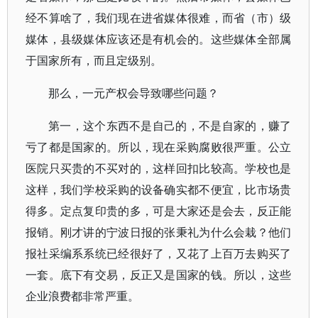
经不算啥了，我们现在进省媒体很难，而省（市）级
媒体，县级媒体应该还是有机会的。这些媒体全部属
于国家所有，而且定级别。
那么，一元产权会导致哪些问题？
第一，这个东西不是自己的，不是自家的，赚了
亏了都是国家的。所以，现在采购腐败很严重。公立
医院只买贵的不买对的，这样回扣比较高。学校也是
这样，我们学校采购的设备确实都不便宜，比市场贵
得多。定点复印贵的多，可是大家还是会去，反正能
报销。刚才讲的宁波日报的张秉礼为什么会栽？他们
报社采编系系统已经很好了，又花了上百万去购买了
一套。底下有交易，反正又是国家的钱。所以，这些
企业浪费都非常严重。