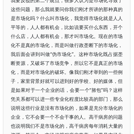
我要反驳的第二个观点，很多人认为是市场化导致了
这些问题，那么我就要问你我们刚才所讲的那种真的
是市场化吗？什么叫市场化，我觉得市场化就是人人
平等的，人人都有机会，比如说要买什么东西，开个
什么店，人人都有机会，那才叫市场化。现在的市场
化不是真的市场化，而是叫做行政垄断下的市场化，
我后面会讲到叫做“伪市场化”。这种市场化既占据垄
断资源，又破坏了市场竞争，所以它不是真正的市场
化，而是对市场化的破坏。像我们刚才举到的一些例
子，家里背景好就可以进到好的学校、好的媒体，但
是如果对于一个企业的话，会要一个“脓包”吗？这样
凭关系都可以进一些专业化程度比较高的部门，那么
说明这些行业是没有市场化的，如果是充分市场化的
企业，它不会要一个不会干事的人。高干病房的问题
也说明我们不是市场化的，高干病房每年消耗大量的