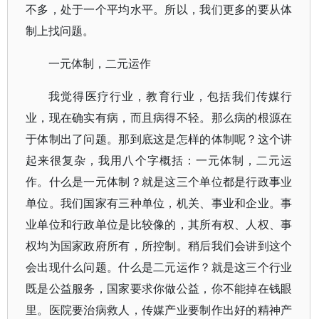
不多，处于一个平均水平。所以，我们更多的要从体
制上找问题。
一元体制，二元运作
我觉得医疗行业，教育行业，包括我们传媒行
业，现在确实有病，而且病得不轻。那么病的根源在
于体制出了问题。那到底这是怎样的体制呢？这个讲
起来很复杂，我用八个字概括：一元体制，二元运
作。什么是一元体制？就是这三个单位都是行政事业
单位。我们国家有三种单位，机关、事业和企业。事
业单位和行政单位是比较像的，其所有权、人权、事
权均为国家政府所有，所控制。稍后我们会讲到这个
会出现什么问题。什么是二元运作？就是这三个行业
既是公益服务，国家要求你做公益，你不能掉在钱眼
里。医院要治病救人，传媒产业要制作出好的精神产