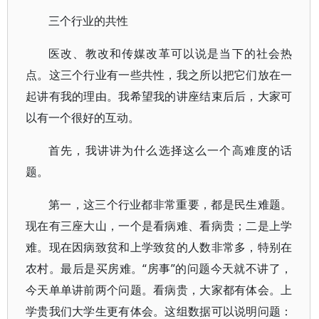
三个行业的共性
医改、教改和传媒改革可以说是当下的社会热
点。这三个行业有一些共性，我之所以把它们放在一
起讲有我的理由。我希望我的讲座结束后后，大家可
以有一个很好的互动。
首先，我讲讲为什么选择这么一个高难度的话
题。
第一，这三个行业都非常重要，都是民生难题。
现在有三座大山，一个是看病难、看病贵；二是上学
难。现在因病致贫和上学致贫的人数非常多，特别在
农村。最后是买房难。“房事”的问题今天就不讲了，
今天单单讲前两个问题。看病贵，大家都有体会。上
学贵我们大学生更有体会。这组数据可以说明问题：