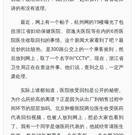
讲的有没有道理。
最近，网上有一个帖子，杭州网的19楼曝光了包
括浙江省妇幼保健医院、邵逸夫医院等在内的6所医
院医生收取回扣的事情。这个新闻大家看到了吧？最
近炒的比较热。是300路公交上的一个乘客捡到，然
后放到网上，取了一个名字叫“CCTV”。现在，浙江省
卫生局正在在查这件事。他们说，查到之后，一定严
肃处理。
实际上谁都知道，医院收受回扣是公开的秘密。
为什么药价高的离谱？正是因为从出厂到销售过程中
间环节的层层加码。北京肿瘤医院两位医生收受医药
代表回扣视频，也被人放到网上，想必大家也看到
了。我有一个同学是做医药代表的，他就经常请医生