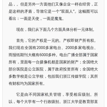
品，。但是另外一方面他们又像企业一样在经营，正
是这样的矛盾，导致它是一个“双面人”。这幅图可以
看出：一面是天使，一面是魔鬼。
现在，我们从下面几个方面具体分析一元体制。
首先，它的产权是一元的。产权即财产所有权。
我们现在全国有2000多家电台、2000多家电视台、
而报纸期刊大概有6000多种。电台广播全部属于国家
所有，里面每一台摄像机都是国家的财产；全国绝大
部分医院是公立医院，属于政府投资所有；全国绝大
多数学校是公立学校，包括我们浙江传媒学院；其所
有财权均为国家所有。
它是由不同国家机关管辖，享受相应级别。所
以，每个大学有一个行政级别。浙江大学是教育部直