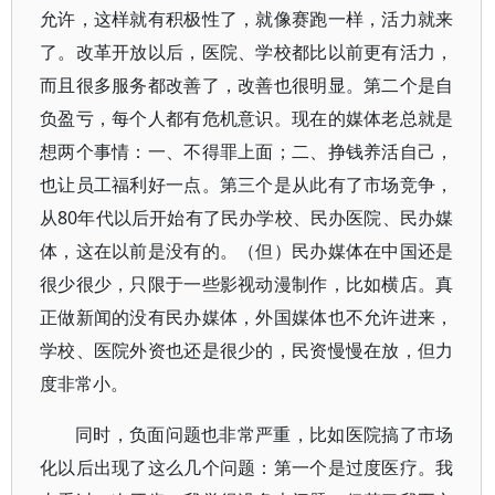
允许，这样就有积极性了，就像赛跑一样，活力就来
了。改革开放以后，医院、学校都比以前更有活力，
而且很多服务都改善了，改善也很明显。第二个是自
负盈亏，每个人都有危机意识。现在的媒体老总就是
想两个事情：一、不得罪上面；二、挣钱养活自己，
也让员工福利好一点。第三个是从此有了市场竞争，
从80年代以后开始有了民办学校、民办医院、民办媒
体，这在以前是没有的。（但）民办媒体在中国还是
很少很少，只限于一些影视动漫制作，比如横店。真
正做新闻的没有民办媒体，外国媒体也不允许进来，
学校、医院外资也还是很少的，民资慢慢在放，但力
度非常小。
同时，负面问题也非常严重，比如医院搞了市场
化以后出现了这么几个问题：第一个是过度医疗。我