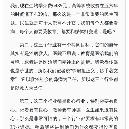
我们现在生均学杂费6489元，高等学校收费在五六年
的时间涨了4.39倍。那么这是一个非常重要的民生问
题。民生就是每个人都离不开它，我们每个人都要看
病、每个人都要受教育、都要和媒体打交道，是吧？
第二，这三个行业有一个共同目标，它们的旗号
其实都是治病救人。医院不用说，教育是医治我们的
灵魂，或者讲是医治我们精神上的贫瘠。我觉得传媒
也是济世的，所以我们记者说“铁肩担正义，妙手著文
章”，它以救治社会的弊病为己任。所以这三个行业都
是以救人为己任。
第三，这三个行业都是良心行业，特别需要有良
心。记者要有良心，教师要有师德，医生如果没有良
心，那么是非常可怕的，三个行业都要求有非常高的
职业道德。稍后我将讲到他们为什么都变得没有良