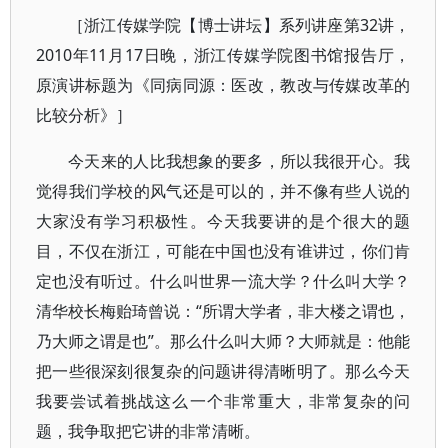
［浙江传媒学院【博士讲坛】系列讲座第32讲，
2010年11月17日晚，浙江传媒学院图书馆报告厅，
原演讲标题为《同病同源：医改，教改与传媒改革的
比较分析》］
今天来的人比我想象的要多，所以我很开心。我
觉得我们学校的风气还是可以的，并不像有些人说的
大家没有学习积极性。今天我要讲的是个很大的题
目，不仅在浙江，可能在中国也没有谁讲过，你们肯
定也没有听过。什么叫世界一流大学？什么叫大学？
清华校长梅贻琦曾说：“所谓大学者，非大楼之谓也，
乃大师之谓是也”。那么什么叫大师？大师就是：他能
把一些很深刻很复杂的问题讲得清晰明了。那么今天
我要尝试着挑战这么一个非常重大，非常复杂的问
题，我争取把它讲的非常清晰。