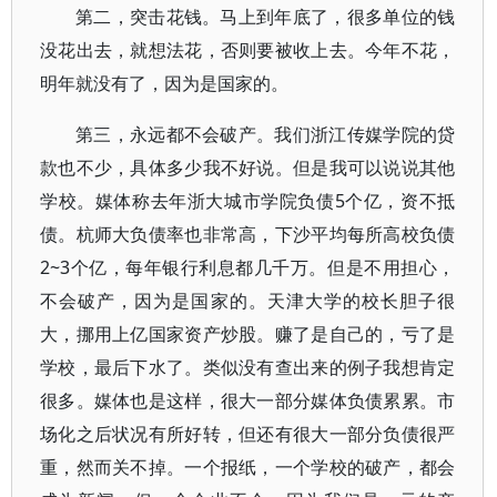
第二，突击花钱。马上到年底了，很多单位的钱
没花出去，就想法花，否则要被收上去。今年不花，
明年就没有了，因为是国家的。
第三，永远都不会破产。我们浙江传媒学院的贷
款也不少，具体多少我不好说。但是我可以说说其他
学校。媒体称去年浙大城市学院负债5个亿，资不抵
债。杭师大负债率也非常高，下沙平均每所高校负债
2~3个亿，每年银行利息都几千万。但是不用担心，
不会破产，因为是国家的。天津大学的校长胆子很
大，挪用上亿国家资产炒股。赚了是自己的，亏了是
学校，最后下水了。类似没有查出来的例子我想肯定
很多。媒体也是这样，很大一部分媒体负债累累。市
场化之后状况有所好转，但还有很大一部分负债很严
重，然而关不掉。一个报纸，一个学校的破产，都会