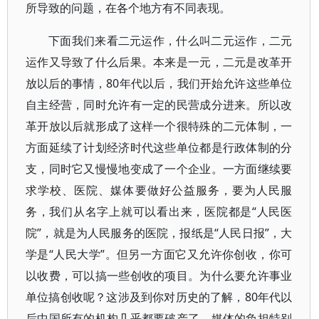
所导致的问题，在各个地方有不同表现。
下面我们来看二元运作，什么叫二元运作，二元
运作又导致了什么后果。本来是一元，二元是改革开
放以后的事情，80年代以后，我们开始允许这些单位
自主经营，同时允许有一定的民营成分进来。所以改
革开放以后就形成了这样一个很特殊的二元体制，一
方面延续了计划经济时代这些单位都是行政体制的分
支，同时它又慢慢地变成了一个企业。一方面继续要
求学校、医院、媒体要做好公益服务，要为人民服
务，我们从名字上就可以看出来，医院都是“人民医
院”，就是为人民服务的医院，报纸是“人民日报”，大
学是“人民大学”。但另一方面它又允许你创收，你可
以收费，可以搞一些创收的项目。为什么要允许事业
单位搞创收呢？这涉及到你对历史的了解，80年代以
后中国所有的机构几乎都要破产了。媒体的负担特别