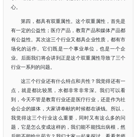
心。
第四，都具有双重属性。这个双重属性，首先是
有一定的公益性；医疗产品，教育产品和媒体产品都
有公益性。其次这三个行业又都具企业性质，都有市
场化的运作。它们既是一个事业单位，也是一个企
业。后面我们将会讲到正是这个双重属性导致了三个
行业一系列的问题。
这三个行业还有什么特点和共性？我觉得还有一
点，就是都比较黑，水都非常非常深。我们可以看
到，今天不管是教育行业还是医疗行业，还是作为社
会公企的媒体，大家讲奉献的时候都在谈钱。所以，
我觉得这三个行业这么重要，同时又有这么多的问
题，它是怎么变成这样的，我们能不能找出病根，然
后能不能给出药方？我们大家一起来探讨，看看老师