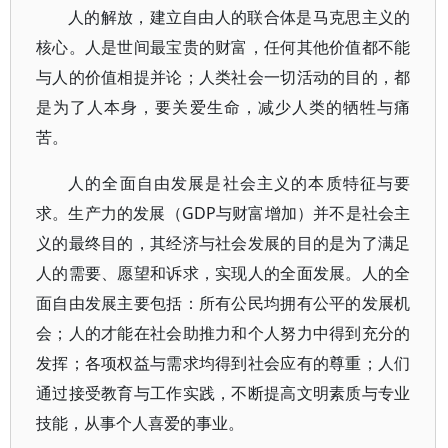
人的解放，建立自由人的联合体是马克思主义的
核心。人是世间最宝贵的财富，任何其他价值都不能
与人的价值相提并论；人类社会一切活动的目的，都
是为了人本身，要关爱生命，减少人类的牺牲与痛
苦。
人的全面自由发展是社会主义的本质特征与要
求。生产力的发展（GDP与财富增加）并不是社会主
义的最终目的，其经济与社会发展的目的是为了满足
人的需要、愿望和诉求，实现人的全面发展。人的全
面自由发展主要包括：所有公民均拥有公平的发展机
会；人的才能在社会助推力和个人努力中得到充分的
发挥；各项权益与需求均得到社会应有的尊重；人们
通过接受教育与工作实践，不断提高文明素质与专业
技能，从事个人喜爱的事业。