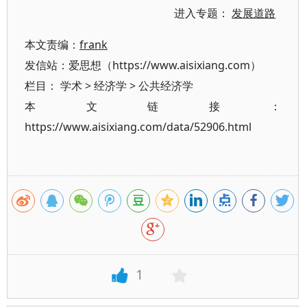
进入专题：
发展道路
本文责编：
frank
发信站：爱思想（https://www.aisixiang.com）
栏目：
学术
>
经济学
>
公共经济学
本文链接：
https://www.aisixiang.com/data/52906.html
1