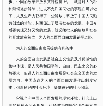
步。中国的改革开放从某种程度上讲，就是对人的种
种禁锢逐步解除，过去不允许国民做的事现在可以做
了，人及生产力获得了一些解放，释放了中国人民勤
劳创造的才能，从而促进了经济社会的发展。中国今
后要实现又好又快的发展，就必须把人的解放和社会
的开放放在首位，为人的全面而自由发展铺平道路。
为人的全面自由发展提供有利条件
人的全面自由发展是社会主义性质及其优越性的
集中体现，是人民共和国平等、自由、民主之义的必
然要求，促进人的全面自由发展是社会主义国家的发
展方向。中国应该为人的全面自由发展作出制度安
排，创造良好的社会环境，提供较好的社会保障。
审视当今中国人全面发展的现实环境，社会上出
现的种种不公正现象，已经成为国民实现全面发展