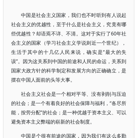
中国是社会主义国家，我们也不时听到有人说起
社会主义的优越性，至于什么是社会主义，究竟有哪
些优越性？却语焉不详、不清。这对于实行了60年社
会主义的国家（学习社会主义学说则近一个世纪），
生活于其中的十几亿人民来说，确实是“最大的失
误”。因为这关系到中国的前途和人民的命运，关系到
国家大政方针的科学制定和发展方向的正确确立，是
摆在中国人面前的头等大事。
社会主义社会是一个相对平等、没有剥削与压迫
的社会；是一个有着良好的社会保障与福利，“各尽所
能，按劳分配”的社会；是一种优越于资本主义、可以
避免资本主义弊端的崭新的社会制度。
中国是个很有前途的国家，因为我们有这么多勤