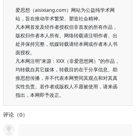
爱思想（aisixiang.com）网站为公益纯学术网
站，旨在推动学术繁荣、塑造社会精神。
凡本网首发及经作者授权但非首发的所有作品，
版权归作者本人所有。网络转载请注明作者、出
处并保持完整，纸媒转载请经本网或作者本人书
面授权。
凡本网注明“来源：XXX（非爱思想网）”的作品，
均转载自其它媒体，转载目的在于分享信息、助
推思想传播，并不代表本网赞同其观点和对其真
实性负责。若作者或版权人不愿被使用，请来函
指出，本网即予改正。
评论（0）