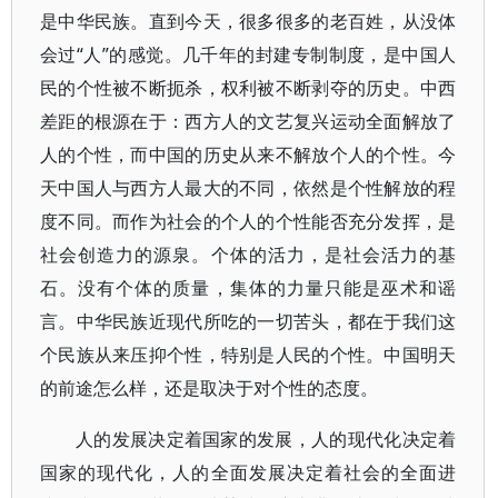
是中华民族。直到今天，很多很多的老百姓，从没体
会过“人”的感觉。几千年的封建专制制度，是中国人
民的个性被不断扼杀，权利被不断剥夺的历史。中西
差距的根源在于：西方人的文艺复兴运动全面解放了
人的个性，而中国的历史从来不解放个人的个性。今
天中国人与西方人最大的不同，依然是个性解放的程
度不同。而作为社会的个人的个性能否充分发挥，是
社会创造力的源泉。个体的活力，是社会活力的基
石。没有个体的质量，集体的力量只能是巫术和谣
言。中华民族近现代所吃的一切苦头，都在于我们这
个民族从来压抑个性，特别是人民的个性。中国明天
的前途怎么样，还是取决于对个性的态度。
人的发展决定着国家的发展，人的现代化决定着
国家的现代化，人的全面发展决定着社会的全面进