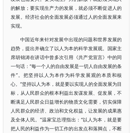
的解放；要实现生产力的发展，就必须不断促进人的
发展。经济社会的全面发展必须通过人的全面发展来
实现。
中国近年来针对发展中出现的问题和世界发展的
趋势，提出并确立了以人为本的科学发展观。国家主
席胡锦涛在讲话中曾多次引用《共产党宣言》中的同
一句话：“每一个人的自由发展是一切人自由发展的条
件”。把坚持以人为本作为科学发展观的本质和核
心。“坚持以人为本，就是要以实现人的全面发展为目
标，从人民群众的根本利益出发谋发展、促发展，不
断满足人民群众日益增长的物质文化需要，切实保障
人民群众的经济、政治和文化权益，让发展的成果惠
及全体人民。”温家宝总理指出：“以人为本，就是要
把人民的利益作为一切工作的出发点和落脚点，不断