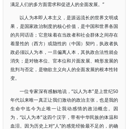
满足人们的多方面需求和促进人的全面发展。”
以人为本即人本主义，是源远流长的世界文明成
果，是国家政治制度的核心价值，是中国和世界各国
的共同话语；它意味着在当政者和社会群体之间存在
着显性的（西方）或隐性的（中国）契约，执政者执
政必须以人为本，一旦偏离人本，其执政合法性就会
消失；是对物本位、官本位和片面发展、畸形发展的
批判与否定，是物欲主义向人的全面发展的根本性转
变。
一位专家深有感触地说，“以人为本”是上世纪50
年代以来唯一真正让我们激动的政治主张，也是我的
生命中迄今为止唯一让我动感情的政治概念。因
为，“以人为本”这四个汉字，带有中华民族的体温和
血泪。因为历史上对“人”的感觉经验最不足的，的确