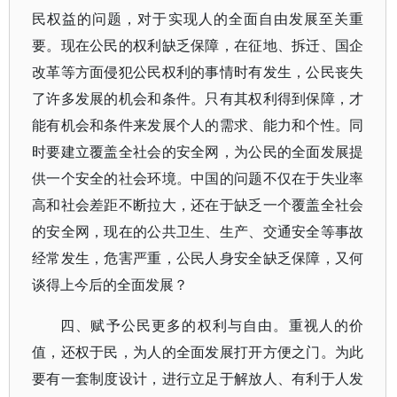
民权益的问题，对于实现人的全面自由发展至关重
要。现在公民的权利缺乏保障，在征地、拆迁、国企
改革等方面侵犯公民权利的事情时有发生，公民丧失
了许多发展的机会和条件。只有其权利得到保障，才
能有机会和条件来发展个人的需求、能力和个性。同
时要建立覆盖全社会的安全网，为公民的全面发展提
供一个安全的社会环境。中国的问题不仅在于失业率
高和社会差距不断拉大，还在于缺乏一个覆盖全社会
的安全网，现在的公共卫生、生产、交通安全等事故
经常发生，危害严重，公民人身安全缺乏保障，又何
谈得上今后的全面发展？
四、赋予公民更多的权利与自由。重视人的价
值，还权于民，为人的全面发展打开方便之门。为此
要有一套制度设计，进行立足于解放人、有利于人发