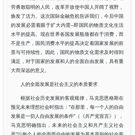
劳勇敢聪明的人民，改革开放使中国人开阔了视野，
焕发了活力。这次国际金融危机告诉我们，今后中国
的发展必需着眼于扩大内需--即国民的物质文化生活
水平的提高。现在世界各国发展瓶颈都在于消费，而
不是生产，国民消费水平的提高决定着国家发展的前
景与可持续性。因此，国民的物质文化需求及时得到
满足，对于国家的发展和人的全面自由发展，具有重
大而深远的意义。
人的全面发展是社会主义的本质要求
根据社会历史发展的客观规律，马克思恩格斯在
预见未来理想社会时指出：“在那里，每一个人的自由
发展是一切人自由发展的条件”（《共产党宣言》），
马克思明确指出，未来的社会主义和共产主义社会
是“以每个人的全面而自由的发展为基本原则的社会形