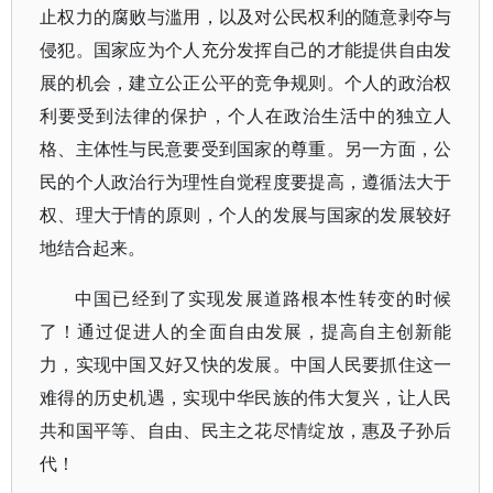
止权力的腐败与滥用，以及对公民权利的随意剥夺与
侵犯。国家应为个人充分发挥自己的才能提供自由发
展的机会，建立公正公平的竞争规则。个人的政治权
利要受到法律的保护，个人在政治生活中的独立人
格、主体性与民意要受到国家的尊重。另一方面，公
民的个人政治行为理性自觉程度要提高，遵循法大于
权、理大于情的原则，个人的发展与国家的发展较好
地结合起来。
中国已经到了实现发展道路根本性转变的时候
了！通过促进人的全面自由发展，提高自主创新能
力，实现中国又好又快的发展。中国人民要抓住这一
难得的历史机遇，实现中华民族的伟大复兴，让人民
共和国平等、自由、民主之花尽情绽放，惠及子孙后
代！