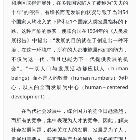
和地区取得进展外，在多数国家陷入了被称为“失去的
十年”的停滞，有增长而无发展的状况导致了当时54
个国家人均收入的下降和21个国家人类发展指标的下
跌。这种严酷的事实，使联合国在1994年的《人类发
展报告》中提出：“发展的目的就在于创造出一种环
境，在这一环境中，所有的人都能施展他们的能力，
不仅为这一代，而且也能为下一代提供发展的机
会”。“一切人口与发展活动都应以人（human
beings）而不是人的数量（human numbers）为中
心，以人的全面发展为中心（human－centered
development）。
在当代社会发展中，综合国力的竞争日趋激烈，
而所有的竞争，集中表现为人才的竞争。因此，解决
社会发展问题，必须关注人的发展。发展是为了人，
发展也需要人。要实现生产力的解放，就必须实现人