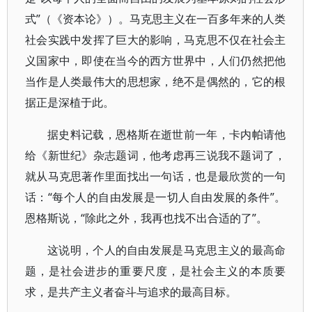
式”（《资本论》）。马克思主义在一百多年来的人类
社会实践中发挥了巨大的影响，马克思不仅在社会主
义国家中，即使在当今的西方世界中，人们仍然把他
当作是人类最伟大的思想家，绝不是偶然的，它的根
据正是深植于此。
据史料记载，恩格斯在逝世前一年，卡内帕请他
给《新世纪》杂志题词，他考虑再三说我不题词了，
就从马克思著作里面找出一句话，也是最欣赏的一句
话：“每个人的自由发展是一切人自由发展的条件”。
恩格斯说，“除此之外，我再也找不出合适的了”。
这说明，个人的自由发展是马克思主义的最高命
题，是社会进步的重要尺度，是社会主义的本质要
求，是共产主义者奋斗与追求的最高目标。