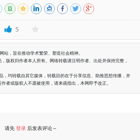
5
益纯学术网站，旨在推动学术繁荣、塑造社会精神。
品，版权归作者本人所有。网络转载请注明作者、出处并保持完整，
的作品，均转载自其它媒体，转载目的在于分享信息、助推思想传播，并
若作者或版权人不愿被使用，请来函指出，本网即予改正。
请先
登录
后发表评论～
评论