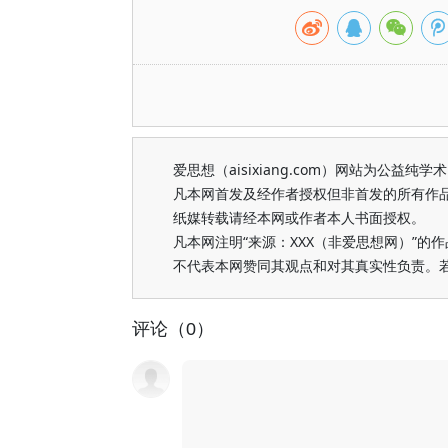
爱思想（aisixiang.com）网站为公
凡本网首发及经作者授权但非首发的所有作
纸媒转载请经本网或作者本人书面授权。
凡本网注明“来源：XXX（非爱思想网）”
不代表本网赞同其观点和对其真实性负责。
评论（0）