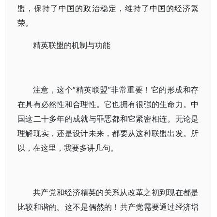
盟，保持了中国的政治稳定，维持了中国的经济繁
荣。
精英联盟的机制与功能
注意，这个“精英联盟”非常重要！它的形成和存
在具有必然性和合理性。它也拥有很强的生命力。中
国这二十多年的成就与罪恶都和它紧密相连。无论是
理解现实，还是设计未来，都要从这种联盟出发。所
以，在这里，我要多讲几句。
共产党和经济精英的关系从改革之初到现在都是
比较和谐的。这不是偶然的！共产党需要通过经济增