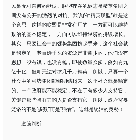
以是无可奈何的默认。联盟存在的标志是精英集团之
间没有公开的激烈的对抗。我说的“精英联盟”就是这
个意思。这样的联盟是非常有用的，一方面可以维持
政治的基本稳定，一方面可以维持经济的持续增长。
其实，只要社会中的强势集团携起手来，这个社会就
是稳定的。老百姓手头的资源是非常少的，他们没有
思想，没有钱，也没有枪，即使数量众多，例如有九
亿十亿，但却无法对抗几千万精英。所以，只要一个
社会中的强势集团能够团结起来，这个社会就是稳定
的。一个政府能不能稳定，不在于有多少人支持它，
关键是那些强有力的人是否支持它。所以，政府需要
笼络的不是“多数”而是“强者”。这就是统治的奥秘！
道德判断