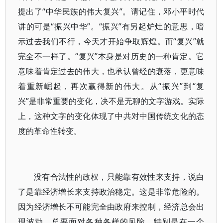
提出了“中华民族的伟大复兴”。请记住，邓小平时代
讲的可是“振兴中华”。“振兴”有另起炉灶的意思，暗
示过去我们不行，今天才开始争取辉煌。而“复兴”就
完全不一样了。“复兴”本身是对历史的一种肯定。它
意味着肯定过去的伟大，也承认曾经的衰落，更意味
着重新崛起，再次赢得新的伟大。从“振兴”到“复
兴”是非常重要的变化，决不是无聊的文字游戏。实际
上，这种文字的变化体现了中共对中国传统文化的态
度的革命性转变。
没有合法性的政权，只能靠有效性来支持，说白
了是靠经济增长来支持政治稳定。这是非常危险的。
因为经济增长不可能完全由政府来控制，经济总会出
现波动，总要面对各种各样的风险。特别是在一个