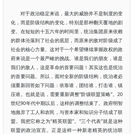
对于政治稳定来说，最大的威胁并不是制度的变
化，而是阶级结构的变化，特别是那种翻天覆地的剧
变。在短短的十五六年的时间里，统治集团原来依赖
的群体沦落到了社会的底层，而原来的敌对阶级成了
社会的核心力量。这对于一个希望继续掌握政权的政
府来说是一个最严峻的挑战。谁是我们的朋友，谁是
我们的敌人，这是革命的首要问题！其实这也是统治
的首要问题。所以，面对全新的阶级结构，统治者必
须重新回答如下问题：依靠谁，团结谁，打击谁，镇
压谁。也就是说，需要重新调整“阶级联盟策略”。20
世纪90年代中期以后，这样的调整结束了。政府明智
地抛弃了工人和农民，与资本家和知识分子结成了联
盟。我把它称之为“精英联盟”。“三个代表”就是这种
联盟的政治宣言。正是这样一种新老精英的统治联