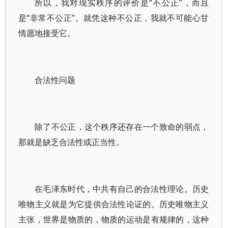
所以，我对现实秩序的评价是“不公正”，而且
是“非常不公正”。就凭这种不公正，我就不可能心甘
情愿地接受它。
合法性问题
除了不公正，这个秩序还存在一个致命的弱点，
那就是缺乏合法性或正当性。
在毛泽东时代，中共有自己的合法性理论。历史
唯物主义就是为它提供合法性论证的。历史唯物主义
主张，世界是物质的，物质的运动是有规律的，这种