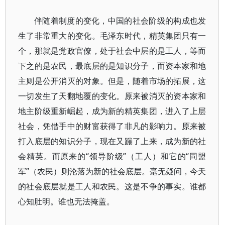
伴随着制度的变化，中国的社会阶级的构成也发
生了非常重大的变化。毛泽东时代，精英集团只有一
个，那就是党政官僚，处于社会中层的是工人，等而
下之的是农民，最底层的是知识分子，而资本家和地
主则是公开消灭的对象。但是，随着市场的拓展，这
一切发生了天翻地覆的变化。原来被消灭的资本家和
地主阶级重新崛起，成为新的精英集团，进入了上层
社会，凭借手中的财富获得了非凡的影响力。原来被
打入底层的知识分子，现在又蹦了上来，成为新的社
会精英。而原来的“领导阶级”（工人）和它的“同盟
军”（农民）则沦落为新的社会底层。毫无疑问，今天
的社会底层就是工人和农民。这是不争的事实。谁都
心知肚明。谁也无法掩盖。