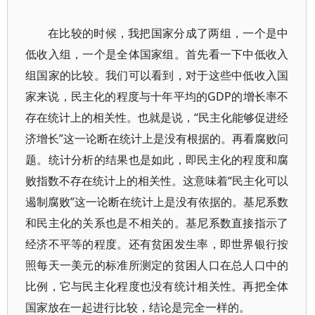
在比较的时候，我把国家分成了两组，一个是中
低收入组，一个是全体国家组。首先看一下中低收入
组国家的比较。我们可以看到，对于这些中低收入国
家来说，民主化的程度与十年平均的GDP的增长率不
存在统计上的相关性。也就是说，“民主化能够促进经
济增长”这一论断在统计上是没有根据的。再看腐败问
题。统计分析的结果也是如此，即民主化的程度和腐
败指数不存在统计上的相关性。这意味着“民主化可以
遏制腐败”这一论断在统计上是没有依据的。基尼系数
和民主化的关系也是不相关的。基尼系数直接指示了
经济不平等的程度。还有贫困发生率，即世界银行按
照每天一美元的标准所测定的贫困人口在总人口中的
比例，它与民主化程度也没有统计相关性。再把全体
国家放在一起进行比较，结论是完全一样的。