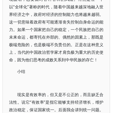
以“全球化”著称的时代，随着中国越来越深地融入世
界经济之中，政府对经济的控制能力也将越来越弱。
这一切意味着政府有可能逐渐丧失控制自身命运的能
力。如果一个国家把自己的稳定，一个民族把自己的
未来命运，都寄托在外部的、偶然的因素上，那既是
极端危险的，也是极端不负责任的。正是在这种意义
上，当代的中国政治哲学家才肩负极为重大的历史使
命，因为他们思考的成败关系到中华民族的存亡！
小结
现实是有效率的，但又是不公正的，而且缺乏合
法性。说它“有效率”是指它能够支持经济增长，维护
政治稳定，保证国家统一。后面我会讲到统一问题。