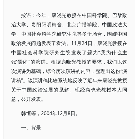
按语：今年，康晓光教授在中国科学院、巴黎政
治大学、贵阳阳明精舍、北京广播学院、中国政法大
学、中国社会科学院研究生院等多个场合，围绕中国
政治发展问题发表了看法。11月24日，康晓光教授在
中国社会科学院研究生院发表了题为“我为什么主
张‘儒化’”的演讲。根据康晓光教授的要求，我们以这
次演讲为基础，综合历次演讲的内容，整理出这份“演
讲稿”。该演讲稿比较系统地反映了近年来康晓光教授
关于中国政治发展的见解。现经康晓光教授本人同
意，公开发表。
韩恒等，2004年12月8日。
一、背景