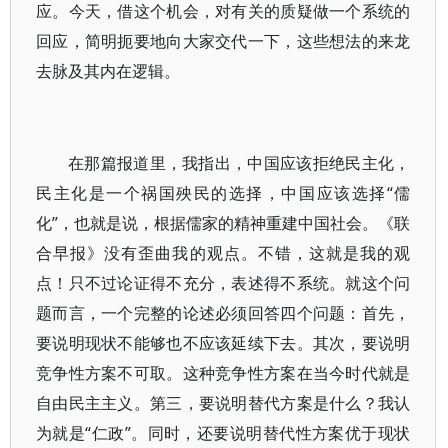
应。今天，借这个机会，对有关的质疑做一个系统的
回应，简明扼要地向大家交代一下，这些想法的来龙
去脉及其内在逻辑。
在那篇报道里，我指出，中国应该拒绝民主化，
民主化是一个祸国殃民的选择，中国应该选择“儒
化”，也就是说，根据儒家的精神重建中国社会。《联
合早报》没有歪曲我的观点。不错，这就是我的观
点！只不过论证得不充分，表述得不系统。就这个问
题而言，一个完整的论述必须回答四个问题：首先，
要说明现状不能够也不应该延续下去。其次，要说明
竞争性方案不可取。这种竞争性方案在当今时代就是
自由民主主义。第三，要说明替代方案是什么？我认
为就是“仁政”。同时，还要说明替代性方案优于现状