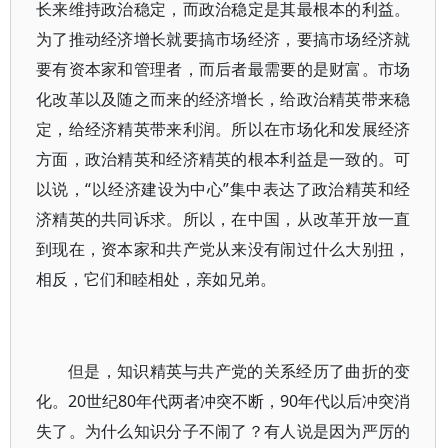
长来维持政治稳定，而政治稳定是其最根本的利益。
为了推动经济增长就要搞市场经济，要搞市场经济就
要有资本家和管理者，而后者最需要的是财富。市场
化改革以及随之而来的经济增长，给政治精英带来稳
定，给经济精英带来利润。所以在市场化和发展经济
方面，政治精英和经济精英的根本利益是一致的。可
以说，“以经济建设为中心”集中表达了政治精英和经
济精英的共同诉求。所以，在中国，从改革开放一直
到现在，资本家和共产党从来没有闹过什么大别扭，
相反，它们和睦相处，亲如兄弟。
但是，知识精英与共产党的关系经历了曲折的变
化。20世纪80年代两者冲突不断，90年代以后冲突消
失了。为什么知识分子不闹了？有人说是因为严厉的