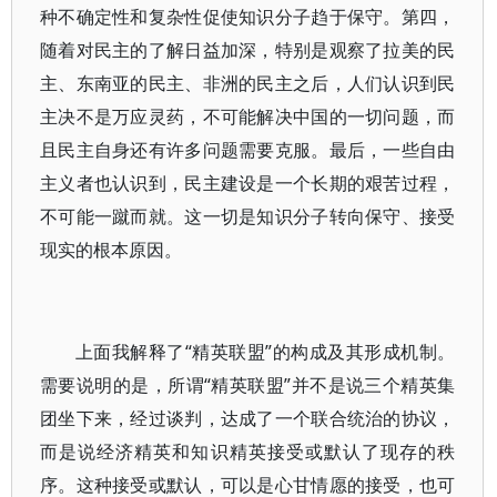
种不确定性和复杂性促使知识分子趋于保守。第四，
随着对民主的了解日益加深，特别是观察了拉美的民
主、东南亚的民主、非洲的民主之后，人们认识到民
主决不是万应灵药，不可能解决中国的一切问题，而
且民主自身还有许多问题需要克服。最后，一些自由
主义者也认识到，民主建设是一个长期的艰苦过程，
不可能一蹴而就。这一切是知识分子转向保守、接受
现实的根本原因。
上面我解释了“精英联盟”的构成及其形成机制。
需要说明的是，所谓“精英联盟”并不是说三个精英集
团坐下来，经过谈判，达成了一个联合统治的协议，
而是说经济精英和知识精英接受或默认了现存的秩
序。这种接受或默认，可以是心甘情愿的接受，也可