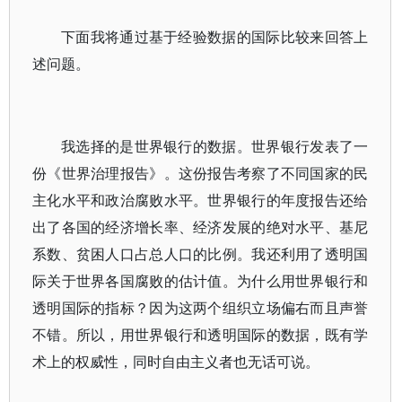
下面我将通过基于经验数据的国际比较来回答上
述问题。
我选择的是世界银行的数据。世界银行发表了一
份《世界治理报告》。这份报告考察了不同国家的民
主化水平和政治腐败水平。世界银行的年度报告还给
出了各国的经济增长率、经济发展的绝对水平、基尼
系数、贫困人口占总人口的比例。我还利用了透明国
际关于世界各国腐败的估计值。为什么用世界银行和
透明国际的指标？因为这两个组织立场偏右而且声誉
不错。所以，用世界银行和透明国际的数据，既有学
术上的权威性，同时自由主义者也无话可说。