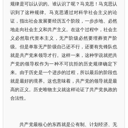
规律是可以认识的。谁认识了呢？马克思！马克思认
识到了这种规律。马克思通过对科学社会主义的论
证，指出社会发展要经历五个阶段，一步步地、必然
地走向社会主义和共产主义。在这个过程中，社会主
义必然取代资本主义，无产阶级必然要埋葬资产阶
级。但是单靠无产阶级自己还不行，还要有先锋队也
就是共产党来领导才行。这样一来，这种学说就把共
产党的领导权作为一种不可抗拒的历史规律确定下
来。由于历史是一个进步的过程，所以最后的阶段也
就是最好的境界。这也意味着，共产党的领导就是最
高的正义。历史唯物主义就这样论证了共产党执政的
合法性。
共产党最核心的东西就是公有制、计划经济、无