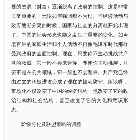
要的资源（财富）逐渐脱离了政府的控制。这是非常
非常重要的！无论如何强调都不为过。当经济活动与
政府逐渐分离的时候，国家与社会的分离就开始出现
了。中国的社会形态也随之发生了重要的变化。如今
老百姓的家庭生活和个人活动不再像毛泽东时代那样
受到政府的全面控制。现在，只要你不主动挑战共产
党的权威，它一般不会来管你。即使你主动挑衅，只
要不是在公共领域，它一般也不会理睬。共产党已经
由过去的积极进攻变成了现在的被动防守。所以呀，
市场化不仅改变了中国的经济结构，也改变了它的政
治结构和社会结构，甚至改变了它的文化和意识形
态。
阶级分化及联盟策略的调整