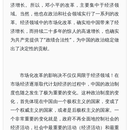
济增长。所以，邓小平的改革，主要集中于经济领
域。当然，他也在政治和社会领域实行了一系列的改
革。经济领域中的市场化改革，确实给中国带来了经
济增长，而持续二十多年的惊人的高速增长，也确实
为共产党提供了“政绩合法性”，为中国的政治稳定做
出了决定性的贡献。
市场化改革的影响决不仅仅局限于经济领域！在
市场经济逐渐取代计划经济的过程中，中国的政治制
度也随之发生了极为重要的变化。这种政治制度的变
化，首先体现在中国由一个极权主义的国家，变成了
一个权威主义的国家，或者是后极权主义的国家。一
个非常重要的变化就是，政府不再全面地控制社会的
经济活动，社会中最重要的活动（经济活动）和最重