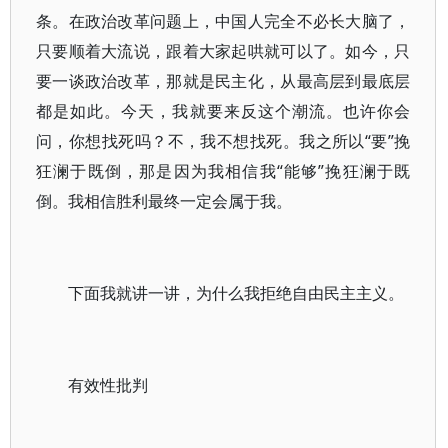
条。在政治改革问题上，中国人完全不必长大脑了，
只要顺着大流说，跟着大家起哄就可以了。如今，只
要一谈政治改革，那就是民主化，从最高层到最底层
都是如此。今天，我就要来反这个潮流。也许你会
问，你想找死吗？不，我不想找死。我之所以“要”挽
狂澜于既倒，那是因为我相信我“能够”挽狂澜于既
倒。我相信胜利最终一定会属于我。
下面我就讲一讲，为什么我拒绝自由民主主义。
有效性批判