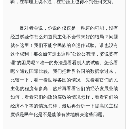
辑，在学理上说不通，在经验上也得不到任何支持。
反对者会说，你说的仅仅是一种坏的可能，没有
经过试验你怎么知道民主化不会带来好的结局？问题
就在这里！我们不能拿民族的命运作试验。谁也没有
这个权利！那么如何走出这种“公说公有理，婆说婆有
理”的困局呢？唯一的办法是看看别人的试验。怎么看
呢？通过国际比较。我们把世界各国的数据拿过来，
比较一下，看一看世界各国的情况，先看看它们的民
主化的程度有多高，然后再看看它们的经济发展业绩
如何，看看它们的政治腐败的情况怎样，看看它们的
经济不平等的情况怎样，最后再分析一下提高民主程
度或是民主化是不是能够有效地解决这些问题。