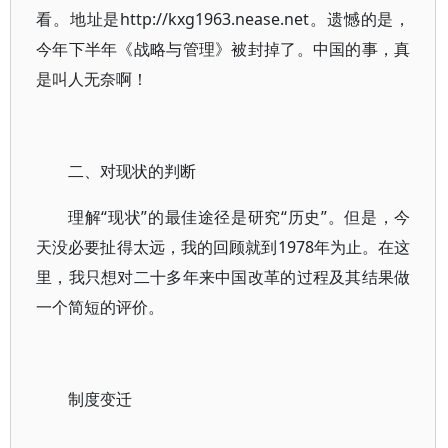
看。地址是http://kxg1963.nease.net。遗憾的是，
今年下半年《战略与管理》被封掉了。中国的事，真
是叫人无奈啊！
二、对现状的判断
理解“现状”的最佳途径是研究“历史”。但是，今
天没必要扯得太远，我的回顾就到1978年为止。在这
里，我只想对二十多年来中国改革的过程及其结果做
一个简短的评价。
制度变迁