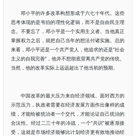
邓小平的许多改革构想形成于六七十年代。这些
思考体现的是韦伯的理性化逻辑，而不是自由民主理
念。不要忘了，邓小平是一个实用主义者。当他真正
掌握权力之后，就把自己当年的想法付诸实施。总的
来看，邓小平还是一个共产党人，他追求的还是“社会
主义的自我完善”，他并不想彻底背离共产党的传统。
当然，他的改革实际上远远超出了他当初的预期。
中国改革的最大压力来自经济领域。面对西方的
示范压力，执政者需要在经济发展方面作出像样的成
绩，才能给被统治者一个交代，才能论证自己统治的
合法性。经过二三十年的冷战，一个“共识”被逐渐接
受，这就是市场经济能够比计划经济更有效地推动经