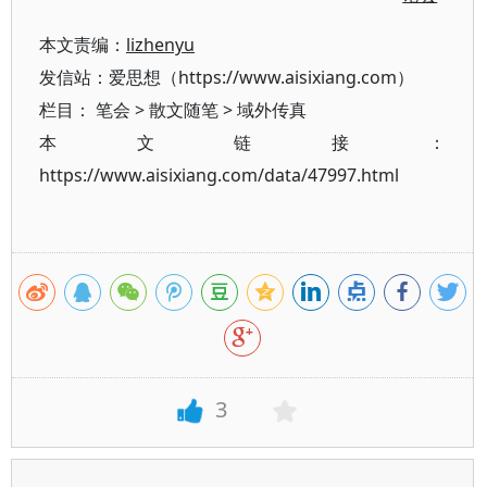
本文责编：
lizhenyu
发信站：爱思想（https://www.aisixiang.com）
栏目：
笔会
>
散文随笔
>
域外传真
本文链接：
https://www.aisixiang.com/data/47997.html
3