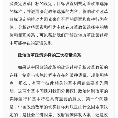
源决定改革目标的设定，目标设置则规定着政策选择
的标准，并进而决定政策选择的内容。影响政治改革
目标设定的推动力因素来自不同的层面和多种行为主
体，分析这些因素和行为主体在改革政策选择中的地
位和相互关系，可以帮助我们理解政治改革政策过程
中可能存在的逻辑关系。
政治改革政策选择的三大变量关系
如果从中国政治改革的政策过程分析改革政策的
选择、制定与实施过程中存在的某种逻辑、规则和特
点，那么，有两个彼此相关的基本问题需要首先阐
明。这两个基本问题对我们分析探讨政治体制改革的
实际运行和基本特征具有重要的意义。第一个问题
是，中国政治改革的现实目标到底是由什么因素来决
定的，是社会经济因素、政府官僚体制因素，还是政