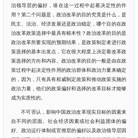
治领导层的偏好，谁在这一过程中起着决定性的作
用？第二个问题是，政治改革的目的究竟是什么，是
民主、法治、经济发展还是政治稳定，哪个目的在政
治改革政策选择中最具有根本性？政治改革的目的是
政治改革所要实现的预期结果，是政策制定者进行政
策选择的基本出发点，它在很大程度上决定着改革政
策选择的方向和内容。政治改革的目的一般是由在政
策过程中起决定性作用的政治群体和政治力量来确定
的，因为，只有具有权威制定政策和推动政策实施的
政治力量，他们的政策偏好和选择的改革目标才能够
成为实质性的。
不可否认，影响中国政治改革现实目标的因素来
自不同的层面。社会经济因素或社会利益团体的偏
好、政治运行体制或官僚层的偏好以及政治领导层因