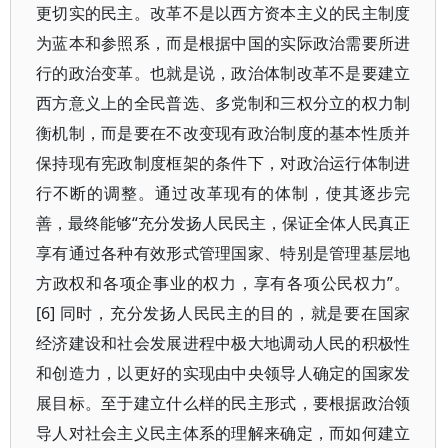
更切实的民主。改革不是以西方资本主义的民主制度
为蓝本和参照系，而是根据中国的实际政治需要所进
行的政治变革。也就是说，政治体制改革不是要建立
西方意义上的全民普选、多党制和三权分立的权力制
衡机制，而是要在不改变现有政治制度的基本性质并
保持现有宪政制度框架的条件下，对政治运行体制进
行不断的调整。通过改革现有的体制，使其逐步完
善，最终能够“充分发扬人民民主，保证全体人民真正
享有通过各种有效形式管理国家、特别是管理基层地
方政权和各项企事业的权力，享有各项公民权力”。
[6] 同时，充分发扬人民民主的目的，就是要在国家
经济建设和社会发展进程中极大地调动人民的积极性
和创造力，以更好的实现由中央领导人确定的国家发
展目标。至于建立什么样的民主形式，要根据政治领
导人对社会主义民主体系的理解来确定，而如何建立