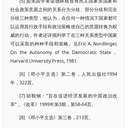
[5] 如美国学者诺德林格曾将民主国家里国家和
社会政策意愿之间的关系分为分歧、部分分歧和完全
分歧三种类型，他认为，在任何一种情况下国家都可
以运用其行政手段和政治策略使自己的意愿转换为权
威的行动，作者还详细列举了在三种关系类型中国家
可以采取的种种手段和策略。见Eric A. Nordlinger,
On the Autonomy of the Democratic State，
Harvard University Press, 1981.
[6]《邓小平文选》第二卷，人民出版社1994
年，322页。
[7] 胡鞍钢：“旨在促进经济发展的中国政治改
革”，《改革》1999年第3期，第58-64页。
[8] 《邓小平文选》第三卷，213页。