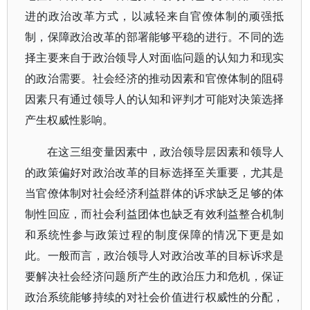
进的政治改革方式，以减轻来自官僚体制的顽强抵
制，保障政治改革的部署能够平稳的进行。不同的选
择主要来自于政治领导人对面临问题的认知力和现实
的政治需要。社会经济的推动因素和官僚体制的阻碍
因素只有通过领导人的认知和评判才可能对决策选择
产生权威性影响。
在这三组变量因素中，政治领导层因素和领导人
的政策偏好对政治改革的目标选择至关重要，尤其是
当官僚体制对社会经济利益群体的诉求缺乏足够的体
制性回应，而社会利益团体也缺乏有效利益整合机制
和系统性参与政策过程的制度保障的情况下更是如
此。一般而言，政治领导人对政治改革的目标诉求是
要解决社会经济问题所产生的政治压力和危机，保证
政治系统能够持续的对社会价值进行权威性的分配，