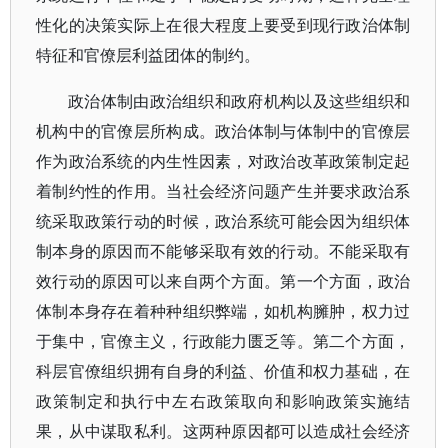
性化的决策实际上在很大程度上要受到现行政治体制
特征和官僚层利益团体的制约。
政治体制由政治组织和政府机构以及这些组织和
机构中的官僚层所构成。政治体制与体制中的官僚层
作为政治系统的内生性因素，对政治改革政策制定起
着制约性的作用。当社会经济问题产生并要求政治系
统采取政策行动的时候，政治系统可能会因为组织体
制本身的原因而不能够采取有效的行动。不能采取有
效行动的原因可以来自两个方面。第一个方面，政治
体制本身存在着种种组织弊端，如机构臃肿，权力过
于集中，官僚主义，行政能力匮乏等。第二个方面，
科层官僚组织拥有自身的利益、价值和权力基础，在
政策制定和执行中左右政策取向和影响政策实施结
果，从中谋取私利。这两种原因都可以造成社会经济