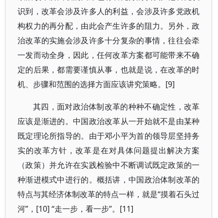
识到，改革会涉及许多人的利益，会涉及许多党政机
构权力的再分配，由此会产生许多的阻力。另外，政
治改革的实施会涉及许多十分复杂的事情，往往会牵
一发而动全身，因此，任何改革方案都可能带来不确
定的后果，都需要谨慎从事，也就是说，在改革的时
机、步骤和范围的选择方面应该讲究策略。[9]
其四，面对政治体制改革的种种不确定性，改革
应该是渐进的。中国政治改革从一开始就不是由某种
既定理论所指导的。由于邓小平为首的领导层坚持务
实的改革方针，改革是在对具体问题提出解决方案
（政策）并允许在实践检验中不断调试既定政策的一
种渐进模式中进行的。概括讲，中国政治体制改革的
特点与其经济体制改革的特点一样，就是“摸着石头过
河”，[10] “走一步，看一步”。[11]