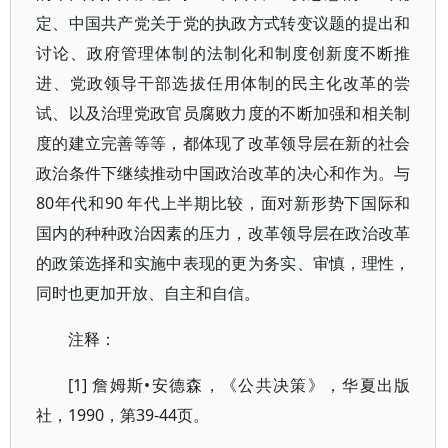
定、中国共产党关于党的执政方式转变议题的提出和
讨论、政府管理体制的法制化和制度创新度不断推
进、党政领导干部选拔任用体制的民主化改革的尝
试、以及治理党政官员腐败力度的不断加强和相关制
度的建立完善等等，都体现了改革领导层在新的社会
政治条件下继续推动中国政治改革的决心和作为。与
80年代和90 年代上半期比较，面对新形势下国际和
国内的种种政治因素的压力，改革领导层在政治改革
的政策选择和实施中表现的更为务实、审慎，理性，
同时也更加开放、自主和自信。
注释：
[1] 詹姆斯•安德森，《公共决策》，华夏出版
社，1990，第39-44页。