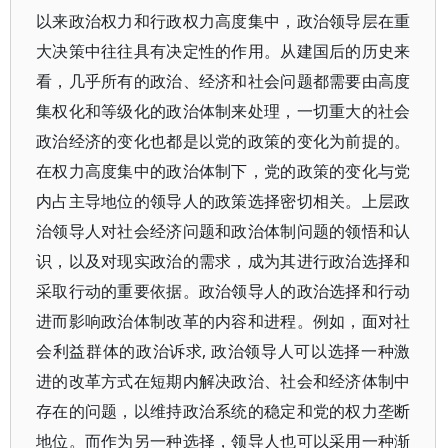
以来政治权力和行政权力高度集中，政治领导层在重
大决策中往往具有决定性的作用。从建国后的历史来
看，几乎所有的政治、经济和社会问题都需要由高度
集权化和等级化的政治体制来处理，一切重大的社会
政治经济的变化也都是以党的政策的变化为前提的。
在权力高度集中的政治体制下，党的政策的变化与党
内占主导地位的领导人的政策选择密切相关。上层政
治领导人对社会经济问题和政治体制问题的领悟和认
识，以及对现实政治的需求，成为其进行政治选择和
采取行动的重要依据。政治领导人的政治选择和行动
进而影响政治体制改革的内容和进程。例如，面对社
会利益群体的政治诉求, 政治领导人可以选择一种激
进的改革方式在短期内解决政治、社会和经济体制中
存在的问题，以维持政治系统的稳定和党的权力垄断
地位。而作为另一种选择，领导人也可以采用一种渐