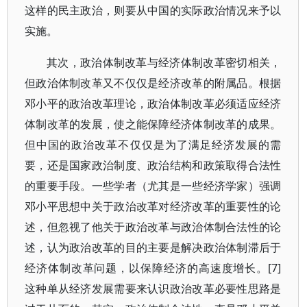
这样的民主政治，则要从中国的实际政治情况来予以
实施。
其次，政治体制改革与经济体制改革密切相关，
但政治体制改革又不仅仅是经济改革的附属品。根据
邓小平的政治改革理论，政治体制改革必须适应经济
体制改革的发展，使之能保障经济体制改革的成果。
但中国的政治改革不仅仅是为了满足经济发展的需
要，还是国家政治制度、政治结构和政策取得合法性
的重要手段。一些学者（尤其是一些经济学家）强调
邓小平思想中关于政治改革对经济改革的重要性的论
述，但忽视了他关于政治改革与政治体制合法性的论
述，认为政治改革的目的主要是解决政治体制滞后于
经济体制改革问题，以保障经济的高速度增长。[7]
这种单从经济发展需要来认识政治改革必要性思路是