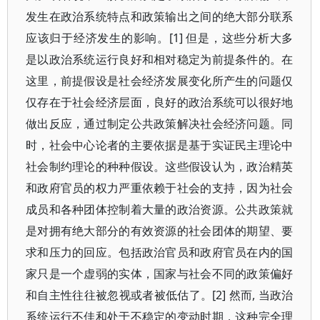
发生在政治系统特点和政策输出之间的绝大部分联系
应该归于经济发生的影响。[1] 但是，这些分析大多
是以政治系统运行良好和相对稳定为前提条件的。在
这里，前提假设是社会经济发展变化所产生的问题仅
仅存在于社会经济层面，良好的政治系统可以很好地
做出反应，通过制定公共政策解决社会经济问题。同
时，社会中心论者的主要依据是基于实证民主理论中
社会制约理论的种种假设。这些假设认为，政治精英
和政府官员的权力严重依赖于社会的支持，因为社会
成员和各种团体控制着大量的政治资源。公共政策就
是对拥有绝大部分的有效资源的社会团体的期望、要
求和压力的回应。包括政治官员和政府官员在内的国
家只是一个虚弱的实体，国家与社会不同的政策偏好
和自主性往往被忽视或者被低估了。[2] 然而, 当政治
系统运行不佳和处于不稳定的变动时期，这种完全理