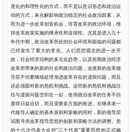
度化的和理性化的方式，而不是以意识形态和政治运
动的方式，来化解影响政治稳定的社会政治因素，从
而为进一步改革创造机会，培育改革的政治环境，维
持改革政策实施的继承性和连续性。尤其是进入九十
年代中期，政治改革所处的社会环境和面临的问题都
已经发生了重大的变化。人们思想观念的进一步开
放，社会经济结构的多元化趋势，以及前期政治经济
改革所带来的新的社会和政治问题，迫使新的改革领
导层不但要继续处理渐进改革存在的遗留问题，而且
还必须面对新的危机和挑战。这些新的危机和挑战往
往与遗留问题交织在一起，使得政治改革的任务不但
显得日益迫切，而且需要多方面的推进。在继承老一
代领导人确定的基本原则和策略的同时，新的领导层
试图寻求改革指导思想的创新和策略方法的调整。党
的十六次代表大会对“三个代表”重要思想的正式确