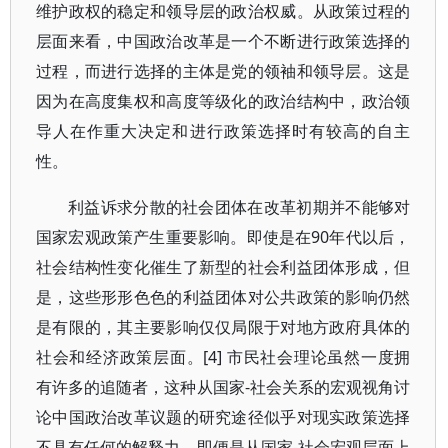
维护政权的稳定和领导层的政治权威。从政策过程的
层面来看，中国政治改革是一个不断进行政策选择的
过程，而进行选择的主体是党的领袖和领导层。这是
因为在高度集权和高度等级化的政治结构中，政治领
导人在作重大决定和进行政策选择时有较高的自主
性。
利益诉求分散的社会团体在改革初期并不能够对
国家宏观政策产生重要影响。即使是在90年代以后，
社会结构性变化催生了新型的社会利益团体形成，但
是，这些形形色色的利益团体对公共政策的影响仍然
是有限的，其主要影响仅仅局限于对地方政府具体的
社会和经济政策层面。[4] 市民社会理论虽然一度拥
有许多的追随者，这种从国家-社会关系的宏观视角讨
论中国政治改革议题的研究途径似乎对现实政策选择
不具有任何的解释力。即便是从国家-社会宏观层面上