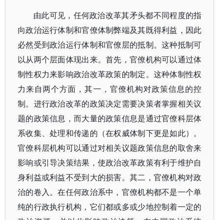
由此可见，任何政治改革其矛头都不同程度的指
向政治运行体制和官僚体制弊端及其既得利益，因此
必然受到政治运行体制和官僚层的抵制。这种抵制可
以从两个层面体现出来。首先，官僚机构可以通过体
制性权力来影响政治改革政策的制定。这种体制性权
力来自两个方面，其一，官僚机构对政策信息的控
制。进行政治改革的政策决定需要决策者掌握相关议
题的政策信息，而大量的政策信息是通过官僚科层体
系收集、处理和传递的（在权威体制下更是如此）。
官僚科层机构可以通过对相关议题政策信息的取舍来
影响或引导决策结果，使政治改革政策有利于维护自
身利益或利益不受到大的损害。其二，官僚机构对政
治的卷入。在任何政治系中，官僚机构都不是一个单
纯的行政执行机构，它们都或多或少地控制着一定的