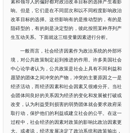
素和领导人的偏好都对政治改革目标的选择产生着影
响。但是，它们是在不同层次和以不同程度影响政治
改革目标的选择。这些影响有的是推动型的，有的是
阻碍型的，有的则是决定型的，彼此按照某种序列产
生互动关系。下面就这三组变量因素进行分析。
一般而言，社会经济因素作为政治系统的外部环
境，对公共政策制定起到推进的作用。许多美国社会
中心论学者认为，公共政策是社会上具有不同利益和
愿望的团体之间冲突的产物，冲突的主要原因之一是
经济活动，而经济因素和社会因素又很难分开。当社
会团体间良好的关系因为经济的变化和发展被打破或
改变，认为利益受到损害的弱势团体就会要求政府采
取行动，保护他们的利益或建立社会的公平。在这一
过程中，社会经济的因素对政策的影响比政治因素更
大。或者说，经济发展决定了政治系统和政策输出，