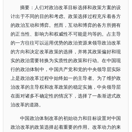
摘要：人们对政治改革目标选择和政策方案的设
计出于不同的目的和考虑。政策选择过程充斥着各方
的政治互动和博弈。然而，互动和博弈的各方所拥有
的正当性、影响力和权威性不可能是均等的。占主导
的一方往往可以运用优势的政治资源来领导政治改革
的方向和决定改革政策的选择，并将其政策偏好和现
实的政治需要转换为实质性的政策和行动。在中国现
行的政治体制中，中国共产党和党的中央领导层实际
上是政治改革过程中始终如一的主导者。为了维护政
治改革的主导权和改革政策的稳定实施，中央领导层
在面对诸多不确定性的情况下，选择了一条渐进式政
治改革的道路。
中国政治体制改革的初始动力和目标设置对中国
政治改革的政策选择起着重要的作用。改革动力的来