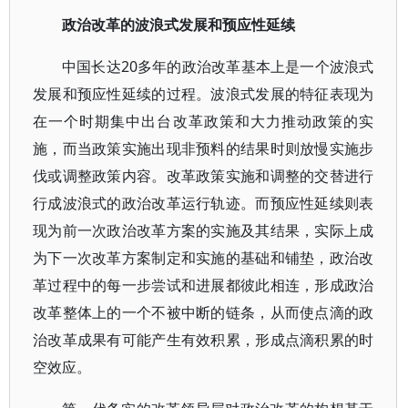
政治改革的波浪式发展和预应性延续
中国长达20多年的政治改革基本上是一个波浪式
发展和预应性延续的过程。波浪式发展的特征表现为
在一个时期集中出台改革政策和大力推动政策的实
施，而当政策实施出现非预料的结果时则放慢实施步
伐或调整政策内容。改革政策实施和调整的交替进行
行成波浪式的政治改革运行轨迹。而预应性延续则表
现为前一次政治改革方案的实施及其结果，实际上成
为下一次改革方案制定和实施的基础和铺垫，政治改
革过程中的每一步尝试和进展都彼此相连，形成政治
改革整体上的一个不被中断的链条，从而使点滴的政
治改革成果有可能产生有效积累，形成点滴积累的时
空效应。