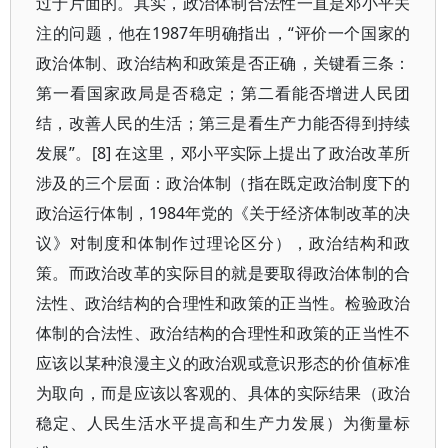
过于片面的。其实，政治体制合法性一直是邓小平关
注的问题，他在1987年明确指出，“评价一个国家的
政治体制、政治结构和政策是否正确，关键看三条：
第一看国家政局是否稳定；第二看能否增进人民团
结，改善人民的生活；第三是看生产力能否得到持续
发展”。[8] 在这里，邓小平实际上提出了政治改革所
涉及的三个层面：政治体制（指在既定政治制度下的
政治运行体制，1984年党的《关于经济体制改革的决
议》对制度和体制作过理论区分），政治结构和政
策。而政治改革的实际目的就是要取得政治体制的合
法性、政治结构的合理性和政策的正当性。检验政治
体制的合法性、政治结构的合理性和政策的正当性不
应该以某种浪漫主义的政治观或意识形态的价值标准
为取向，而是应该以客观的、具体的实际结果（政治
稳定、人民生活水平提高和生产力发展）为衡量标