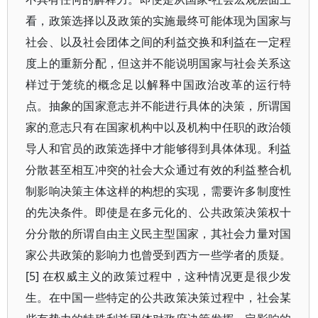
看，政策选择以及政策的实施最终可能体现为国家与
社会、以及社会团体之间的利益交换和利益在一定程
度上的重新分配，但这并不能说明国家与社会关系这
样过于笼统的概念足以解释中国政治改革的运行特
点。抽象的国家意志并不能进行具体的决策，所谓国
家的意志只有在国家机构中以及机构中任职的政治领
导人和官员的政策选择中才能够得到具体体现。利益
分散甚至相互冲突的社会大众通过有效的利益整合机
制影响决策主体这样的构想的实现，需要许多制度性
的先决条件。即使是在多元化的、公共政策决策权十
分分散的所谓自由主义民主型国家，其社会力量对国
家公共政策的影响力也曾受到西方一些学者的质疑。
[5] 在权威主义的政策过程中，这种情况更是很少发
生。在中国一些特定的公共政策决策过程中，社会某