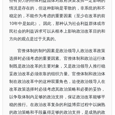
些有势力的特殊利益团体对政府决策发挥一定影响的
情况是存在的，但这种影响是零散的，非系统的和不
稳定的，不能作为考虑的重要因素（至少在改革的前
10年中是如此）。因此，那种认为社会利益群体或市
民社会的利益诉求可以从根本上影响政治改革目的和
方向的观点是过于天真的。
官僚体制的制约因素是政治领导人政治改革政策
选择时必须考虑的重要因素。官僚体制和政治运行体
制既是政治改革的主要对象，又是政治领导人推行稳
妥政治改革必须依靠的组织力量。官僚体制和政治体
制在政治改革中的这种双重角色，迫使政治领导人在
改革政策选择时必须考虑其政治策略和必要的妥协，
以争取体制内足够的政治支持，保证政治改革能够平
稳的推行。在政治改革复杂的利益博弈过程中以娴熟
的政治策略和手段赢得足够的政治支持，是成熟的政