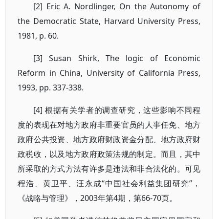
[2] Eric A. Nordlinger, On the Autonomy of
the Democratic State, Harvard University Press,
1981, p. 60.
[3] Susan Shirk, The logic of Economic
Reform in China, University of California Press,
1993, pp. 337-338.
[4] 根据有关学者的调查研究，这些影响不同程
度的表现在对地方政府非重要官员的人事任免、地方
政府公共投资、地方政府财政资金分配、地方政府财
政税收，以及地方政府政策法规的制定。而且，其中
所采取的方式方法有许多是违法和非合法化的。可见
程浩、黄卫平、汪永成“中国社会利益集团研究”，
《战略与管理》，2003年第4期，第66-70页。