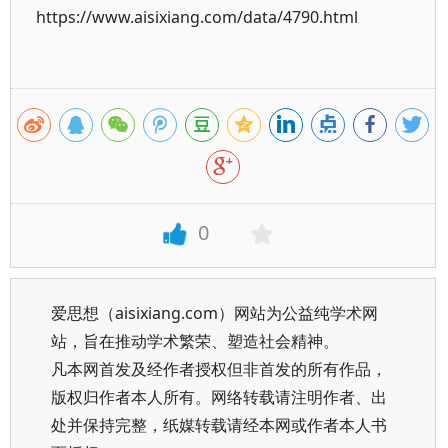
https://www.aisixiang.com/data/4790.html
0
爱思想（aisixiang.com）网站为公益纯学术网
站，旨在推动学术繁荣、塑造社会精神。
凡本网首发及经作者授权但非首发的所有作品，
版权归作者本人所有。网络转载请注明作者、出
处并保持完整，纸媒转载请经本网或作者本人书