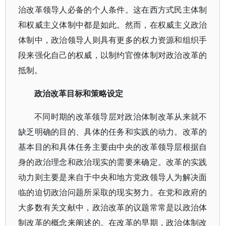
治改革领导人必备的个人条件。这在西方式民主体制
和权威主义体制中都是如此。然而，在权威主义政治
体制中，政治领导人则具有更多的权力资源和组织手
段来强化自己的权威，以制约官僚体制对政治改革的
抵制。
政治改革目标和策略设定
不同时期的改革领导层对政治体制改革从来就不
缺乏明确的目的、具体的任务和实践的动力。改革的
基本目的和具体任务主要由中央的改革领导层根据自
身的政治理念和政治现实的需要来确定。改革的实践
动力则主要是来自于中央和地方党政领导人为解决面
临的迫切政治问题所采取的现实努力。在党和政府的
大多数有关文献中，政治改革的议题常常是以政治体
制改革的概念来阐述的。在改革的早期，政治体制改