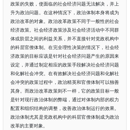
政策的失败，使面临的社会经济问题无法解决，并上
升为政治问题。在这种情况下，政治体制本身将成为
政治改革的对象。政治改革政策不同于一般性的社会
经济政策。社会经济政策涉及社会经济活动中不同群
体或阶层之间的利益关系，并不直接针对党政机构中
的科层官僚体制。在完全理性决策的情况下，社会经
济政策的目标应该是针对社会经济问题产生的原因来
设定，并通过制定相应的政策手段解决社会经济问题
和化解社会冲突。在有效解决社会经济问题和化解社
会冲突的政策过程中，政治精英和官僚体制可以独善
其身。而政治改革政策则不一样，它的政策目标一般
是针对现行政治体制的弊端，通过对体制内部的权力
配置和组织结构的调整，改善政治体制运行的效果。
政治体制尤其是党政机构中的科层官僚体制成为政治
改革的主要对象。