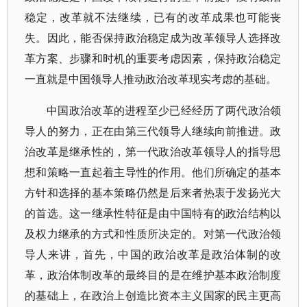
稳定，改革就不法继续，已有的改革成果也可能丧
失。因此，能否保持政治稳定成为改革领导人选择改
革方案、步骤和时机的重要考虑因素，保持政治稳定
一直就是中国领导人推动政治改革现实考虑的基础。
中国政治改革的进程至少已经经历了两代政治领
导人的努力，正在由第三代领导人继续向前推进。政
治改革是继承性的，第一代政治改革领导人的指导思
想和策略一直起着主导性的作用。他们所确定的基本
方针和选择的基本策略仍然是后来者热衷于发扬光大
的首选。这一继承性特征是由中国特有的政治结构以
及权力继承的方式和性质所决定的。对第一代政治领
导人来讲，首先，中国的政治改革是政治体制的改
革，政治体制改革的最终目的是在维护基本政治制度
的基础上，在政治上创造比资本主义国家的民主更高