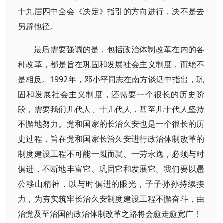
十九届四中全会《决定》指引的方向进行，决不是去
另辟他径。
最后需要强调的是，包括政治体制改革在内的各
种改革，都是旨在巩固和发展社会主义制度，而绝不
是相反。1992年，邓小平同志在南方谈话中指出，巩
固和发展社会主义制度，还需要一个很长的历史阶
段，需要我们几代人、十几代人，甚至几十代人坚持
不懈地努力。党和国家的长治久安也是一个很长的历
史过程，旨在党和国家长治久安进行政治体制改革的
制度建设工程不可能一蹴而就、一劳永逸，必须与时
俱进，不断地丰富它、巩固它和发展它。我们要以愚
公移山精神，以与时俱进的眼光，子子孙孙持续接
力，为夯实筑牢长治久安制度建设工程不懈奋斗，由
治党及至治国的政治体制改革之路将会愈走愈宽广！