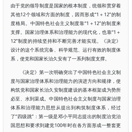
由于党的领导制度是国家的根本制度，统领和贯穿着
其他12个领域和方面的制度，因而形成“1＋12”的制
度格局。中国特色社会主义制度靠“1＋12”的制度来
支撑。国家治理体系和治理能力的现代化，也靠“1＋
12”制度的持续坚持和不断完善才能实现。《决定》
设计的这个系统完备、科学规范、运行有效的制度体
系，使党和国家长治久安有了一系列制度支撑。
《决定》第一次明确突出了中国特色社会主义制
度与国家治理体系和治理能力的演进方向和规律，使
构筑党和国家长治久安制度建设的基本框架成为势所
必至、水到渠成。中国特色社会主义制度与国家治理
体系和治理能力思想从提出到构筑制度体系，经过
了“四级跳”：第一级是邓小平同志提出的制度治党治
国思想和要求到建党100年时在各方面形成一整套更