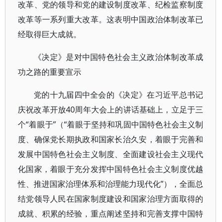
改革、党的领导和党的建设制度改革、纪检监察制度
改革等一系列重大改革。这表明中国政治体制改革已
经取得巨大成就。
《决定》是对中国特色社会主义政治体制改革成
功之路的重要宣示
党的十九届四中全会的《决定》在习近平总书记
庆祝改革开放40周年大会上的讲话基础上，立足于三
个“着眼于”（“着眼于坚持和巩固中国特色社会主义制
度、确保党长期执政和国家长治久安，着眼于完善和
发展中国特色社会主义制度、全面建设社会主义现代
化国家，着眼于充分发挥中国特色社会主义制度优越
性、推进国家治理体系和治理能力现代化”），全面总
结党领导人民在国家制度建设和国家治理方面取得的
成就、积累的经验，重点阐述坚持和完善支撑中国特