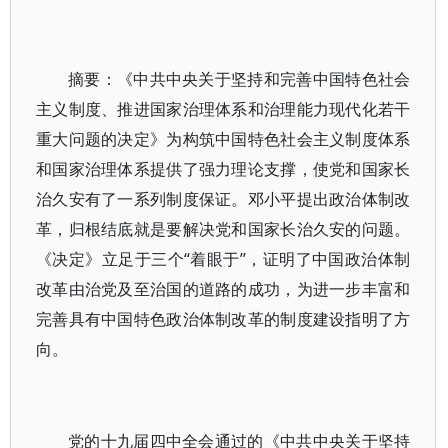
摘要：《中共中央关于坚持和完善中国特色社会
主义制度、推进国家治理体系和治理能力现代化若干
重大问题的决定》为构筑中国特色社会主义制度体系
和国家治理体系提供了强力理论支撑，使党和国家长
治久安有了一系列制度保证。邓小平提出政治体制改
革，归根结底就是要解决党和国家长治久安的问题。
《决定》立足于三个“着眼于”，证明了中国政治体制
改革由治党及至治国的道路的成功，为进一步丰富和
完善具有中国特色政治体制改革的制度建设指明了方
向。
党的十九届四中全会通过的《中共中央关于坚持