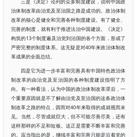
三是《决定》论列的众多制度建设，说明中国政
治体制改革由治党及至治国之路是成功的。政治体制
改革的核心是健全和完善各种制度建设。有了健全、
完善的制度，就有利于推进法治中国建设。《决定》
构筑的13个制度遍及治党到治国的各个方面，形成了
严密完整的制度体系。这无疑是对40年来政治体制改
革成果的全面总结。
四是它为进一步丰富和完善具有中国特色政治体
制改革的由治党及至治国的各种制度建设指明了方
向。有一种看法，认为中国的政治体制改革滞后，一
个重要原因就是不了解由治党及至治国的这条政治体
制改革之路的特点，因而对40年来取得的成就视而未
见。当然，尽管成就巨大，但不可能尽善尽美，还有
这样那样的不足和短板。这正是需要不断丰富和完善
的。应当指出的是，继续丰富和完善只能是沿着党的