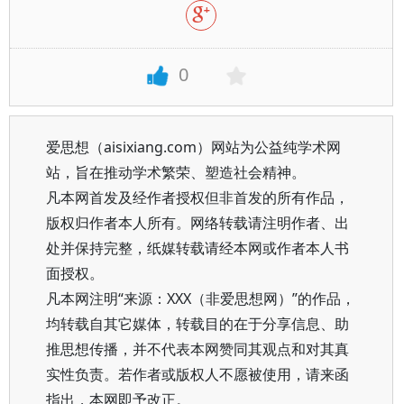
0
爱思想（aisixiang.com）网站为公益纯学术网
站，旨在推动学术繁荣、塑造社会精神。
凡本网首发及经作者授权但非首发的所有作品，
版权归作者本人所有。网络转载请注明作者、出
处并保持完整，纸媒转载请经本网或作者本人书
面授权。
凡本网注明“来源：XXX（非爱思想网）”的作品，
均转载自其它媒体，转载目的在于分享信息、助
推思想传播，并不代表本网赞同其观点和对其真
实性负责。若作者或版权人不愿被使用，请来函
指出，本网即予改正。