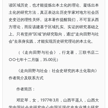
读区域历史，也才能提炼出本土化的理论、凝练出本
土化的研究方法，真正表达出历史学家对地方社会历
史变迁的理性关怀。这本著作提醒我们，不可盲从西
方理论，而应该建基于区域扎实、实证的研究基础之
上。只有坚持“区域”的研究取向，通过“走向田野与社
会”去亲身实践，才能实现历史研究理论的本土化。
（《走向田野与社会》，行龙著，三联书店二
○○七年十二月版，35.00元）
《走向田野与社会：社会史研究的本土化取向》
作者简介及联系方式
作者简历：
邓宏琴，女，1977年3月，山西平遥人，山西大
学中国社会史研究中心中国近现代史专业博士研究