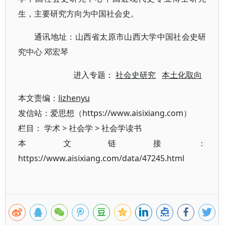
生，主要研究方向为中国社会史。
通讯地址：山西省太原市山西大学中国社会史研
究中心 邓宏琴
进入专题：
社会史研究
本土化取向
本文责编：
lizhenyu
发信站：爱思想（https://www.aisixiang.com）
栏目：
学术
>
社会学
>
社会学读书
本文链接：
https://www.aisixiang.com/data/47245.html