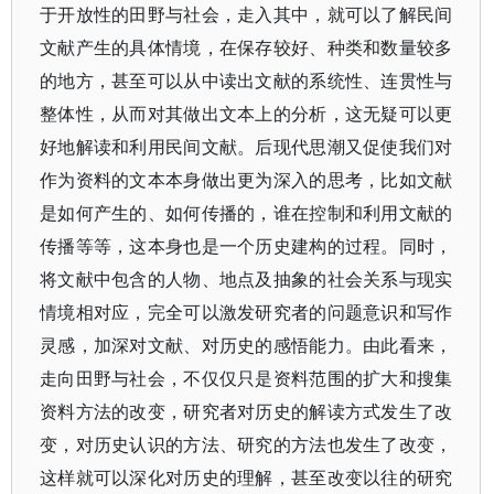
于开放性的田野与社会，走入其中，就可以了解民间
文献产生的具体情境，在保存较好、种类和数量较多
的地方，甚至可以从中读出文献的系统性、连贯性与
整体性，从而对其做出文本上的分析，这无疑可以更
好地解读和利用民间文献。后现代思潮又促使我们对
作为资料的文本本身做出更为深入的思考，比如文献
是如何产生的、如何传播的，谁在控制和利用文献的
传播等等，这本身也是一个历史建构的过程。同时，
将文献中包含的人物、地点及抽象的社会关系与现实
情境相对应，完全可以激发研究者的问题意识和写作
灵感，加深对文献、对历史的感悟能力。由此看来，
走向田野与社会，不仅仅只是资料范围的扩大和搜集
资料方法的改变，研究者对历史的解读方式发生了改
变，对历史认识的方法、研究的方法也发生了改变，
这样就可以深化对历史的理解，甚至改变以往的研究