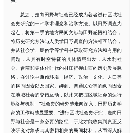
色。
总之，走向田野与社会已经成为著者进行区域社
会史研究的一种学术理念和治学方法。以田野调查为
起点，将第一手的地方民间文献与田野感悟相结合，
将历史研究方法与人类学田野调查的方法相互结合，
并从社会学、民俗学等学科中汲取研究方法和有用的
问题，从具有时空特征的具体情境出发，从水利社
会、晋商和集体化时代的村庄把握山西的历史发展脉
络，在讨论中兼顾环境、经济、政治、文化、人口等
的横向因素以及国家、绅商、普通民众等的纵向因素
在地域社会的交错互动，以此来把握区域社会的运行
脉络与机制。“社会史的研究越走向深入，田野历史学
家的工作就越显重要。”进行区域社会史研究，走向田
野与社会是一条必要的路径，于此才能收集到真正反
映研究对象或与其密切相关的民间材料，从而深入解