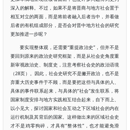
深入的解释。不过，如果不是将晋商与地方社会置于
相互对立的两面，而是将前者融入后者当中，并看做
后者的有机组成部分，是否会对晋中地方社会的研究
更加推进一步呢？
要实现整体观，还需要“重提政治史”，但并不是
要回到原来的政治史研究框架，而是从社会史角度重
新审视政治史、制度史，注意考察社会史的政治语境
（28页）。因此，社会史研究不是撇开政治，也不是
弃重大历史事件于不顾，而是要把这些与具体的人、
具体的事件联系起来，与具体的“社会”发生联系，将
国家制度安排与地方实践相互结合起来，自下而上、
以小见大，探讨国家和社会互动之下区域社会的内在
运行机制及其背后的国家。这样做出来的区域社会史
才不是鸡零狗碎，才具有“整体性”，也才能避免滑