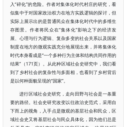
入“碎化”的危险。作者对集体化时代村庄的研究，看
似集中于对国家政治权力在地方实践逻辑的探讨，但
实际上展示出的是普通民众在集体化时代中的多维生
存图景。作者将民众在“集体化”影响之下的经济发
展、心理与行为逻辑、复杂多变的社会关系以及国家
制度在地方的微观实践充分地展现出来，并将集体化
时代本身看成是“一个多种行为主体和结构共同作用的
结果”（171页）。从此种区域社会史研究中，我们看
到了乡村社会的复杂性与多面相，也看到了乡村背后
是以何种面貌呈现的“国家”。
进行区域社会史研究，走向田野与社会是一条重
要的路径。社会史研究改变以往政治史范式，采用自
下而上的视角，入手点是微观的基层社会和民众，区
域社会史又将基层社会与民众具体化，因为他们总是