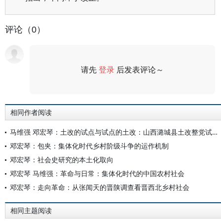
评论（0）
请先
登录
后发表评论～
评论
相同作者阅读
马维强 邓宏琴：土改的试点与试点的土改：山西潞城县土改整党试点研究
邓宏琴：包夹：集体化时代乡村阶级斗争的运作机制
邓宏琴：社会史研究的本土化取向
邓宏琴 马维强：革命与日常：集体化时代的中国农村社会
邓宏琴：走向革命：从张闻天的晋陕调查看晋西北乡村社会
相同主题阅读