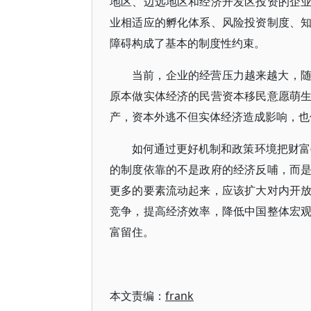
地区、边远地区和经济开发区投资的企
业相适应的孵化体系、风险投资制度、
障碍构成了基本的制度性约束。
当前，企业的经营压力越来越大，
原本做实体经济的民营资本移民意愿萌
产，资本外逃不但实体经济造成影响，也
如何通过更好机制和政策环境把财富(
的制度依靠的不是政府的经济反哺，而
更多的要素流动起来，应该扩大对内开
竞争，提高经济效率，降低中国整体宏
富留住。
本文责编：
frank