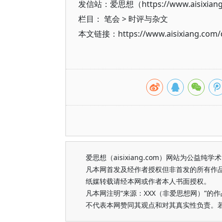
发信站：爱思想（https://www.aisixian
栏目：
笔会
>
时评与杂文
本文链接：https://www.aisixiang.com/d
爱思想（aisixiang.com）网站为公
凡本网首发及经作者授权但非首发的所有作
纸媒转载请经本网或作者本人书面授权。
凡本网注明“来源：XXX（非爱思想网）”
不代表本网赞同其观点和对其真实性负责。