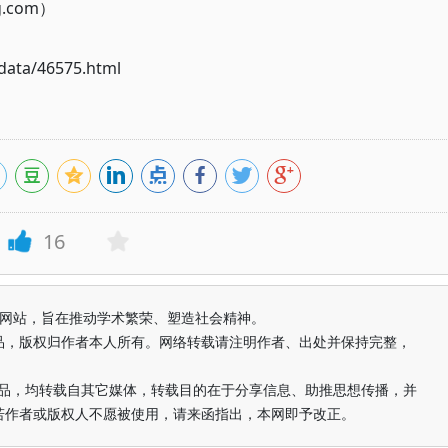
g.com）
ata/46575.html
16
益纯学术网站，旨在推动学术繁荣、塑造社会精神。
品，版权归作者本人所有。网络转载请注明作者、出处并保持完整，
的作品，均转载自其它媒体，转载目的在于分享信息、助推思想传播，并
若作者或版权人不愿被使用，请来函指出，本网即予改正。