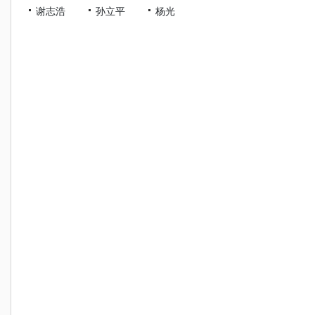
谢志浩
孙立平
杨光