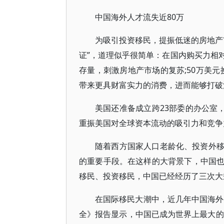
中国海外人才流失近80万
为吸引投资移民，提振低迷的房地产
证”，道理似乎很简单：在国内购买力相
存量，刺激房地产市场的复苏;50万美元
带来更具财富实力的消费，进而能够打破
美国还准备成立跨23部委的办公室
重振美国对全球资本流动的吸引力和竞争
随着西方国家人口老龄化、投资外
的重要手段。在这样的大背景下，中国
移民、投资移民，中国已经经历了三次大
在国际移民大潮中，近几年中国海外
全》报告显示，中国已成为世界上最大的