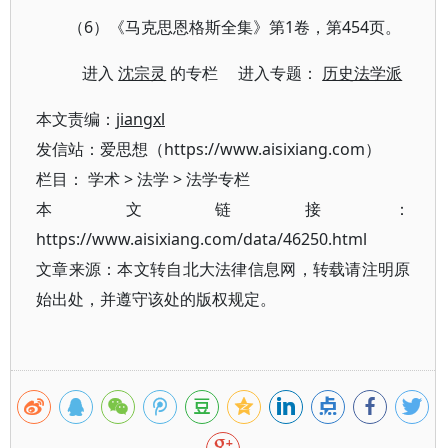
（6）《马克思恩格斯全集》第1卷，第454页。
进入
沈宗灵
的专栏 进入专题：
历史法学派
本文责编：
jiangxl
发信站：爱思想（https://www.aisixiang.com）
栏目：
学术
>
法学
>
法学专栏
本文链接：
https://www.aisixiang.com/data/46250.html
文章来源：本文转自北大法律信息网，转载请注明原
始出处，并遵守该处的版权规定。