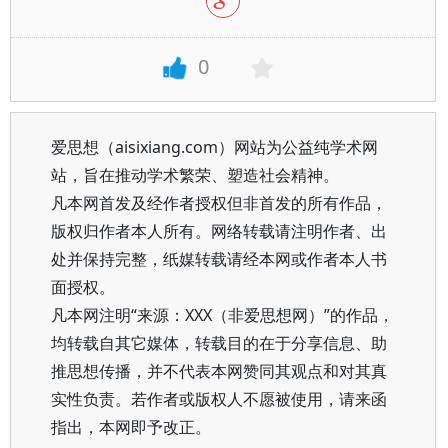
0
爱思想（aisixiang.com）网站为公益纯学术网
站，旨在推动学术繁荣、塑造社会精神。
凡本网首发及经作者授权但非首发的所有作品，
版权归作者本人所有。网络转载请注明作者、出
处并保持完整，纸媒转载请经本网或作者本人书
面授权。
凡本网注明“来源：XXX（非爱思想网）”的作品，
均转载自其它媒体，转载目的在于分享信息、助
推思想传播，并不代表本网赞同其观点和对其真
实性负责。若作者或版权人不愿被使用，请来函
指出，本网即予改正。