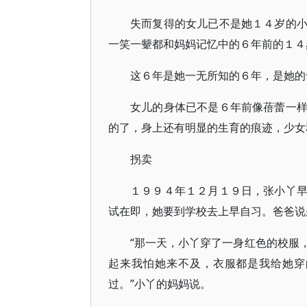
失而复得的女儿已不是她１４岁的
一笑一颦都和妈妈记忆中的６年前的１４
这６年是她一无所知的６年，是她的
女儿的身体已不是６年前像蓓蕾一
的了，身上还有明显的生育的痕迹，少女
拐卖
１９９４年１２月１９日，张小丫
试在即，她要到学校去上早自习。爸爸说
“那一天，小丫穿了一身红色的校服
起来我怕她来不及，衣服都是我给她穿
过。”小丫的妈妈说。