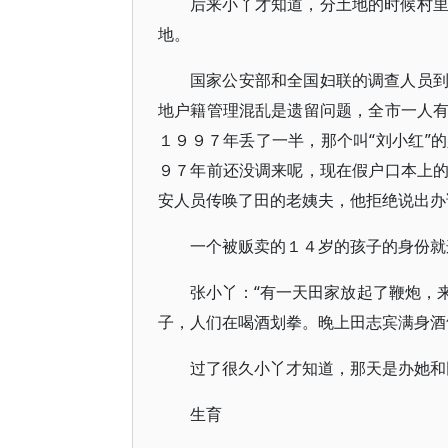
后来小丫才知道，分土地的时候村
地。
国家公安部和全国妇联的调查人员
地户籍管理混乱是遗留问题，全市一人
１９９７年丢了一半，那个叫“刘小红”
９７年前还没调来呢，现在假户口本上
安人员传唤了田的老姨夫，他拒绝说出办
一个被贩卖的１４岁的孩子的身份就这
张小丫：“有一天田家放起了鞭炮，
子，人们在喝酒划拳。晚上田志宾满身酒
过了很久小丫才知道，那天是办她和
生育