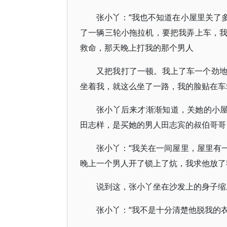
张小丫：“我也不知道在小屋里关了
了一辆三轮小拖拉机，要把我弄上车，
救命，那天晚上打我的那个男人
又把我打了一顿。我上了车一个劲
坐着我，就这么坐了一路，我的脸贴在车
张小丫后来才渐渐知道，关她的小屋
田志样，是买她的男人田志宾的叔伯哥哥
张小丫：“我关在一间屋里，屋里有
晚上一个男人开了锁上了炕，我求他放了
说到这，张小丫坐在沙发上的身子缩
张小丫：“我不是十分清楚他脱我的