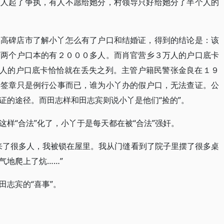
里人起了争执，有人不愿给她分，村领导只好给她分了半个人的
到高碑店市了解小丫怎么有了户口和结婚证，得到的结论是：该
有两个户口本的有２０００多人。而肖官营乡３万人的户口底卡
的人的户口底卡恰恰就在丢失之列。主管户籍民警张金良在１９
的签章只是例行公事而已，谁为小丫办的假户口，无法查证。公
证的途径。而田志样和田志宾则说小丫是他们“捡的”。
样“合法”化了，小丫于是每天都在被“合法”强奸。
来了很多人，我被锁在屋里。我从门缝看到了院子里摆了很多桌
气地爬上了炕……”
田志宾的“喜事”。