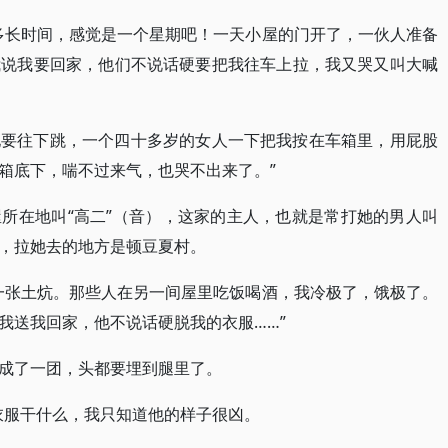
多长时间，感觉是一个星期吧！一天小屋的门开了，一伙人准备
我说我要回家，他们不说话硬要把我往车上拉，我又哭又叫大喊
地要往下跳，一个四十多岁的女人一下把我按在车箱里，用屁股
箱底下，喘不过来气，也哭不出来了。”
所在地叫“高二”（音），这家的主人，也就是常打她的男人叫
，拉她去的地方是顿豆夏村。
一张土炕。那些人在另一间屋里吃饭喝酒，我冷极了，饿极了。
我送我回家，他不说话硬脱我的衣服……”
成了一团，头都要埋到腿里了。
衣服干什么，我只知道他的样子很凶。