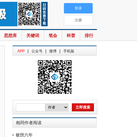
登录
注册
思想库
关键词
笔会
科普
排行
|
|
|
APP
公众号
微博
手机版
相同作者阅读
被拐六年