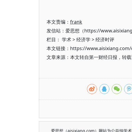
本文责编：
frank
发信站：爱思想（https://www.aisixian
栏目：
学术
>
经济学
>
经济时评
本文链接：https://www.aisixiang.com/d
文章来源：本文转自第一财经日报，转载
爱思想（aisixiang.com）网站为公