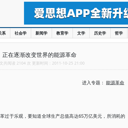
关系
社会学
新闻学
教育学
文学
历史学
哲学
：正在逐渐改变世界的能源革命
共阅读 2104 次 更新时间：2011-10-25 21:00
进入专题：
能源革命
革过于乐观，要知道全球生产总值高达65万亿美元，所消耗的