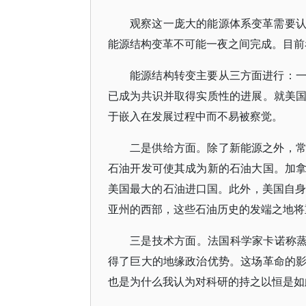
观察这一庞大的能源体系变革需要
能源结构变革不可能一夜之间完成。目前
能源结构转变主要从三方面进行：
已成为共识并取得实质性的进展。就美
于嵌入在发展过程中而不易被察觉。
二是供给方面。除了新能源之外，
石油开发可使其成为新的石油大国。加
美国最大的石油进口国。此外，美国自身的
亚州的西部，这些石油历史的发端之地将
三是技术方面。法国科学家卡诺称蒸
得了巨大的地缘政治优势。这场革命的
也是为什么我认为对科研的持之以恒是如