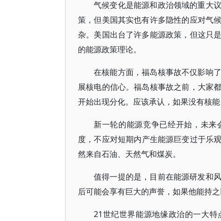
气候变化是能源和政治领域的重大
策，但美国其实也有许多隐性的应对气
杂。美国出台了许多能源政策，但这只
的能源政策理论。
在核能方面，福岛核事故不仅影响
展核电的信心。福岛核事故之前，大家
开始出现分化。应该承认，如果没有核能
新一轮的能源竞争已经开始，未来
度，不应对短期内产生能源巨变过于乐观。
然来自石油、天然气和煤炭。
值得一提的是，目前在能源研发和
后可能会享有巨大的声誉，如果他能持之
21世纪世界能源地缘政治的一大特