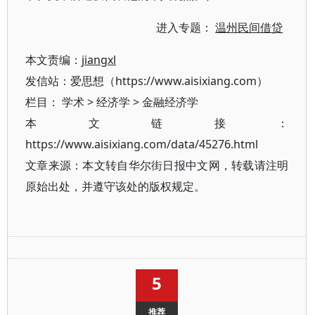
进入专题：
温州民间借贷
本文责编：
jiangxl
发信站：爱思想（https://www.aisixiang.com）
栏目：
学术
>
经济学
>
金融经济学
本文链接：
https://www.aisixiang.com/data/45276.html
文章来源：本文转自华尔街日报中文网，转载请注明
原始出处，并遵守该处的版权规定。
5
推荐