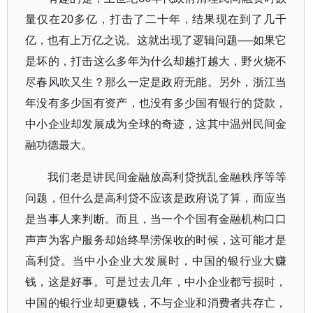
量仅在20多亿，打击了二十年，结果现在到了几千
亿，也有上万亿之说。这就出现了逻辑问题──如果它
是坏的，打击这么多年为什么却越打越大，野火烧不
尽春风吹又生？那么一定是政府无能。另外，浙江当
年没有多少国有资产，也没有多少国有银行的贷款，
中小企业却发展成为全球的奇迹，这其中温州民间金
融功德最大。
我们老是讲民间金融放高利贷扰乱金融秩序等等
问题，但什么是高利贷不应该是政府说了算，而应当
是当事人来判断。而且，当一个个国有金融机构口口
声声为客户服务却始终旱涝保收的时候，这可能才是
高利贷。当中小企业大发展时，中国的银行业大赚
钱，这是好事。可是过去几年，中小企业都亏损时，
中国的银行业却更赚钱，不与企业和消费者共存亡，