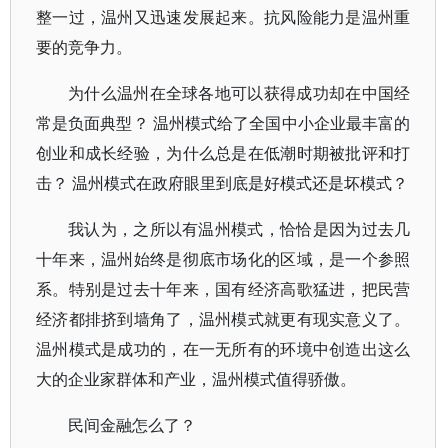
整一过，温州又迅速发展起来。抗风险能力是温州重
要的竞争力。
为什么温州在全球各地可以获得成功却在中国经
常是负面典型？ 温州模式给了全国中小企业最丰富的
创业和成长经验，为什么总是在低潮时期被批评和打
击？ 温州模式在政府眼里到底是好模式还是坏模式？
我认为，之所以有温州模式，恰恰是因为过去几
十年来，温州始终是彻底市场化的区域，是一个参照
系。特别是过去十年来，国有经济高歌猛进，把民营
经济都排挤到墙角了，温州模式就更有现实意义了。
温州模式是成功的，在一无所有的环境中创造出这么
大的企业家群体和产业，温州模式值得骄傲。
民间金融怎么了？