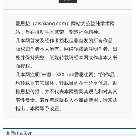
爱思想（aisixiang.com）网站为公益纯学术网
站，旨在推动学术繁荣、塑造社会精神。
凡本网首发及经作者授权但非首发的所有作品，
版权归作者本人所有。网络转载请注明作者、出
处并保持完整，纸媒转载请经本网或作者本人书
面授权。
凡本网注明“来源：XXX（非爱思想网）”的作品，
均转载自其它媒体，转载目的在于分享信息、助
推思想传播，并不代表本网赞同其观点和对其真
实性负责。若作者或版权人不愿被使用，请来函
指出，本网即予改正。
相同作者阅读