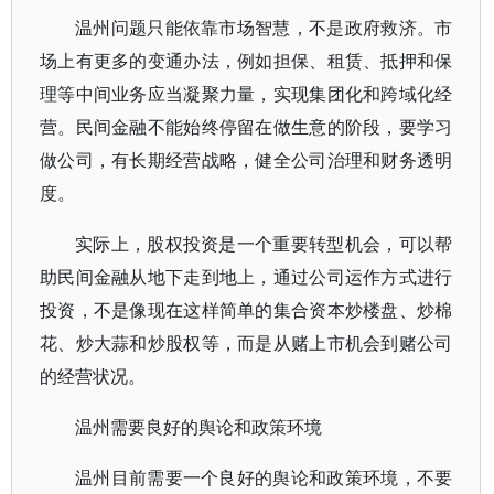
温州问题只能依靠市场智慧，不是政府救济。市
场上有更多的变通办法，例如担保、租赁、抵押和保
理等中间业务应当凝聚力量，实现集团化和跨域化经
营。民间金融不能始终停留在做生意的阶段，要学习
做公司，有长期经营战略，健全公司治理和财务透明
度。
实际上，股权投资是一个重要转型机会，可以帮
助民间金融从地下走到地上，通过公司运作方式进行
投资，不是像现在这样简单的集合资本炒楼盘、炒棉
花、炒大蒜和炒股权等，而是从赌上市机会到赌公司
的经营状况。
温州需要良好的舆论和政策环境
温州目前需要一个良好的舆论和政策环境，不要