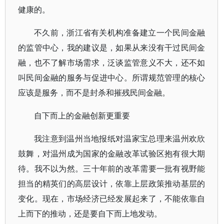
健康的。
不久前，浙江省有关机构准备建立一个民间金融
的监管中心，我的建议是，如果从来没有干过民间金
融，也不了解市场需求，泛谈监管意义不大，还不如
叫民间金融的服务与促进中心。所谓规范管理的核心
应该是服务，而不是封杀和摧残民间金融。
自下而上的金融创新更重要
我注意到温州当地报纸对温家宝总理来温州欢欣
鼓舞，对温州成为国家的金融改革试验区抱有很大期
待。我不以为然。三十年前的改革需要一批有视野能
担当的精英们的高层设计，依靠上层政策推动基层的
变化。现在，市场经济已经发展起来了，不能依靠自
上而下的推动，还是要自下而上地发动。