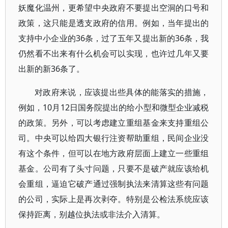
妖魔化温州，更希望中央政府不要提出空洞的口号和
政策，这只能是透支政府的信用。例如，当年提出的
支持中小企业的36条，过了五年又提出新的36条，我
仍然看不出来有什么机会可以实现，也许过几年又要
出新的新36条了。
对政府来说，应该提出些具体的能落实的措施，
例如，10月12日国务院提出的给小型和微型企业减税
的政策。另外，可以考虑建立重组基金来支持重组公
司。中央可以给四大银行注资帮助重组，民间企业没
有这个条件，但可以在地方政府层面上建立一些重组
基金。公司有了头寸问题，只要不是破产就应该给机
会重组，逼迫它破产通过强制执法来清算这些有问题
的公司，实际上是再次剥夺。特别是公检法系统应该
保持距离，别越位执法或非法介入清算。