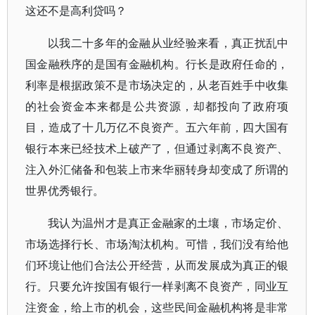
这还不是高利贷吗？
以我二十多年的金融从业经验来看，真正扰乱中
国金融秩序的是国有金融机构。行长是政府任命的，
利率是根据政策不是市场决定的，从老百姓手中收集
的社会资金本来都是公共资源，却都投向了政府项
目，造成了十几万亿不良资产。五六年前，四大国有
银行本来已经技术上破产了，但通过剥离不良资产、
注入外汇储备和包装上市来华丽转身却变成了所谓的
世界优秀银行。
我认为温州才是真正金融家的土壤，市场定价、
市场选择行长、市场淘汰机构。可惜，我们没有给他
们环境让他们合法公开经营，从而发展成为真正的银
行。只要允许按国有银行一样剥离不良资产，同业互
注资金，给上市的机会，这些民间金融机构将是非常