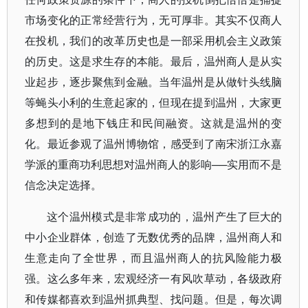
市场变化的正常经营行为，无可厚非。其实不仅商人
在投机，我们的改革历史也是一部采用机会主义政策
的历史。这是求生存的本能。最后，温州商人是从实
业起步，逐步聚焦到金融。当年温州是从做针头线脑
等蝇头小利的生意起家的，但现在提到温州，大家更
多想到的是地下钱庄和民间融资。这就是温州的变
化。最近参观了温州博物馆，感受到了南宋浙江永嘉
学派的重商功利思想对温州商人的影响──实用而不是
信念决定选择。
这个温州模式是非常成功的，温州产生了巨大的
中小企业群体，创造了无数优秀的品牌，温州商人和
生意走向了全世界，而且温州商人的抗风险能力极
强。这么多年来，宏观经济一有风吹草动，各级政府
和传媒都喜欢到温州抓典型、找问题。但是，每次调