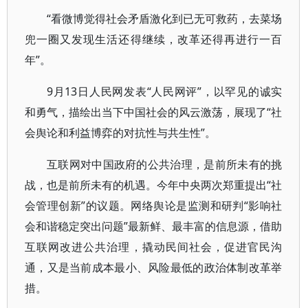
“看微博觉得社会矛盾激化到已无可救药，去菜场
兜一圈又发现生活还得继续，改革还得再进行一百
年”。
9月13日人民网发表“人民网评”，以罕见的诚实
和勇气，描绘出当下中国社会的风云激荡，展现了“社
会舆论和利益博弈的对抗性与共生性”。
互联网对中国政府的公共治理，是前所未有的挑
战，也是前所未有的机遇。今年中央两次郑重提出“社
会管理创新”的议题。网络舆论是监测和研判“影响社
会和谐稳定突出问题”最新鲜、最丰富的信息源，借助
互联网改进公共治理，撬动民间社会，促进官民沟
通，又是当前成本最小、风险最低的政治体制改革举
措。