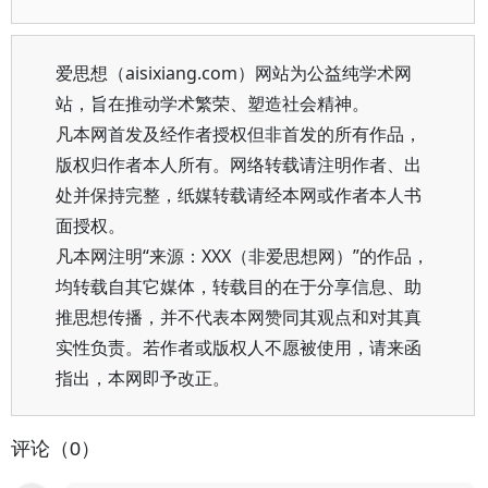
爱思想（aisixiang.com）网站为公益纯学术网
站，旨在推动学术繁荣、塑造社会精神。
凡本网首发及经作者授权但非首发的所有作品，
版权归作者本人所有。网络转载请注明作者、出
处并保持完整，纸媒转载请经本网或作者本人书
面授权。
凡本网注明“来源：XXX（非爱思想网）”的作品，
均转载自其它媒体，转载目的在于分享信息、助
推思想传播，并不代表本网赞同其观点和对其真
实性负责。若作者或版权人不愿被使用，请来函
指出，本网即予改正。
评论（0）