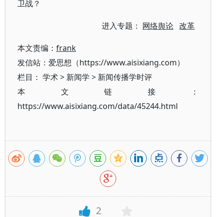
卫战？
进入专题：
网络舆论
改革
本文责编：
frank
发信站：爱思想（https://www.aisixiang.com）
栏目：
学术
>
新闻学
>
新闻传播学时评
本文链接：
https://www.aisixiang.com/data/45244.html
2