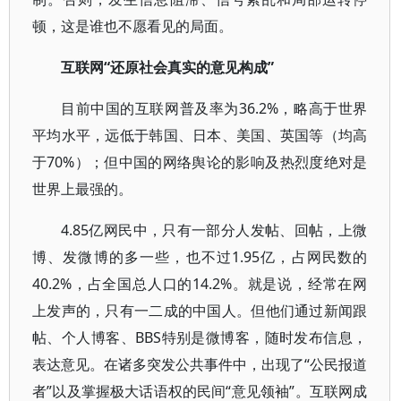
顿，这是谁也不愿看见的局面。
互联网“还原社会真实的意见构成”
目前中国的互联网普及率为36.2%，略高于世界
平均水平，远低于韩国、日本、美国、英国等（均高
于70%）；但中国的网络舆论的影响及热烈度绝对是
世界上最强的。
4.85亿网民中，只有一部分人发帖、回帖，上微
博、发微博的多一些，也不过1.95亿，占网民数的
40.2%，占全国总人口的14.2%。就是说，经常在网
上发声的，只有一二成的中国人。但他们通过新闻跟
帖、个人博客、BBS特别是微博客，随时发布信息，
表达意见。在诸多突发公共事件中，出现了“公民报道
者”以及掌握极大话语权的民间“意见领袖”。互联网成