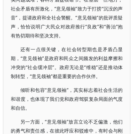
社会矛盾有所激化，“意见领袖”致力于打捞“沉没的声
音”，提请政府和全社会警醒。“意见领袖”的批评质疑
声，恰恰说明广大民众对政府推行“良政”和“善治”抱
有热切期待和坚决支持。
还有一点很关键，在社会转型期也是矛盾凸显
期，“意见领袖”是政府和民众之间频发的利益摩擦和
冲突的“社会缓冲层”。政府无论是“维稳”还是推动体
制转型，“意见领袖”都是重要的合作伙伴。
倾听和包容“意见领袖”，其实标志着社会生活的
和谐度，也体现了我们党和政府驾驭复杂局面的气度
和自信。
另一方面，“意见领袖”放言立论不乏偏激，他们
的勇气和责任感，在彼此呼应和驳难中，有时会与刚