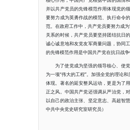
核心作用，中国共产党根据中国的国情
并以共产党员的先锋模范作用体现党的
要努力成为英勇作战的模范、执行命令
范。在政府工作中，共产党员要努力成为“
关系的时候，共产党员要坚持团结抗日
诚心诚意地和友党友军商量问题，协同
的先锋模范作用是中国共产党在抗日战争
为了使党成为坚强的领导核心、使
为一项“伟大的工程”。加强全党的理论和
体现。著名的延安整风运动，更是为了
正之风。中国共产党还强调从严治党，
以自己的政治主张、坚定意志、高超智
中共中央党史研究室研究员）