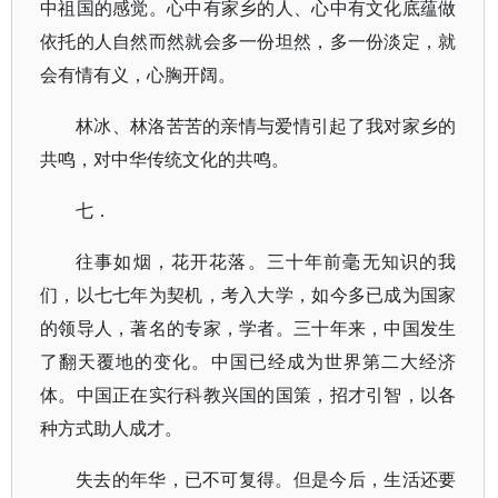
中祖国的感觉。心中有家乡的人、心中有文化底蕴做
依托的人自然而然就会多一份坦然，多一份淡定，就
会有情有义，心胸开阔。
林冰、林洛苦苦的亲情与爱情引起了我对家乡的
共鸣，对中华传统文化的共鸣。
七．
往事如烟，花开花落。三十年前毫无知识的我
们，以七七年为契机，考入大学，如今多已成为国家
的领导人，著名的专家，学者。三十年来，中国发生
了翻天覆地的变化。中国已经成为世界第二大经济
体。中国正在实行科教兴国的国策，招才引智，以各
种方式助人成才。
失去的年华，已不可复得。但是今后，生活还要