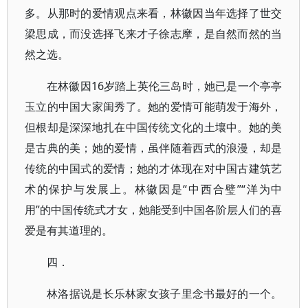
多。从那时的爱情观点来看，林徽因当年选择了世交
梁思成，而没选择飞来才子徐志摩，是自然而然的当
然之选。
在林徽因16岁踏上英伦三岛时，她已是一个亭亭
玉立的中国大家闺秀了。她的爱情可能萌发于海外，
但根却是深深地扎在中国传统文化的土壤中。她的美
是古典的美；她的爱情，虽伴随着西式的浪漫，却是
传统的中国式的爱情；她的才体现在对中国古建筑艺
术的保护与发展上。林徽因是“中西合璧”“洋为中
用”的中国传统式才女，她能受到中国各阶层人们的喜
爱是有其道理的。
四．
林洛据说是长乐林家女孩子里念书最好的一个。