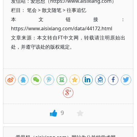
发信站：爱思想（https://www.aisixiang.com）
栏目：
笔会
>
散文随笔
>
往事追忆
本文链接：
https://www.aisixiang.com/data/44172.html
文章来源：本文转自FT中文网，转载请注明原始出
处，并遵守该处的版权规定。
9