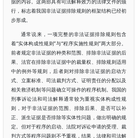
据的内容。这两部具有司法解释效力的法律文件的颁
行，标志着我国非法证据排除规则的框架结构已经初
步形成。
通常说来，一项完整的非法证据排除规则包含
着“实体构成性规则”与“程序实施性规则”两大部分。
前者规定非法证据的种类和范围、排除非法证据的后
果、法官在排除非法证据中的裁量权、排除规则适用
中的例外等规则，后者则对排除非法证据的启动方
式、立案标准、司法裁判方式、证明责任的分配以及
相关救济机制等问题确立可操作的程序机制。我国的
刑事诉讼法和司法解释通常较为重视实体构成性规
则，对于非法证据的范围、排除后果、是否可以补
正、派生证据是否排除等实体性问题，做出明确的规
定。但对于程序的启动、法院对诉讼申请的受理、裁
判方式等程序问题则不予重视，结果，法律和司法解