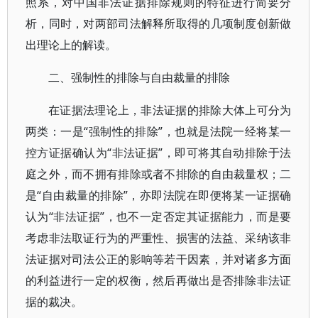
照系，对中国非法证据排除规则的特征进行简要分
析，同时，对两部司法解释所取得的几项制度创新做
出理论上的解读。
二、强制性的排除与自由裁量的排除
在证据法理论上，非法证据的排除大体上可分为
两类：一是“强制性的排除”，也就是法院一经将某一
控方证据确认为“非法证据”，即可将其自动排除于法
庭之外，而不拥有排除或者不排除的自由裁量权；二
是“自由裁量的排除”，亦即法院在即便将某一证据确
认为“非法证据”，也不一定否定其证据能力，而是要
考虑非法取证行为的严重性、损害的法益、采纳该非
法证据对司法公正的影响等若干因素，并对诸多方面
的利益进行一定的权衡，然后再做出是否排除非法证
据的裁决。