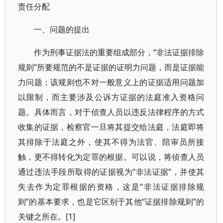
责任分配
一、问题的提出
作为刑事证据法的重要组成部分，“非法证据排除
规则”所要规范的不是证据的证明力问题，而是证据能
力问题；该规则也不对一般意义上的证据适用问题加
以限制，而主要涉及公诉方证据的法庭准入资格问
题。具体而言，对于侦查人员以违反法律程序的方式
收集的证据，检察官一旦将其提交给法庭，法庭即将
其排除于法庭之外，使其不得为法官、陪审员所接
触，更不得转化为定罪的根据。可以说，将侦查人员
通过违法手段所取得的证据视为“非法证据”，并使其
失去作为定罪根据的资格，这是“非法证据排除规
则”的基本要求，也是它区别于其他“证据排除规则”的
关键之所在。[1]