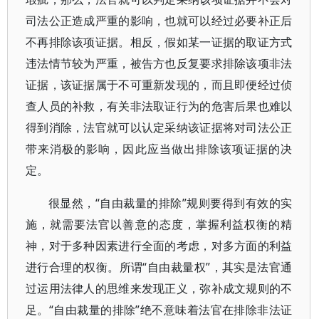
司法公正造成严重的影响，也就可以经过必要补正后
不再排除该项证据。相反，假如某一证据的取证方式
违法情节较为严重，被告方也反复要求排除该项非法
证据，该证据属于不可重新发现的，而且即便经过侦
查人员的补救，有关非法取证行为的危害后果也难以
得到消除，法官就可以认定采纳该证据将对司法公正
带来消极的影响，因此应当做出排除该项证据的决
定。
很显然，“自由裁量的排除”规则要得到有效的实
施，就需要法官以善意的态度，掌握利益权衡的精
神，对于多种因素进行全面的考虑，对多方面的利益
进行合理的权衡。所谓“自由裁量权”，其实是法官通
过运用法律人的思维来发现正义，弥补成文规则的不
足。“自由裁量的排除”绝不意味着法官在排除非法证