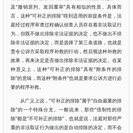
及“撤销原判、发回重审”具有相似的性质。具体而
言，这种“可补正的排除”得到适用的前提条件是，法
庭经过程序审查过程确认侦查人员存在着非法取证行
为，但既不做出排除非法证据的决定，也不做出不排
除非法证据的决定，而是选择了第三条道路，也就是
责令公诉方采取程序补救的行动，然后视这种补救的
效果，再来决定是否做出排除非法证据的决定。在某
种意义上，这种“可补正的排除”具有“附条件的排
除”的意味，而这种“附条件”也就是要求公诉方进行必
要的程序补救。
从广义上说，“可补正的排除”属于“自由裁量的排
除”的一个特殊分支。一般说来，那些“强制性的排
除”都是“不可补正的排除”，也就是说，法庭对那些严
重的非法取证行为做出的是自动排除的决定，而不会