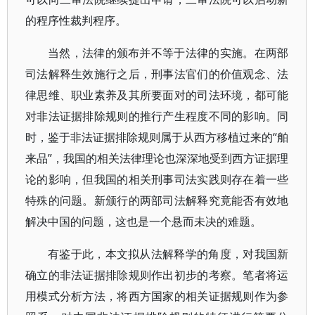
的程序性裁判程序。
当然，法律的颁布并不等于法律的实施。在两部
司法解释生效施行之后，刑事法官们的价值观念、法
律思维、职业素养及其所要面对的司法环境，都可能
对非法证据排除规则的推行产生程度不同的影响。同
时，鉴于非法证据排除规则属于从西方移植过来的“舶
来品”，我国的相关法律理论也深深地受到西方证据理
论的影响，但我国的相关刑事司法实践则存在着一些
特殊的问题。新颁行的两部司法解释究竟能否有效地
解决中国的问题，这也是一个悬而未决的难题。
有鉴于此，本文拟从法解释学的角度，对我国新
确立的非法证据排除规则作出初步的考察。笔者将运
用模式分析方法，将西方国家的相关证据规则作为参