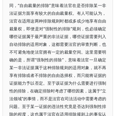
同，“自由裁量的排除”意味着法官在是否排除某一非
法证据方面享有较大的自由裁量权。有人可能认为，
法官在适用这两种排除规则时都或多或少地享有自由
裁量权，即便是对“强制性的排除”规则，也必须确定
哪些证据属于最严重的非法证据，哪些证据需要列入
自动排除的适用对象，这都需要法官的审查判断，也
不可避免地使法官拥有一定的裁量空间。这里需要明
确的是，所谓“强制性的排除”，意味着法官一旦确定
某一非法证据属于这种排除规则的适用对象，就不再
享有排除或者不排除的自由选择权，而只能将证据的
证据能力予以否定。至于该证据为什么需要进行强制
性的排除，在确定排除时考虑了哪些因素，这属于“立
法领域”的事情，而不是法官在司法活动中需要考虑的
问题。至于某一证据的违法性究竟是否达到强制性排
除的程度，这也属于法官在适用排除规则上的事实认