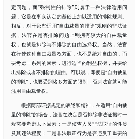
定问题，而“强制性的排除”则属于一种法律适用问
题，它是在事实认定的基础上加以适用的排除规则。
相反，对于那些适用“自由裁量的排除”规则的非法证
据，法官在是否排除问题上则拥有较大的自由裁量
权，也就是排除与不排除的自由选择权。当然，法官
在行使这种自由裁量权方面，也不是绝对自由的，而
要考虑一系列的因素，进行适当的利益权衡，并要给
出排除或者不排除的理由。可以说，即便是“自由裁量
的排除”，也要受到诸多方面的限制，否则法官就可能
滥用自由裁量权。
根据两部证据规定的表述和精神，在适用“自由裁
量的排除”的场合，法官在决定是否排除非法证据时一
般需要考虑以下因素：一是侦查人员非法取证的性质
及其违法程度；二是非法取证行为是否违反了重要的