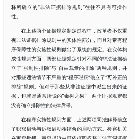
释所确立的“非法证据排除规则”往往不具有可操作
性。
在上述两个证据规定制定过程中，改革者不仅重
视非法证据排除规则中的实体性部分，而且对带有程
序保障性的实施性规则做出了系统的规定。在实体构
成性规则方面，两部证据规定针对不同的非法证据确
立了“强制性排除”与“自由裁量的排除”两种规则，并
对那些违法情节不严重的“程序瑕疵”确立了“可补正的
排除”规则。但对于那些从非法证据中派生出来的证
据，也就是通常所说的“毒树之果”，两个证据规定都
没有确立排除性的法律后果。
在程序实施性规则方面，上述两项司法解释确立
了职权启动与诉权启动相结合的启动方式。检察机关
在审查批捕、审查起诉中可依据职权将非法言词证据