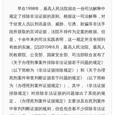
早在1998年，最高人民法院就在一份司法解释中
规定了排除非法证据的原则。根据这一司法解释，对
于侦查人员以刑讯逼供、威胁、引诱、欺骗等非法手
段所获取的言词证据，法院不得作为定案的根据。但
是，十余年来的司法实践表明，这一规定并没有得到
有效的实施。[2]2010年6月，最高人民法院、最高人
民检察院、公安部、国家安全部、司法部联合发布了
《关于办理刑事案件排除非法证据若干问题的规定》
（以下简称为《非法证据排除规定》）和《关于办理
死刑案件审查判断证据若干问题的规定》（以下简称
为《办理死刑案件证据规定》）。其中，《非法证据
排除规定》对排除非法证据的问题做出了系统的规
定，《办理死刑案件证据规定》主要涉及在死刑案件
中审判判断证据的规则，但也包含着不少排除非法证