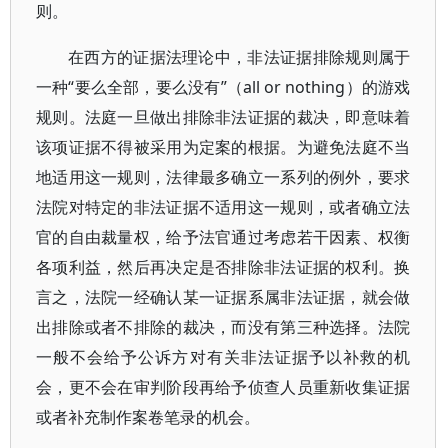
则。
在西方的证据法理论中，非法证据排除规则属于
一种“要么全部，要么没有”（all or nothing）的游戏
规则。法庭一旦做出排除非法证据的裁决，即意味着
该项证据不得被采用为定案的根据。为避免法庭不当
地适用这一规则，法律最多确立一系列的例外，要求
法院对特定的非法证据不适用这一规则，或者确立法
官的自由裁量权，给予法官通过考虑若干因素、权衡
各项利益，然后再决定是否排除非法证据的权利。换
言之，法院一经确认某一证据系属非法证据，就会做
出排除或者不排除的裁决，而没有第三种选择。法院
一般不会给予公诉方对有关非法证据予以补救的机
会，更不会在审判阶段再给予侦查人员重新收集证据
或者补充制作案卷笔录的机会。