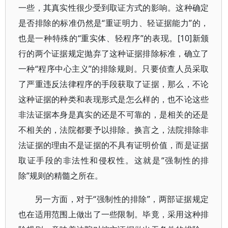
一些，其真实性很少受到取证方式的影响。这种确定
是否排除的标准仍然是“重证明力、轻证据能力”的，
也是一种特殊的“重实体、轻程序”的表现。[10]新颁
行的两个证据规定抛弃了这种证据排除标准，确立了
一种“程序中心主义”的排除规则。只要侦查人员采取
了严重违反法律程序的手段获取了证据，那么，不论
这种证据的种类和表现形式是怎么样的，也不论这些
非法证据本身是真实的还是不可靠的，是相关的还是
不相关的，法院都要予以排除。换言之，法院排除非
法证据的理由不是证据的不具有证明价值，而是证据
取证手段的非法性和侵权性。这就是“强制性的排
除”规则的精髓之所在。
另一方面，对于“强制性的排除”，两部证据规定
也在适用范围上做出了一些限制。毕竟，采用这种排