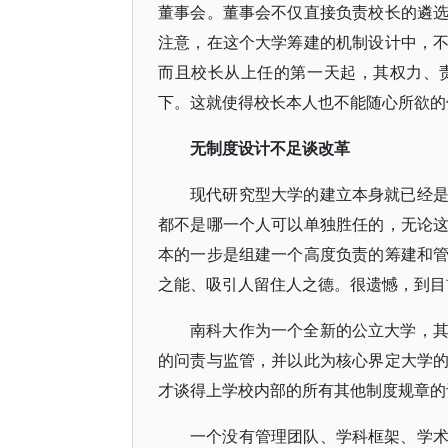
董事会。董事会不仅直接负责校长的遴
注意，在这个大学筹建的机制设计中，
而且校长从上任的第一天起，其权力、
下。这就使得校长本人也不能随心所欲的
无制度设计不足谈改革
现代研究型大学的建立本身就已经
都不是哪一个人可以单独胜任的，无论
本的一步是组建一个高度负责的筹建和
之能、吸引人留住人之德。很遗憾，到目
南科大作为一个全新的公立大学，
的问责与监管，并以此为核心界定大学
才谈得上学校内部的所有其他制度规章的
一个没有管理团队、学科框架、学