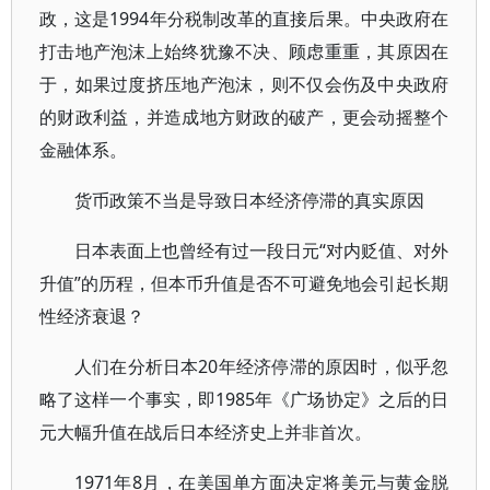
政，这是1994年分税制改革的直接后果。中央政府在
打击地产泡沫上始终犹豫不决、顾虑重重，其原因在
于，如果过度挤压地产泡沫，则不仅会伤及中央政府
的财政利益，并造成地方财政的破产，更会动摇整个
金融体系。
货币政策不当是导致日本经济停滞的真实原因
日本表面上也曾经有过一段日元“对内贬值、对外
升值”的历程，但本币升值是否不可避免地会引起长期
性经济衰退？
人们在分析日本20年经济停滞的原因时，似乎忽
略了这样一个事实，即1985年《广场协定》之后的日
元大幅升值在战后日本经济史上并非首次。
1971年8月，在美国单方面决定将美元与黄金脱