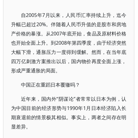
自2005年7月以来，人民币汇率持续上升，迄今
升幅已超过20%。伴随着人民币升值的是股市和房地
产价格的暴涨。从2007年底开始，食品及原材料价格
也开始全面上升。到2008年第四季度，由于经济突然
大幅下滑，通胀压力一度得到缓解。然而，在当年底
四万亿刺激方案推出以后，国内物价再度全面上涨，
形成严重通胀的局面。
中国正在重蹈日本覆辙吗？
近年来，国内外“阴谋论”者常常以日本为例，认
为中国目前的经济形势与1990年1月日本经济陷入长
期衰退前的情景极其相似。事实上，两者之间存在明
显差异。