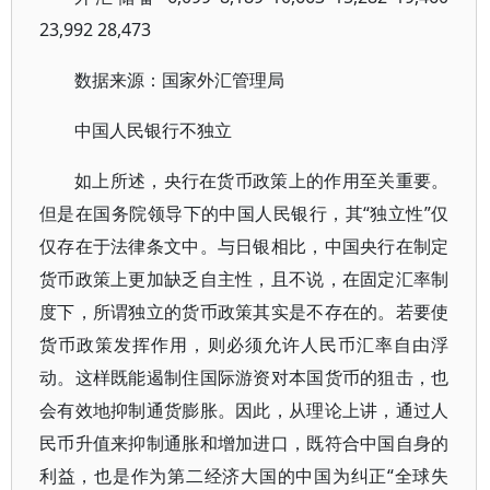
23,992 28,473
数据来源：国家外汇管理局
中国人民银行不独立
如上所述，央行在货币政策上的作用至关重要。
但是在国务院领导下的中国人民银行，其“独立性”仅
仅存在于法律条文中。与日银相比，中国央行在制定
货币政策上更加缺乏自主性，且不说，在固定汇率制
度下，所谓独立的货币政策其实是不存在的。若要使
货币政策发挥作用，则必须允许人民币汇率自由浮
动。这样既能遏制住国际游资对本国货币的狙击，也
会有效地抑制通货膨胀。因此，从理论上讲，通过人
民币升值来抑制通胀和增加进口，既符合中国自身的
利益，也是作为第二经济大国的中国为纠正“全球失