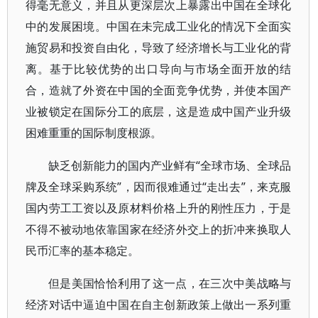
得毫无意义，并且从更深层次上暴露出中国在全球化
中的发展困境。中国在未完成工业化的情况下全面实
施贸易和投资自由化，导致了经济增长与工业化的背
离。基于比较优势的出口导向与市场全面开放的结
合，造就了外资在中国的全面竞争优势，并使本国产
业被锁定在国际分工的底层，这是造成中国产业升级
困难重重的国际制度根源。
缺乏创新能力的国内产业鲜有“全球市场、全球品
牌及全球采购系统”，因而很难通过“走出去”，来克服
国内劳工工资以及原材料价格上升的刚性压力，于是
不得不被动地依靠国家在经济外交上的折冲来换取人
民币汇率的基本稳定。
但是美国恰恰利用了这一点，在三次中美战略与
经济对话中逼迫中国在自主创新政策上做出一系列重