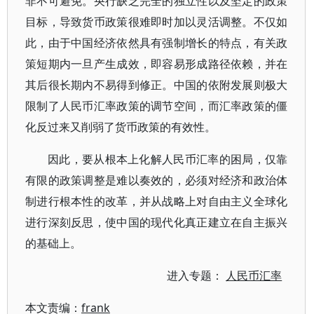
非不可避免。央行缺乏完全的独立性以及坚定的政策
目标，导致货币政策很难即时加以灵活调整。不仅如
此，由于中国经济依然具有强制增长的特点，有关政
策短期内一旦产生成效，即容易形成路径依赖，并在
其后很长期内不易得到修正。中国的依附发展则极大
限制了人民币汇率政策的调节空间，而汇率政策的僵
化反过来又削弱了货币政策的有效性。
因此，要从根本上化解人民币汇率的困局，仅靠
有限的政策调整是难以奏效的，必须对经济和政治体
制进行根本性的改革，并从战略上对自由主义全球化
进行深刻反思，使中国的现代化真正建立在自主振兴
的基础上。
进入专题：
人民币汇率
本文责编：
frank