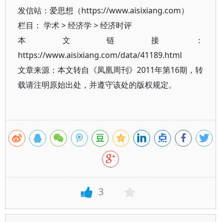
发信站：爱思想（https://www.aisixiang.com）
栏目：
学术
>
经济学
>
经济时评
本文链接：
https://www.aisixiang.com/data/41189.html
文章来源：本文转自《凤凰周刊》2011年第16期，转
载请注明原始出处，并遵守该处的版权规定。
3