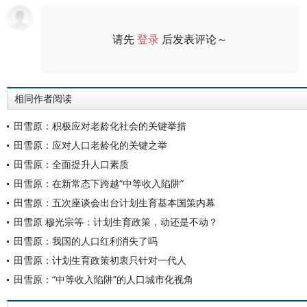
请先
登录
后发表评论～
评论
相同作者阅读
田雪原：积极应对老龄化社会的关键举措
田雪原：应对人口老龄化的关键之举
田雪原：全面提升人口素质
田雪原：在新常态下跨越“中等收入陷阱”
田雪原：五次座谈会出台计划生育基本国策内幕
田雪原 穆光宗等：计划生育政策，动还是不动？
田雪原：我国的人口红利消失了吗
田雪原：计划生育政策初衷只针对一代人
田雪原：“中等收入陷阱”的人口城市化视角