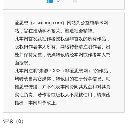
爱思想（aisixiang.com）网站为公益纯学术网
站，旨在推动学术繁荣、塑造社会精神。
凡本网首发及经作者授权但非首发的所有作品，
版权归作者本人所有。网络转载请注明作者、出
处并保持完整，纸媒转载请经本网或作者本人书
面授权。
凡本网注明“来源：XXX（非爱思想网）”的作品，
均转载自其它媒体，转载目的在于分享信息、助
推思想传播，并不代表本网赞同其观点和对其真
实性负责。若作者或版权人不愿被使用，请来函
指出，本网即予改正。
评论（0）