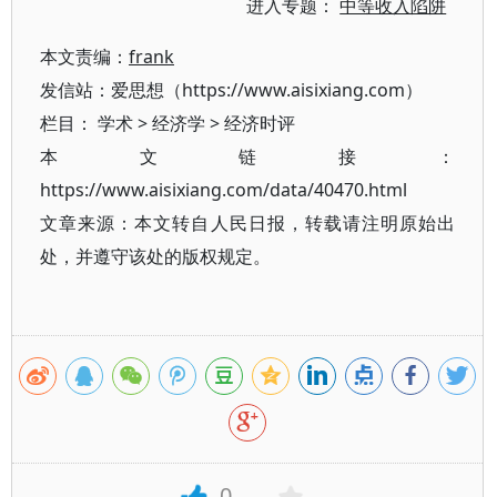
进入专题：
中等收入陷阱
本文责编：
frank
发信站：爱思想（https://www.aisixiang.com）
栏目：
学术
>
经济学
>
经济时评
本文链接：
https://www.aisixiang.com/data/40470.html
文章来源：本文转自人民日报，转载请注明原始出
处，并遵守该处的版权规定。
0