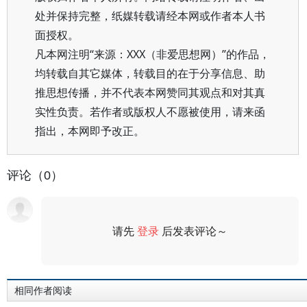
处并保持完整，纸媒转载请经本网或作者本人书
面授权。
凡本网注明“来源：XXX（非爱思想网）”的作品，
均转载自其它媒体，转载目的在于分享信息、助
推思想传播，并不代表本网赞同其观点和对其真
实性负责。若作者或版权人不愿被使用，请来函
指出，本网即予改正。
评论（0）
请先
登录
后发表评论～
评论
相同作者阅读