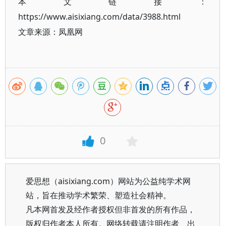
本文链接：
https://www.aisixiang.com/data/3988.html
文章来源：凤凰网
0
爱思想（aisixiang.com）网站为公益纯学术网
站，旨在推动学术繁荣、塑造社会精神。
凡本网首发及经作者授权但非首发的所有作品，
版权归作者本人所有。网络转载请注明作者、出