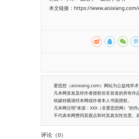
本文链接：https://www.aisixiang.com/d
爱思想（aisixiang.com）网站为公
凡本网首发及经作者授权但非首发的所有作
纸媒转载请经本网或作者本人书面授权。
凡本网注明“来源：XXX（非爱思想网）”
不代表本网赞同其观点和对其真实性负责。
评论（0）