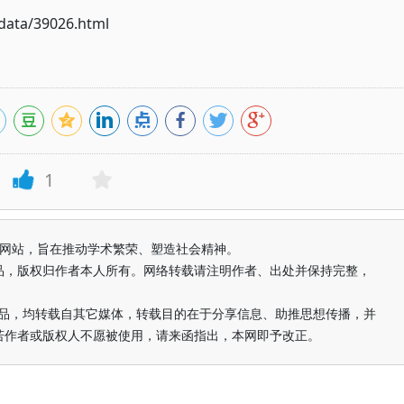
ata/39026.html
1
益纯学术网站，旨在推动学术繁荣、塑造社会精神。
品，版权归作者本人所有。网络转载请注明作者、出处并保持完整，
的作品，均转载自其它媒体，转载目的在于分享信息、助推思想传播，并
若作者或版权人不愿被使用，请来函指出，本网即予改正。