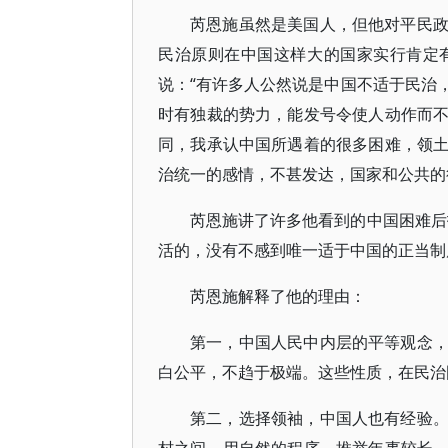
芮恩施虽然是美国人，但他对平民
民治原则在中国这样大的国家实行肯定
说：“有许多人公然说是中国不适于民治
时有独裁的势力，能发号令使人动作而
同，我承认中国所遇着的很多困难，领
治统一的感情，不甚发达，国家和公共的
芮恩施讲了许多他看到的中国困难后
活的，没有不感到唯一适于中国的正当制
芮恩施解释了他的理由：
第一，中国人民中内层的平等观念
白公平，不趋于极端。这些性质，在民治
第二，选择领袖，中国人也有经验