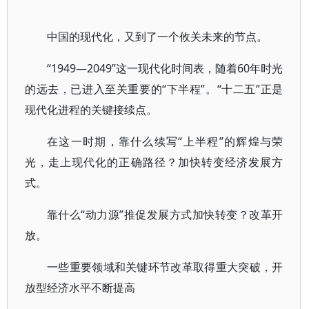
中国的现代化，又到了一个攸关未来的节点。
“1949—2049”这一现代化时间表，随着60年时光
的远去，已进入至关重要的“下半程”。“十二五”正是
现代化进程的关键接续点。
在这一时期，靠什么续写“上半程”的辉煌与荣
光，走上现代化的正确路径？加快转变经济发展方
式。
靠什么“动力源”推促发展方式加快转变？改革开
放。
一些重要领域和关键环节改革取得重大突破，开
放型经济水平不断提高