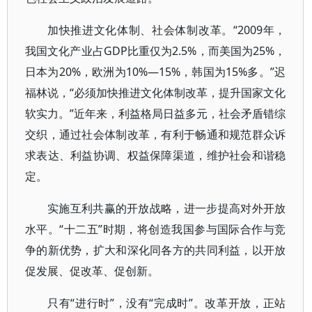
加快推进文化体制、社会体制改革。“2009年，
我国文化产业占GDP比重仅为2.5%，而美国为25%，
日本为20%，欧洲为10%—15%，韩国为15%多。”迟
福林说，“必须加快推进文化体制改革，提升国家文化
软实力。”近年来，利益格局日益多元，社会矛盾错综
交织，通过社会体制改革，有利于畅通和规范群众诉
求表达、利益协调、权益保障渠道，维护社会和谐稳
定。
实施互利共赢的开放战略，进一步提高对外开放
水平。“十二五”时期，将创造我国参与国际合作与竞
争的新优势，扩大和深化同各方的共同利益，以开放
促发展、促改革、促创新。
只有“进行时”，没有“完成时”。改革开放，正站