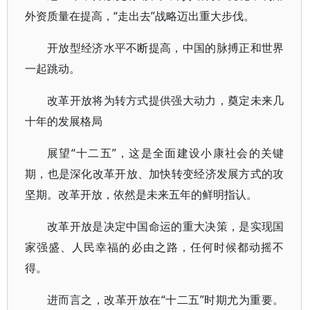
外资质量在提高，“走出去”战略迈出重大步伐。
开放型经济水平不断提高，中国的脉搏正和世界
一起跳动。
改革开放将为转方式提供强大动力，奠定未来几
十年的发展格局
展望“十二五”，这是全面建设小康社会的关键
期，也是深化改革开放、加快转变经济发展方式的攻
坚期。改革开放，依然是未来五年的鲜明指认。
改革开放是决定中国命运的重大决策，是实现国
家强盛、人民幸福的必由之路，任何时候都动摇不
得。
进而言之，改革开放在“十二五”时期尤为重要。