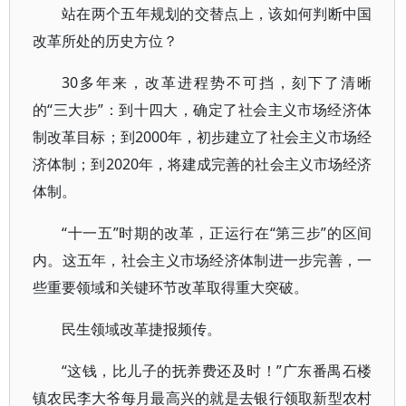
站在两个五年规划的交替点上，该如何判断中国
改革所处的历史方位？
30多年来，改革进程势不可挡，刻下了清晰
的“三大步”：到十四大，确定了社会主义市场经济体
制改革目标；到2000年，初步建立了社会主义市场经
济体制；到2020年，将建成完善的社会主义市场经济
体制。
“十一五”时期的改革，正运行在“第三步”的区间
内。这五年，社会主义市场经济体制进一步完善，一
些重要领域和关键环节改革取得重大突破。
民生领域改革捷报频传。
“这钱，比儿子的抚养费还及时！”广东番禺石楼
镇农民李大爷每月最高兴的就是去银行领取新型农村