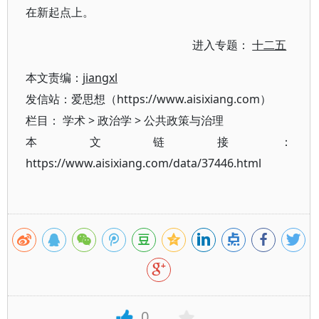
在新起点上。
进入专题：
十二五
本文责编：
jiangxl
发信站：爱思想（https://www.aisixiang.com）
栏目：
学术
>
政治学
>
公共政策与治理
本文链接：
https://www.aisixiang.com/data/37446.html
0