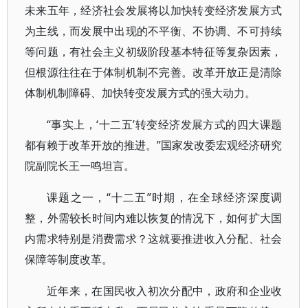
未来五年，经济社会发展将以加快转变经济发展方式
为主线，而发展中出现的不平衡、不协调、不可持续
等问题，有社会主义初级阶段基本特征等复杂因素，
但根源往往在于体制机制不完善。改革开放正是清除
体制机制障碍、加快转变发展方式的强大动力。
“事实上，‘十二五’转变经济发展方式的四大课题
都有赖于改革开放的推进。”国家发改委宏观经济研究
院副院长王一鸣坦言。
课题之一，“十二五”时期，在全球经济深度调
整，外需较长时间内难以恢复的情况下，如何扩大国
内需求特别是消费需求？这就要推进收入分配、社会
保障等制度改革。
近年来，在国民收入初次分配中，政府和企业收