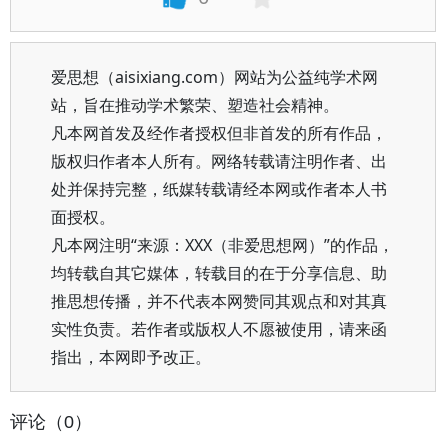
爱思想（aisixiang.com）网站为公益纯学术网
站，旨在推动学术繁荣、塑造社会精神。
凡本网首发及经作者授权但非首发的所有作品，
版权归作者本人所有。网络转载请注明作者、出
处并保持完整，纸媒转载请经本网或作者本人书
面授权。
凡本网注明“来源：XXX（非爱思想网）”的作品，
均转载自其它媒体，转载目的在于分享信息、助
推思想传播，并不代表本网赞同其观点和对其真
实性负责。若作者或版权人不愿被使用，请来函
指出，本网即予改正。
评论（0）