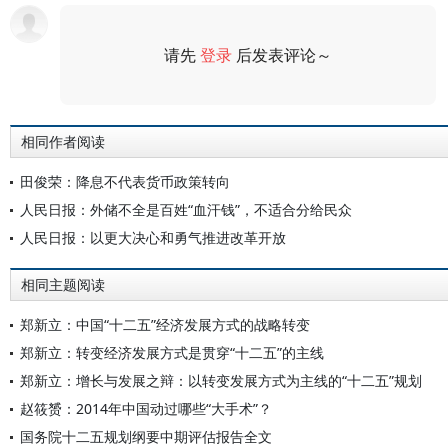
请先
登录
后发表评论～
评论
相同作者阅读
田俊荣：降息不代表货币政策转向
人民日报：外储不全是百姓“血汗钱”，不适合分给民众
人民日报：以更大决心和勇气推进改革开放
相同主题阅读
郑新立：中国“十二五”经济发展方式的战略转变
郑新立：转变经济发展方式是贯穿“十二五”的主线
郑新立：增长与发展之辩：以转变发展方式为主线的“十二五”规划
赵筱赟：2014年中国动过哪些“大手术”？
国务院十二五规划纲要中期评估报告全文