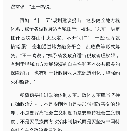
费需求。”王一鸣说。
再如，“十二五”规划建议提出，逐步健全地方税
体系，赋予省级政府适当税政管理权限。“以前，决定
征什么税都由中央决定。不开‘明口’，一些地方就
搞‘暗渠’，变相通过地方融资平台、乱收费等形式筹
资。”王一鸣说，“赋予省级政府适当税政管理权限，
有利于增强地方发展经济的自主性和基本公共服务的
保障能力，也有利于让政府收入来源透明化，增强约
束和监督。”
积极稳妥推进政治体制改革。政体改革应当坚持
正确政治方向，不是要削弱而是要加强和改善党的领
导，不是要背离社会主义制度而是要坚持社会主义制
度，不是要照搬西方政治体制模式而是要坚持中国特
色社会主义政治发展道路。