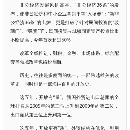
非公经济发展风帆高举。“非公经济36条”的发
布，使非公经济和中小企业拿到平等“入场券”；“新非
公经济36条”的出炉，更是打破了针对民间投资的“玻
璃门”、“弹簧门”，民间投资占城镇固定资产投资比重
不断提高，今年首次超过50%。
改革全线推进，财税、金融、市场体系、综合配
套等领域改革也纷纷启航。
历史，往往是多侧面的统一。一部跨越雄关的改
革史，同时也是一部海纳百川的开放史。
这五年，开放有“量”。我国外贸进出口总额的全
球排名从2005年的第三位上升到2009年的第二位，
出口额从第三位上升到第一位。
这五年，开放更有“质”。外贸结构在优化，利用