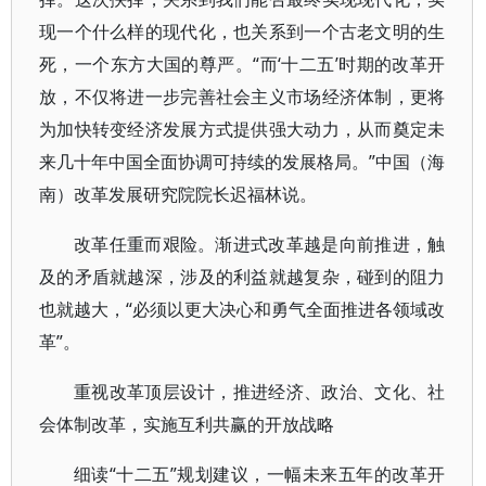
现一个什么样的现代化，也关系到一个古老文明的生
死，一个东方大国的尊严。“而‘十二五’时期的改革开
放，不仅将进一步完善社会主义市场经济体制，更将
为加快转变经济发展方式提供强大动力，从而奠定未
来几十年中国全面协调可持续的发展格局。”中国（海
南）改革发展研究院院长迟福林说。
改革任重而艰险。渐进式改革越是向前推进，触
及的矛盾就越深，涉及的利益就越复杂，碰到的阻力
也就越大，“必须以更大决心和勇气全面推进各领域改
革”。
重视改革顶层设计，推进经济、政治、文化、社
会体制改革，实施互利共赢的开放战略
细读“十二五”规划建议，一幅未来五年的改革开