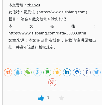
本文责编：
zhenyu
发信站：爱思想（https://www.aisixiang.com）
栏目：
笔会
>
散文随笔
>
读史札记
本文链接：
https://www.aisixiang.com/data/35933.html
文章来源：本文转自作者博客，转载请注明原始出
处，并遵守该处的版权规定。
0