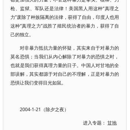
枪、监狱、军队还是法律！美国黑人用这种“真理之
力”废除了种族隔离的法律，获得了自由，印度人也用
这种“真理之力”战胜了殖民统治者的暴力，获得了自
己的独立。
对非暴力抵抗力量的怀疑，其实来自于对暴力的
莫名恐惧；当我们从内心解除了对暴力的恐惧之时，
也就是我们获得真理力量的日子。中国人对甘地的全
部误解，其实都源于对自己的不理解，正是对暴力的
恐惧让我们变得目光如鼠。
2004-1-21（除夕之夜）
进入专题：
甘地