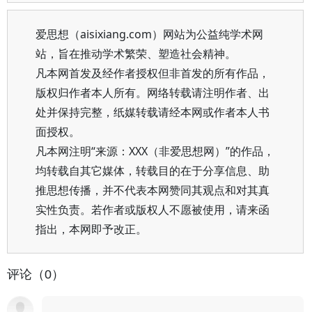
爱思想（aisixiang.com）网站为公益纯学术网
站，旨在推动学术繁荣、塑造社会精神。
凡本网首发及经作者授权但非首发的所有作品，
版权归作者本人所有。网络转载请注明作者、出
处并保持完整，纸媒转载请经本网或作者本人书
面授权。
凡本网注明“来源：XXX（非爱思想网）”的作品，
均转载自其它媒体，转载目的在于分享信息、助
推思想传播，并不代表本网赞同其观点和对其真
实性负责。若作者或版权人不愿被使用，请来函
指出，本网即予改正。
评论（0）