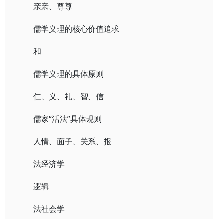
亲亲、尊尊
儒学义理的核心价值追求
和
儒学义理的具体原则
仁、义、礼、智、信
儒家“活法”具体规则
人情、面子、关系、报
法经济学
逻辑
法社会学