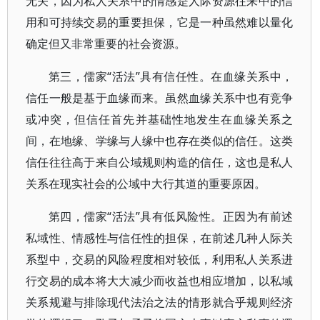
无关，因为私人关系中的情感是人际资源往来中的信
用和可持续交易的重要担保，它是一种虽然难以量化
确定但又非常重要的社会资源。
第三，儒家“活法”具有信任性。在血缘关系中，
信任一般是基于血缘而来。虽然血缘关系中也有竞争
或冲突，但信任首先并基础性地发生在血缘关系之
间，在地缘、学缘与人缘中也存在类似的信任。这类
信任往往高于来自公域规则构造的信任，这也是私人
关系在现实社会的公域中大行其道的重要原因。
第四，儒家“活法”具有低风险性。正因为有前述
私域性、情感性与信任性的担保，在前述几种人际关
系型中，交易的风险程度相对较低，利用私人关系进
行交易的成本将大大减少而收益也相应增加，以私域
关系规避与排除现代法治之法的情形就合乎规则经济