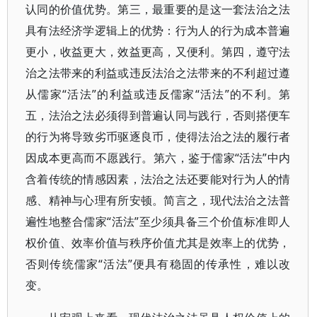
认同的价值优势。第三，最重要的是这一套法治之法
具有法经济学逻辑上的优势：行为人的行为成本普遍
更小，收益更大，效益更高，又便利。第四，遵守法
治之法带来的利益或违反法治之法带来的不利超过遵
从儒家“活法”的利益或违反儒家“活法”的不利。第
五，法治之法必须得到普遍认同与践行，否则搭便车
的行为将导致劣币驱逐良币，使得法治之法的履行者
因成本更高而不愿践行。第六，鉴于儒家“活法”中内
含着传统的情感因素，法治之法还要能对行为人的情
感、精神与心理有所安顿。简言之，现代法治之法普
遍性地整合儒家“活法”至少须具备三个价值标准即人
权价值、效率价值与秩序价值尤其是效率上的优势，
否则传统儒家“活法”便具有稳固的传承性，难以改
变。