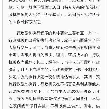
款、汇款一般也不得超过30日（特别复杂的情况经行
政机关负责人批准可延长30日），30日后不批准延长
的应作出解冻决定。
行政强制执行程序的具体要求主要有五：其一，
行政机关作出强制执行决定前，应事先书面催告当事
人履行义务；其二，当事人收到催告书后有权陈述和
申辩，当事人提出的事实、理由、证据成立的，行政
机关应当采纳；其三，经催告，当事人仍不履行行政
决定，且无正当理由的，行政机关方可作出强制执行
决定，强制执行决定应交付或送达当事人；其四，实
施行政强制执行，行政机关在不损害公共利益和他人
合法权益的情况下，可与当事人达成执行协议；其
五，行政强制执行除紧急情况或当事人同意外，不得
在夜间或节假日实施，不得以停止供水、供电、供