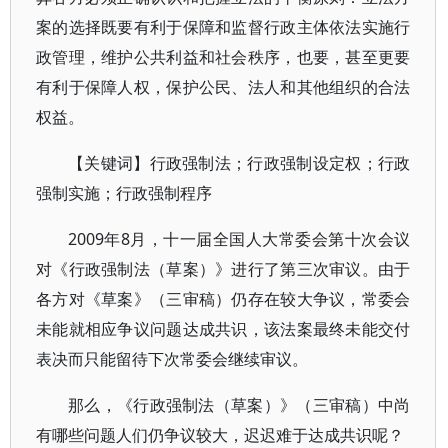
案的选择既要有利于保障和监督行政主体依法实施行
政管理，维护公共利益和社会秩序，也要，甚至更要
有利于保障人权，保护公民、法人和其他组织的合法
权益。
【关键词】行政强制法；行政强制设定权；行政
强制实施；行政强制程序
2009年8月，十一届全国人大常委会第十次会议
对《行政强制法（草案）》进行了第三次审议。由于
各方对《草案》（三审稿）仍存在较大争议，常委会
未能就相应争议问题达成共识，该法案最终未能交付
表决而只能留待下次常委会继续审议。
那么，《行政强制法（草案）》（三审稿）中尚
有哪些问题人们仍争议较大，迟迟难于达成共识呢？