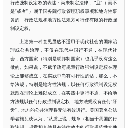
行政强制设定权的表述：尚未制定法律， “且”（ 而不
是“或者” ）属于国务院行政管理职权事项和地方性事
务的，行政法规和地方性法规方可行使有限的行政强
制设定权。
上述第一种意见显然不适用于现代社会的国家治
理或公共治理，不仅在现代中国行不通，在现代社
会，西方国家（特别是联邦制国家）也几乎没有这么
做的。如果说，不赋予政府规章行政强制设定权在理
论上能够成立，在实践中尚有可行性的话，那么，不
给法规，特别是地方性法规，以任何行政强制设定权
就既在理论上难以成立，在实践中更行不通。不给地
方法规以任何行政强制设定权，地方法规没有任何“牙
齿”，地方的公共治理将无法有效进行。美国著名公法
学者施瓦茨认为，“从质上说，规章（相当于我国的行
政法规、规章和其他具有法律效力的行政规范性文件