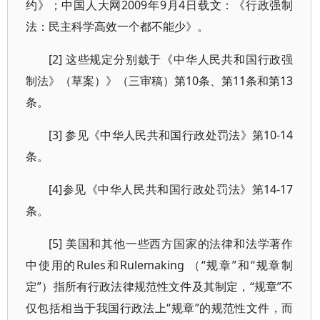
约》；中国人大网2009年9月4日载文：《行政强制
法：民主科学高效一个都不能少》。
[2] 这些规定分别臷于《中华人民共和国行政强
制法》（草案）》（三审稿）第10条、第11条和第13
条。
[3] 参见《中华人民共和国行政处罚法》第10-14
条。
[4]参见《中华人民共和国行政处罚法》第14-17
条。
[5] 美国和其他一些西方国家的法律和法学著作
中使用的Rules和Rulemaking （“规章”和“规章制
定”）指所有行政法律规范性文件及其制定，“规章”不
仅包括相当于我国行政法上“规章”的规范性文件，而