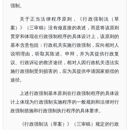
强制。
关于正当法律程序原则，《行政强制法（草
案）》（三审稿）没有做直接的表述，而是将该原则
贯穿和体现在行政强制程序的具体设计上，该原则的
基本含意包括：行政机关实施行政强制，应向相对人
说明理由，听取其陈述、申辩，并为其提供行政复
议、行政诉讼的救济途径，相对人因行政机关违法实
施行政强制受到损害的，应为其提供申请国家赔偿的
途径。
上述行政强制基本原则在行政强制程序的具体设
计上体现为行政强制实施程序的一般规则和法律对行
政强制措施和行政强制执行程序的具体要求。
《行政强制法（草案）》（三审稿）规定的行政