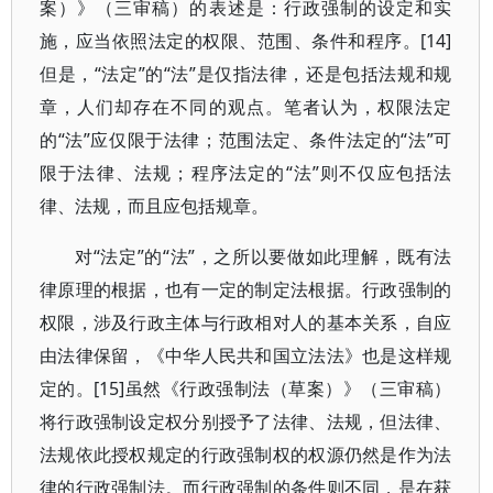
案）》（三审稿）的表述是：行政强制的设定和实
施，应当依照法定的权限、范围、条件和程序。[14]
但是，“法定”的“法”是仅指法律，还是包括法规和规
章，人们却存在不同的观点。笔者认为，权限法定
的“法”应仅限于法律；范围法定、条件法定的“法”可
限于法律、法规；程序法定的“法”则不仅应包括法
律、法规，而且应包括规章。
对“法定”的“法”，之所以要做如此理解，既有法
律原理的根据，也有一定的制定法根据。行政强制的
权限，涉及行政主体与行政相对人的基本关系，自应
由法律保留，《中华人民共和国立法法》也是这样规
定的。[15]虽然《行政强制法（草案）》（三审稿）
将行政强制设定权分别授予了法律、法规，但法律、
法规依此授权规定的行政强制权的权源仍然是作为法
律的行政强制法。而行政强制的条件则不同，是在获