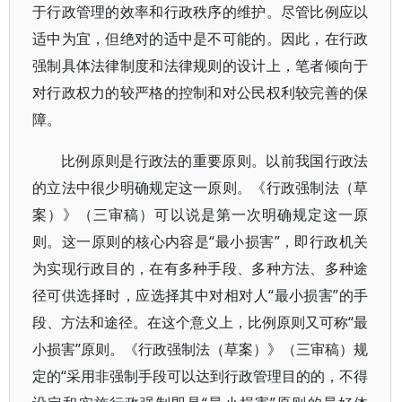
于行政管理的效率和行政秩序的维护。尽管比例应以
适中为宜，但绝对的适中是不可能的。因此，在行政
强制具体法律制度和法律规则的设计上，笔者倾向于
对行政权力的较严格的控制和对公民权利较完善的保
障。
比例原则是行政法的重要原则。以前我国行政法
的立法中很少明确规定这一原则。《行政强制法（草
案）》（三审稿）可以说是第一次明确规定这一原
则。这一原则的核心内容是“最小损害”，即行政机关
为实现行政目的，在有多种手段、多种方法、多种途
径可供选择时，应选择其中对相对人“最小损害”的手
段、方法和途径。在这个意义上，比例原则又可称“最
小损害”原则。《行政强制法（草案）》（三审稿）规
定的“采用非强制手段可以达到行政管理目的的，不得