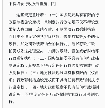
不得增设行政强制措施。[2]
这些规定意味着：（一）国务院只具有有限的行
政强制措施设定权，其制定的行政法规不仅不得设定
限制人身自由、冻结存款、汇款两项行政强制措施，
而且更不得设定包括排除妨碍、恢复原状等义务的代
履行、加处罚款或滞纳金的执行罚、划拨存款汇款、
拍卖或依法处理查封、扣押的场所、设施或者财物等
行政强制执行；（二）国务院部委不具有任何行政强
制设定权，其规章不得设定任何行政强制措施或行政
强制执行；（三）地方性法规只具有很有限的（仅两
项）行政强制措施设定权而不具有任何行政强制执行
的设定权，（四）地方政府规章不具有任何行政强制
设定权，不得设定任何行政强制措施或行政强制执
行。