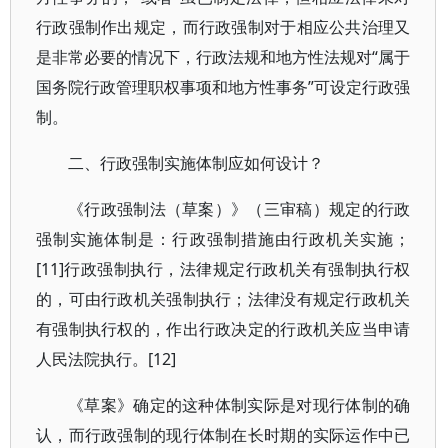
行政强制作出规定，而行政强制对于相应公共治理又
是非常必要的情况下，行政法规和地方性法规对“属于
国务院行政管理职权事项和地方性事务”可设定行政强
制。
二、行政强制实施体制应如何设计？
《行政强制法（草案）》（三审稿）规定的行政
强制实施体制是：行政强制措施由行政机关实施；
[11]行政强制执行，法律规定行政机关有强制执行权
的，可由行政机关强制执行；法律没有规定行政机关
有强制执行权的，作出行政决定的行政机关应当申请
人民法院执行。[12]
《草案》确定的这种体制实际是对现行体制的确
认，而行政强制的现行体制在长时期的实际运作中已