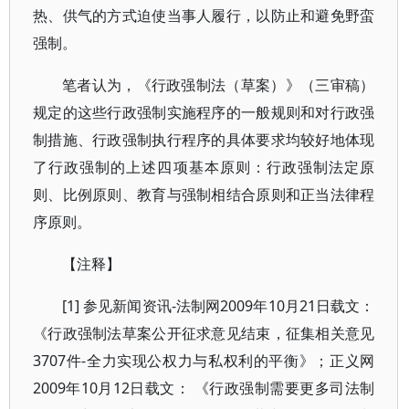
热、供气的方式迫使当事人履行，以防止和避免野蛮
强制。
笔者认为，《行政强制法（草案）》（三审稿）
规定的这些行政强制实施程序的一般规则和对行政强
制措施、行政强制执行程序的具体要求均较好地体现
了行政强制的上述四项基本原则：行政强制法定原
则、比例原则、教育与强制相结合原则和正当法律程
序原则。
【注释】
[1] 参见新闻资讯-法制网2009年10月21日载文：
《行政强制法草案公开征求意见结束，征集相关意见
3707件-全力实现公权力与私权利的平衡》；正义网
2009年10月12日载文： 《行政强制需要更多司法制