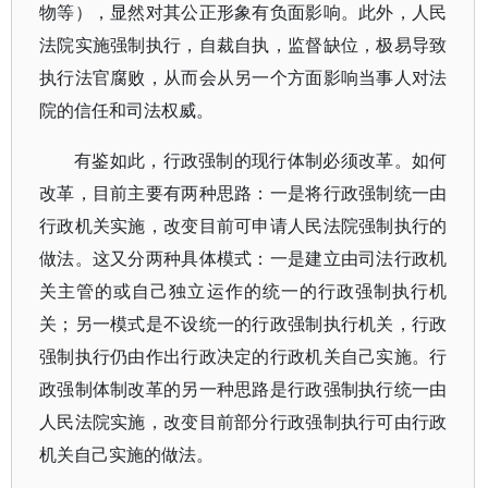
物等），显然对其公正形象有负面影响。此外，人民
法院实施强制执行，自裁自执，监督缺位，极易导致
执行法官腐败，从而会从另一个方面影响当事人对法
院的信任和司法权威。
有鉴如此，行政强制的现行体制必须改革。如何
改革，目前主要有两种思路：一是将行政强制统一由
行政机关实施，改变目前可申请人民法院强制执行的
做法。这又分两种具体模式：一是建立由司法行政机
关主管的或自己独立运作的统一的行政强制执行机
关；另一模式是不设统一的行政强制执行机关，行政
强制执行仍由作出行政决定的行政机关自己实施。行
政强制体制改革的另一种思路是行政强制执行统一由
人民法院实施，改变目前部分行政强制执行可由行政
机关自己实施的做法。