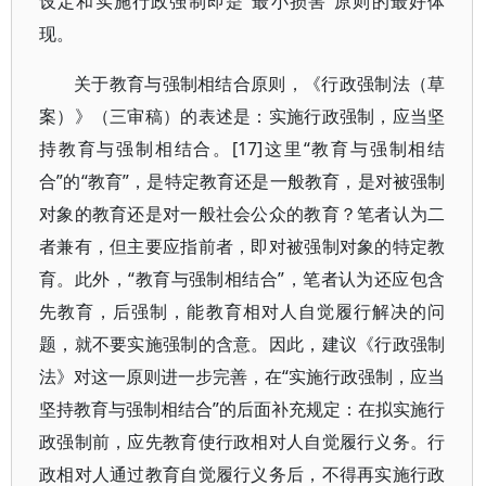
设定和实施行政强制即是“最小损害”原则的最好体
现。
关于教育与强制相结合原则，《行政强制法（草
案）》（三审稿）的表述是：实施行政强制，应当坚
持教育与强制相结合。[17]这里“教育与强制相结
合”的“教育”，是特定教育还是一般教育，是对被强制
对象的教育还是对一般社会公众的教育？笔者认为二
者兼有，但主要应指前者，即对被强制对象的特定教
育。此外，“教育与强制相结合”，笔者认为还应包含
先教育，后强制，能教育相对人自觉履行解决的问
题，就不要实施强制的含意。因此，建议《行政强制
法》对这一原则进一步完善，在“实施行政强制，应当
坚持教育与强制相结合”的后面补充规定：在拟实施行
政强制前，应先教育使行政相对人自觉履行义务。行
政相对人通过教育自觉履行义务后，不得再实施行政