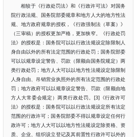
相较于《行政处罚法》和《行政许可法》对国务
院行政法规、国务院部委规章和地方人大的地方性法
规、地方政府规章的授权，《行政强制法（草案）》
（三审稿）的授权更加严格，更加狭窄。《行政处罚
法》的授权是：国务院可以以行政法规设定除限制人
身自由以外的所有法定范围的行政处罚；国务院部委
可以以规章设定警告、罚款（限额由国务院规定）两
类行政处罚；地方人大可以以地方性法规设定除限制
人身自由、吊销营业执照外的所有法定范围的行政处
罚；地方政府可以以规章设定警告、罚款（限额由地
方人大常委会规定）两类行政处罚。[3]《行政许可
法》的授权是：国务院可以以行政法规设定所有法定
范围的行政许可；国务院部委不得以规章设定任何行
政许可；地方人大可以以地方性法规设定除资格、资
质、企业、组织设立登记及其前置性行政许可以外的