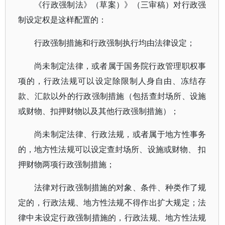
《行政强制法》（草案）》（三审稿）对行政强
制设定权是这样配置的：
行政强制措施和行政强制执行均由法律设定；
尚未制定法律，或者属于国务院行政管理职权事
项的，行政法规可以设定除限制人身自由、冻结存
款、汇款以外的行政强制措施（包括查封场所、设施
或财物、扣押财物以及其他行政强制措施）；
尚未制定法律、行政法规，或者属于地方性事务
的，地方性法规可以设定查封场所、设施或财物、 扣
押财物两项行政强制措施；
法律对行政强制措施的对象、条件、种类作了规
定的，行政法规、地方性法规不得作出扩大规定；法
律中未设定行政强制措施的，行政法规、地方性法规