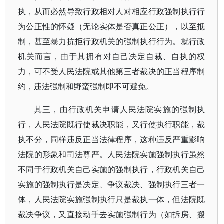
执，从而必然导致行政相对人对相应行政强制执行行
为公正性的怀疑（无论实体是否真正公正），以至抵
制，甚至暴力抗拒行政机关的强制执行行为。就行政
机关而言，由于其拥有对自己决定自裁、自执的权
力，可不受人民法院或其他第三者裁决的正当程序制
约，违法强制和野蛮强制即不可避免。
其三，由行政机关申请人民法院实施的强制执
行，人民法院既行使裁决职能，又行使执行职能，裁
执不分，同样违反正当法律程序，这种违反严重影响
法院的形象和司法尊严。人民法院实施强制执行虽然
不同于行政机关自己实施的强制执行，行政机关自己
实施的强制执行是决定、争议裁决、强制执行三者一
体，人民法院实施强制执行只是裁执一体，但法院既
裁决争议，又直接动手去实施强制行为（如拆房、搬