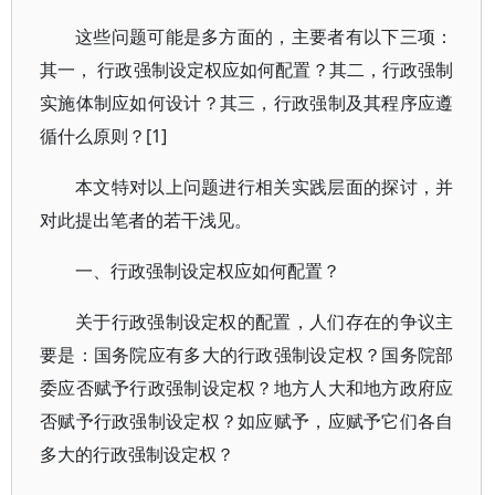
这些问题可能是多方面的，主要者有以下三项：
其一， 行政强制设定权应如何配置？其二，行政强制
实施体制应如何设计？其三，行政强制及其程序应遵
循什么原则？[1]
本文特对以上问题进行相关实践层面的探讨，并
对此提出笔者的若干浅见。
一、行政强制设定权应如何配置？
关于行政强制设定权的配置，人们存在的争议主
要是：国务院应有多大的行政强制设定权？国务院部
委应否赋予行政强制设定权？地方人大和地方政府应
否赋予行政强制设定权？如应赋予，应赋予它们各自
多大的行政强制设定权？