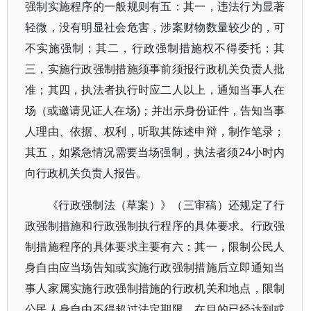
强制实施程序的一般规则有五：其一，违法行为显著
轻微，没有明显社会危害，涉案财物数量较少的，可
不实施强制；其二，行政强制措施权不得委托；其
三，实施行政强制措施须事前须报行政机关负责人批
准；其四，执法者执行时应二人以上，通知当事人在
场（或邀请见证人在场)；并出示身份证件，告知当事
人理由、依据、权利，听取其陈述申辩，制作笔录；
其五，如紧急情况需要当场强制，执法者须24小时内
向行政机关负责人报告。
《行政强制法（草案）》（三审稿）还规定了行
政强制措施和行政强制执行程序的具体要求。行政强
制措施程序的具体要求主要有六：其一，限制公民人
身自由应当场告知或实施行政强制措施后立即通知当
事人家属实施行政强制措施的行政机关和地点，限制
公民人身自由不得超过法定期限，在目的已经达到或