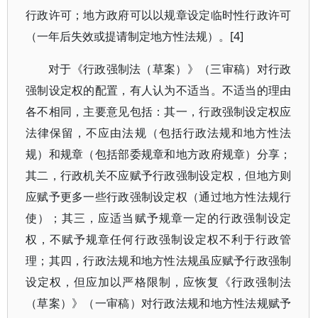
行政许可；地方政府可以以规章设定临时性行政许可
（一年后失效或提请制定地方性法规）。[4]
对于《行政强制法（草案）》（三审稿）对行政
强制设定权的配置，有人认为不适当。不适当的理由
各不相同，主要意见包括：其一，行政强制设定权应
法律保留，不应由法规（包括行政法规和地方性法
规）和规章（包括部委规章和地方政府规章）分享；
其二，行政机关不应赋予行政强制设定权，但地方则
应赋予更多一些行政强制设定权（通过地方性法规行
使）；其三，应适当赋予规章一定的行政强制设定
权，不赋予规章任何行政强制设定权不利于行政管
理；其四，行政法规和地方性法规虽应赋予行政强制
设定权，但应加以严格限制，应恢复《行政强制法
（草案）》（一审稿）对行政法规和地方性法规赋予