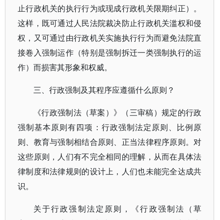
止行政机关的执行行为或现成行政机关限期纠正）。
这样，既可通过人民法院裁决防止行政机关滥权和侵
权，又可通过由行政机关实施执行行为而避免法院直
接卷入强制运作（特别是强制拆迁一类强制执行的运
作）而损害其形象和权威。
三、行政强制及其程序应遵循什么原则？
《行政强制法（草案）》（三审稿）规定的行政
强制基本原则有四项：行政强制法定原则、比例原
则、教育与强制相结合原则、正当法律程序原则。对
这些原则，人们有不完全相同的理解，从而在具体法
律制度和法律规则的设计上，人们也未能完全达成共
识。
关于行政强制法定原则，《行政强制法（草