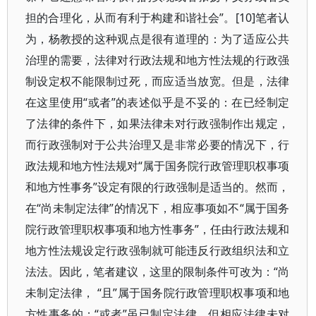
担的合理化，从而有利于构建和谐社会”。[10]笔者认
为，杨教授的这种观点是很有道理的：为了适应公共
治理的需要，法律对行政法规和地方性法规的行政强
制设定权不能限制过死，而应适当放宽。但是，法律
在这里使用“或者”的表述似乎是不妥的：在已经制定
了法律的条件下，如果法律未对行政强制作出规定，
而行政强制对于公共治理又是非常必要的情况下，行
政法规和地方性法规对“属于国务院行政管理职权事项
和地方性事务”设定有限的行政强制是适当的。然而，
在“尚未制定法律”的情况下，相应事项如不“属于国务
院行政管理职权事项和地方性事务”，任由行政法规和
地方性法规设定行政强制就可能违反行政组织法和立
法法。因此，笔者建议，这里的限制条件可改为：“尚
未制定法律， “且”属于国务院行政管理职权事项和地
方性事务的；“或者”虽已制定法律，但相应法律未对