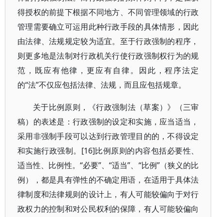
得授权的前提下根据不同地方、不同管理领域的行政
管理需要确立可运用此种行政手段的具体情形，因此
由法律、法规规定较为适宜。至于行政强制的程序，
则更多地是法制对行政机关行使行政强制权行为的规
范，既应有他律，更应有自律。因此，程序法定
的“法”不仅应包括法律、法规，而且应包括规章。
关于比例原则，《行政强制法（草案）》（三审
稿）的表述是：行政强制的设定和实施，应当适当，
采用非强制手段可以达到行政管理目的的，不得设定
和实施行政强制。[16]比例原则的内容包括必要性、
适当性、比例性。“必要”、“适当”、“比例”（狭义的比
例），都是具有弹性的不确定用语，在适用于具体法
律制度和法律规则的设计上，有人可能较偏向于对行
政权力的控制和对公民权利的保障，有人可能较偏向