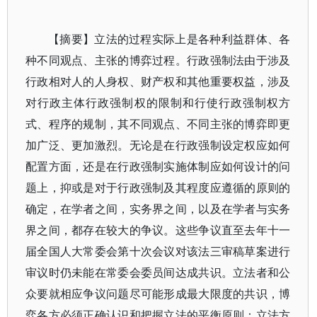
【摘要】立法的过程实际上是各种利益群体、各
种不同观点、主张的博弈过程。行政强制法由于涉及
行政相对人的人身权、财产权和其他重要权益，涉及
对行政主体行政强制权的限制和行使行政强制权方
式、程序的规制，其不同观点、不同主张的博弈即更
加广泛、更加激烈。无论是在行政强制设定权应如何
配置方面，还是在行政强制实施体制应如何设计的问
题上，抑或是对于行政强制及其程度应遵循的原则的
确定，在学者之间，实务界之间，以及在学者与实务
界之间，都存在较大的争议。这些争议直至去年十一
届全国人大常委会第十次会议对该法三审稿草案进行
审议时仍未能在常委会委员间达成共识。立法者和公
众要就相应争议问题尽可能形成最大限度的共识，博
弈各方必须正确认识和把握立法的平衡原则：立法方