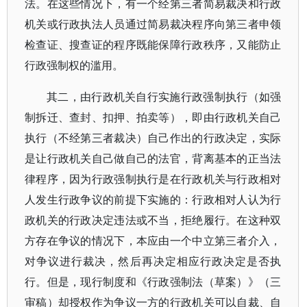
法。在这些情况下，有一个经第三者简易裁决和行政
机关或行政执法人员通过简易裁决程序向第三者申领
检查证、搜查证的程序既能保障行政秩序，又能防止
行政强制权的滥用。
其二，由行政机关自行实施行政强制执行（如强
制拆迁、查封、扣押、拍卖等），即由行政机关自己
执行（不经第三者裁决）自己作出的行政决定，实际
是让行政机关自己做自己的法官，背离基本的正当法
律程序，因为行政强制执行是在行政机关与行政相对
人发生行政争议的前提下实施的：行政相对人认为行
政机关的行政决定违法或不当，拒绝履行。在这种双
方存在争议的情况下，本应由一个中立第三者介入，
对争议进行裁决，然后再决定相应行政决定是否执
行。但是，现行制度和《行政强制法（草案）》（三
审稿）却授权作为争议一方的行政机关可以自裁、自