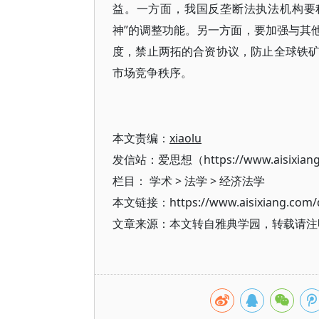
益。一方面，我国反垄断法执法机构要
神”的调整功能。另一方面，要加强与其
度，禁止两拓的合资协议，防止全球铁
市场竞争秩序。
本文责编：
xiaolu
发信站：爱思想（https://www.aisixian
栏目：
学术
>
法学
>
经济法学
本文链接：https://www.aisixiang.com/d
文章来源：本文转自雅典学园，转载请注