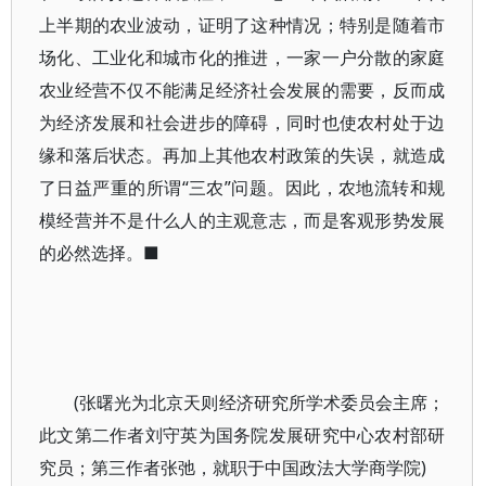
上半期的农业波动，证明了这种情况；特别是随着市
场化、工业化和城市化的推进，一家一户分散的家庭
农业经营不仅不能满足经济社会发展的需要，反而成
为经济发展和社会进步的障碍，同时也使农村处于边
缘和落后状态。再加上其他农村政策的失误，就造成
了日益严重的所谓“三农”问题。因此，农地流转和规
模经营并不是什么人的主观意志，而是客观形势发展
的必然选择。■
(张曙光为北京天则经济研究所学术委员会主席；
此文第二作者刘守英为国务院发展研究中心农村部研
究员；第三作者张弛，就职于中国政法大学商学院)