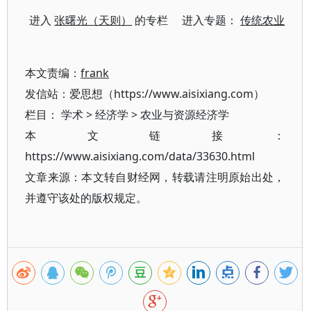
进入
张曙光（天则）
的专栏 进入专题：
传统农业
本文责编：
frank
发信站：爱思想（https://www.aisixiang.com）
栏目：
学术
>
经济学
>
农业与资源经济学
本文链接：
https://www.aisixiang.com/data/33630.html
文章来源：本文转自财经网，转载请注明原始出处，
并遵守该处的版权规定。