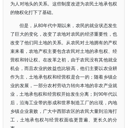
为人对地头的关系。这些制度改进为农民土地承包权
的物权化打下了基础。
但是，从80年代中期以来，农民的就业状态发生
了巨大的变化，改变了农地对农民的经济重要性，也
改变了他们同土地的关系。从农民对土地拥有的产权
束来看，农地产权主要包含农民对土地的承包权、经
营权和转让权。在改革之初，由于农民没有其他就业
机会，而且农业的效益也比较高，他们主要以农业耕
作为主，土地承包权和经营权是合一的；随着乡镇企
业的发展，一部分农村劳动力转向本地的非农产业就
业，土地承包权和经营权开始发生分离；到90年代以
后，沿海工业带的形成和世界制造工厂的出现，内地
乡镇企业衰败，广大中西部农区的农民大量到沿海打
工，土地承包权与经营权面临更普遍、更长久的分