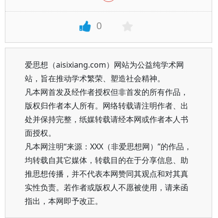
0
爱思想（aisixiang.com）网站为公益纯学术网
站，旨在推动学术繁荣、塑造社会精神。
凡本网首发及经作者授权但非首发的所有作品，
版权归作者本人所有。网络转载请注明作者、出
处并保持完整，纸媒转载请经本网或作者本人书
面授权。
凡本网注明“来源：XXX（非爱思想网）”的作品，
均转载自其它媒体，转载目的在于分享信息、助
推思想传播，并不代表本网赞同其观点和对其真
实性负责。若作者或版权人不愿被使用，请来函
指出，本网即予改正。