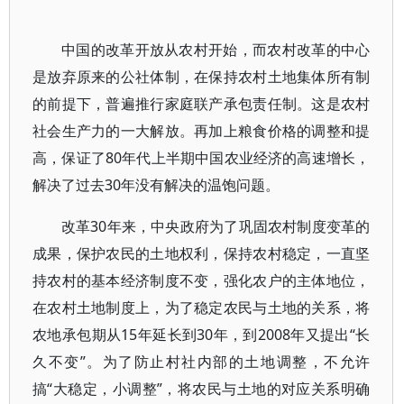
中国的改革开放从农村开始，而农村改革的中心
是放弃原来的公社体制，在保持农村土地集体所有制
的前提下，普遍推行家庭联产承包责任制。这是农村
社会生产力的一大解放。再加上粮食价格的调整和提
高，保证了80年代上半期中国农业经济的高速增长，
解决了过去30年没有解决的温饱问题。
改革30年来，中央政府为了巩固农村制度变革的
成果，保护农民的土地权利，保持农村稳定，一直坚
持农村的基本经济制度不变，强化农户的主体地位，
在农村土地制度上，为了稳定农民与土地的关系，将
农地承包期从15年延长到30年，到2008年又提出“长
久不变”。为了防止村社内部的土地调整，不允许
搞“大稳定，小调整”，将农民与土地的对应关系明确