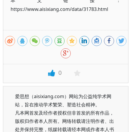
本文链接：
https://www.aisixiang.com/data/31783.html
0
爱思想（aisixiang.com）网站为公益纯学术网
站，旨在推动学术繁荣、塑造社会精神。
凡本网首发及经作者授权但非首发的所有作品，
版权归作者本人所有。网络转载请注明作者、出
处并保持完整，纸媒转载请经本网或作者本人书