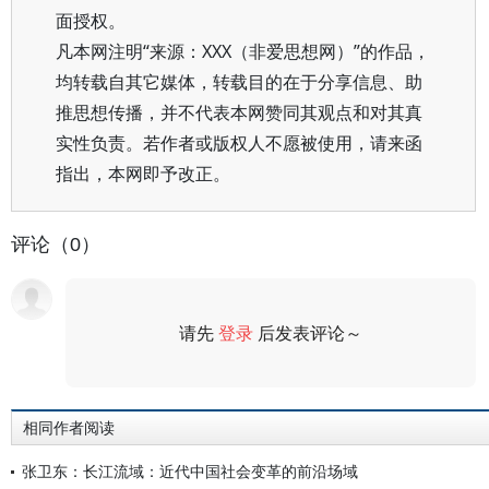
面授权。
凡本网注明“来源：XXX（非爱思想网）”的作品，
均转载自其它媒体，转载目的在于分享信息、助
推思想传播，并不代表本网赞同其观点和对其真
实性负责。若作者或版权人不愿被使用，请来函
指出，本网即予改正。
评论（0）
请先
登录
后发表评论～
评论
相同作者阅读
张卫东：长江流域：近代中国社会变革的前沿场域