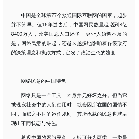
中国是全球第77个接通国际互联网的国家，起步
并不算早。但16年过去后，中国网民数量猛增到3亿
8400万人，比美国总人口还多。更让人始料不及的
是，网络民意的崛起，还越来越多地影响着各级政府
的决策理念和执政方式，促发了政治生态的嬗变。
网络民意的中国特色
网络只是一个工具，本身并无好坏之分。但当它
被现实社会中的人们使用时，就会因所在国的国情不
同，而赋之不同的运作规则，其所承载的民意也就呈
现出不同状态与特色。
总观中国的网络民意，大抵可分为两类：一类是