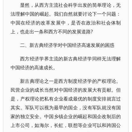
显然，从西方主流社会科学出发的简单理论，无
法理解中国的崛起。我们自然就要讨论下一个问题：
中国在经济的改革发展中，是否在政治和社会体制
上，也走出一条和西方不同的发展道路?
二、新古典经济学对中国经济高速发展的困惑
西方经济学界主流的新古典经济学同样无法理解
中国经济的高速成长。
新古典理论之一是西方制度经济学的产权理论。
民营企业的成长当然对中国经济的发展大有贡献。但
是，产权理论把私有企业看成最优的制度安排就言过
其实。军队可以视为最早的国企，没有军队就没有国
家的独立安全。中国乡镇企业的崛起和国企改制后的
上市公司，如海尔，长虹，联想等企业可以和跨国公