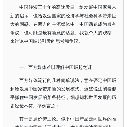
中国经济三十年的高速发展，给发展中国家带来
新的启示，也给发达国家的经济学与社会科学带来巨
大的困惑。在西方的主流媒体中，中国话题成为最有
争议，也可能是最有新意的话题。我就个人的观察，
来讨论中国崛起引发的思考和争议。
一、西方媒体难以理解中国崛起之谜
西方媒体流行的几种简单说法，意在否定中国崛
起给发展中国家带来新的发展模式。这些说法初看似
乎抓住中国发展的某些特征，细想却和世界发展的历
史经验不符。举例言之：
其一是廉价劳工论。似乎中国产品走向世界的唯