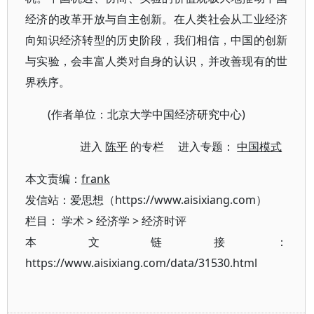
经济的改革开放与自主创新。在人类社会从工业经济
向知识经济转型的历史阶段，我们相信，中国的创新
与实验，会丰富人类对自身的认识，并改善现有的世
界秩序。
(作者单位：北京大学中国经济研究中心)
进入
陈平
的专栏 进入专题：
中国模式
本文责编：
frank
发信站：爱思想（https://www.aisixiang.com）
栏目：
学术
>
经济学
>
经济时评
本文链接：
https://www.aisixiang.com/data/31530.html