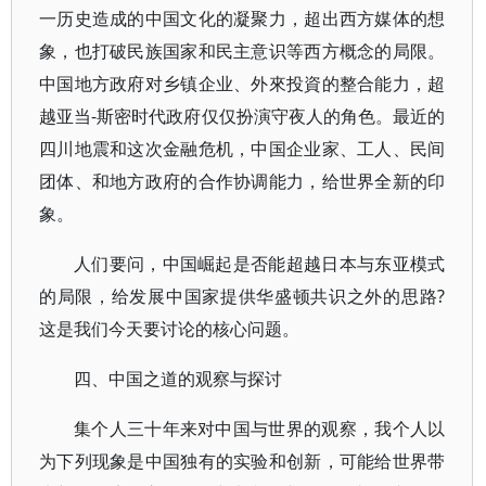
一历史造成的中国文化的凝聚力，超出西方媒体的想
象，也打破民族国家和民主意识等西方概念的局限。
中国地方政府对乡镇企业、外來投資的整合能力，超
越亚当-斯密时代政府仅仅扮演守夜人的角色。最近的
四川地震和这次金融危机，中国企业家、工人、民间
团体、和地方政府的合作协调能力，给世界全新的印
象。
人们要问，中国崛起是否能超越日本与东亚模式
的局限，给发展中国家提供华盛顿共识之外的思路?
这是我们今天要讨论的核心问题。
四、中国之道的观察与探讨
集个人三十年来对中国与世界的观察，我个人以
为下列现象是中国独有的实验和创新，可能给世界带