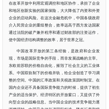
在改革开放中利用宏观调控和地区协作，承担了企业
和地区创新实验的国家保险，大大降低了内资和外资
企业的启动风险。在这次金融危机中，中国各级政府
介入民营企业的重组整合，效率远高于西方发达国家
通过法院的破产兼并程序和通过财政部的注资运作，
使中国经济结构调整的效率，居于世界之冠。
中国改革开放的第三条经验，是政府和企业发
现，市场是国际竞争的手段，而非发展战略的主宰。
东欧前苏联的价格自由化，摧毁了社会主义的工业体
系。中国双轨制下的价格并轨，给企业创造了学习调
整的空间。中国的汇率政策和关税政策因时制宜。在
国内企业还不具备国际竟争能力的时候，提供了初生
产业的适当保护。经济特区的开放窗口，又提供了外
向型企业的战略信息。当中国企业的技术竞争能力逐