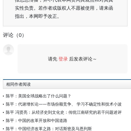
实性负责。若作者或版权人不愿被使用，请来函
指出，本网即予改正。
评论（0）
请先
登录
后发表评论～
评论
相同作者阅读
陈平：美国全球战略出了什么问题？
陈平：代谢增长论——市场份额竞争、 学习不确定性和技术小波
陈平 冯贤亮：从经济史到文化史：传统江南研究的若干问题述评
陈平：中国的改革开放和中国道路
陈平：中国经济改革之路：对话斯密及马恩列斯