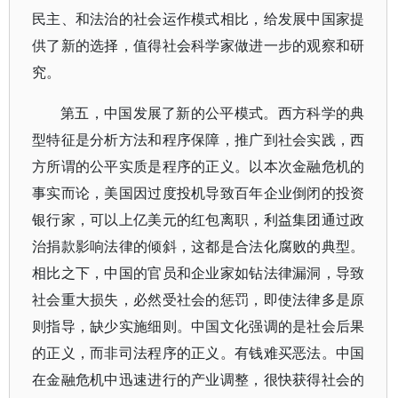
民主、和法治的社会运作模式相比，给发展中国家提
供了新的选择，值得社会科学家做进一步的观察和研
究。
第五，中国发展了新的公平模式。西方科学的典
型特征是分析方法和程序保障，推广到社会实践，西
方所谓的公平实质是程序的正义。以本次金融危机的
事实而论，美国因过度投机导致百年企业倒闭的投资
银行家，可以上亿美元的红包离职，利益集团通过政
治捐款影响法律的倾斜，这都是合法化腐败的典型。
相比之下，中国的官员和企业家如钻法律漏洞，导致
社会重大损失，必然受社会的惩罚，即使法律多是原
则指导，缺少实施细则。中国文化强调的是社会后果
的正义，而非司法程序的正义。有钱难买恶法。中国
在金融危机中迅速进行的产业调整，很快获得社会的