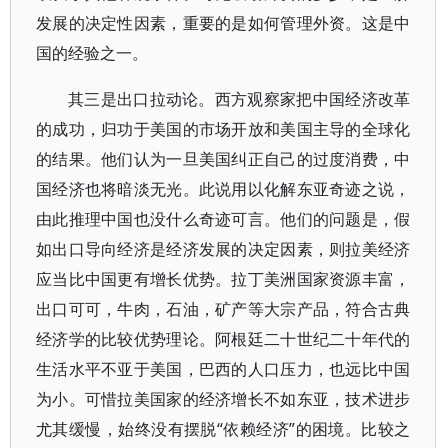
发展的决定性因素，重要的是如何管理外资。这是中
国的经验之一。
其三是出口拉动论。西方观察家把中国经济改革
的成功，归功于美国的市场开放和美国主导的全球化
的结果。他们认为一旦美国纠正自己的过度消费，中
国经济也将暗淡无光。此说用以化解东亚奇迹之说，
由此推理中国也没什么奇迹可言。他们的问题是，假
如出口导向经济是经济发展的决定因素，则拉美经济
应当比中国更有增长优势。拉丁美洲国家资源丰富，
出口可可，牛肉，石油，矿产等大宗产品，符合古典
经济学的比较优势理论。阿根廷二十世纪二十年代的
生活水平不亚于美国，巴西的人口压力，也远比中国
为小。可惜拉美国家的经济增长不如东亚，技术进步
尤其缓慢，始终没有摆脱“依赖经济”的困境。比较之