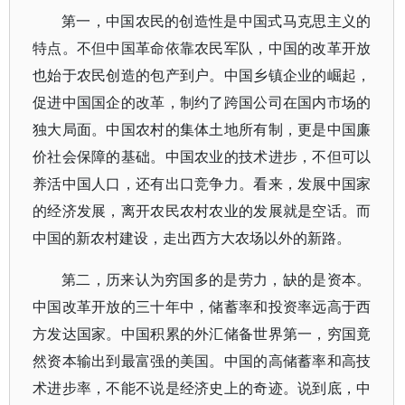
第一，中国农民的创造性是中国式马克思主义的
特点。不但中国革命依靠农民军队，中国的改革开放
也始于农民创造的包产到户。中国乡镇企业的崛起，
促进中国国企的改革，制约了跨国公司在国内市场的
独大局面。中国农村的集体土地所有制，更是中国廉
价社会保障的基础。中国农业的技术进步，不但可以
养活中国人口，还有出口竞争力。看来，发展中国家
的经济发展，离开农民农村农业的发展就是空话。而
中国的新农村建设，走出西方大农场以外的新路。
第二，历来认为穷国多的是劳力，缺的是资本。
中国改革开放的三十年中，储蓄率和投资率远高于西
方发达国家。中国积累的外汇储备世界第一，穷国竟
然资本输出到最富强的美国。中国的高储蓄率和高技
术进步率，不能不说是经济史上的奇迹。说到底，中