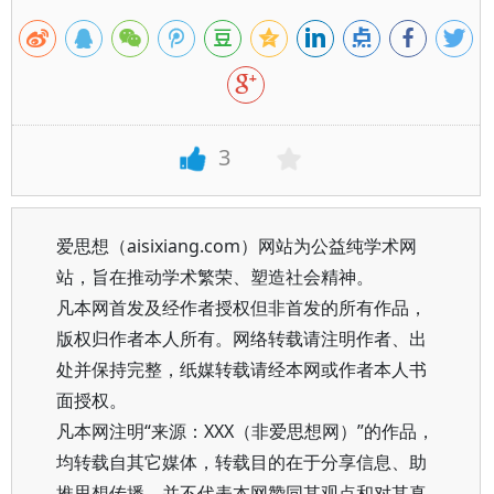
3
爱思想（aisixiang.com）网站为公益纯学术网
站，旨在推动学术繁荣、塑造社会精神。
凡本网首发及经作者授权但非首发的所有作品，
版权归作者本人所有。网络转载请注明作者、出
处并保持完整，纸媒转载请经本网或作者本人书
面授权。
凡本网注明“来源：XXX（非爱思想网）”的作品，
均转载自其它媒体，转载目的在于分享信息、助
推思想传播，并不代表本网赞同其观点和对其真