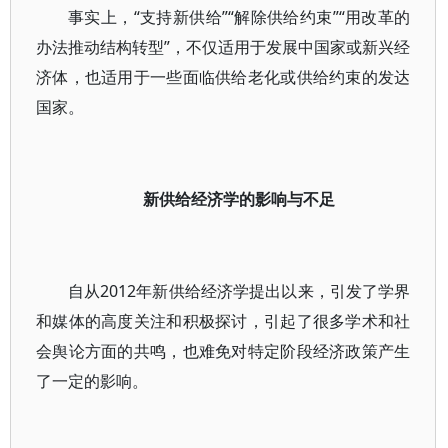
事实上，“支持新供给”“解除供给约束”“用改革的
办法推动结构转型”，不仅适用于发展中国家或新兴经
济体，也适用于一些面临供给老化或供给约束的发达
国家。
新供给经济学的影响与不足
自从2012年新供给经济学提出以来，引发了学界
和媒体的高度关注和积极探讨，引起了很多学术和社
会舆论方面的共鸣，也难免对特定阶段经济政策产生
了一定的影响。