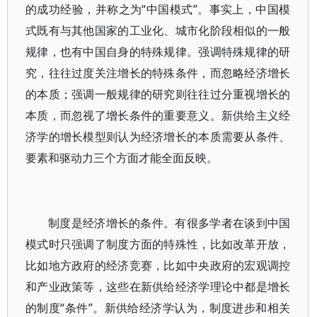
的成功经验，并称之为“中国模式”。事实上，中国模
式既有与其他国家的工业化、城市化阶段相似的一般
规律，也有中国自身的特殊规律。强调特殊规律的研
究，往往过度关注增长的特殊条件，而忽略经济增长
的本质；强调一般规律的研究则往往过分重视增长的
本质，而忽视了增长条件的重要意义。新供给主义经
济学的增长模型则认为经济增长的本质需要从条件、
要素和驱动力三个方面才能全面反映。
制度是经济增长的条件。有很多学者在谈到中国
模式时只强调了制度方面的特殊性，比如改革开放，
比如地方政府的经济竞赛，比如中央政府的宏观调控
和产业政策等，这些在新供给经济学理论中都是增长
的制度“条件”。新供给经济学认为，制度进步和相关