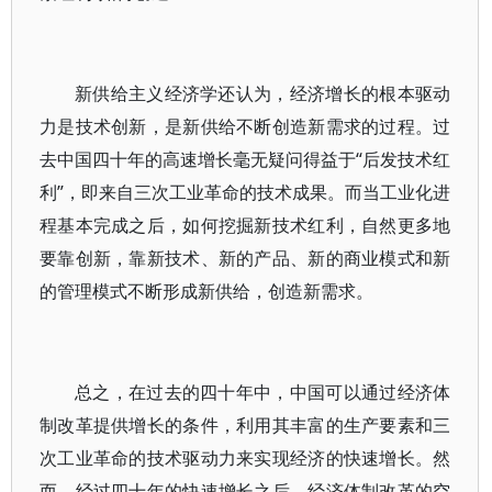
新供给主义经济学还认为，经济增长的根本驱动
力是技术创新，是新供给不断创造新需求的过程。过
去中国四十年的高速增长毫无疑问得益于“后发技术红
利”，即来自三次工业革命的技术成果。而当工业化进
程基本完成之后，如何挖掘新技术红利，自然更多地
要靠创新，靠新技术、新的产品、新的商业模式和新
的管理模式不断形成新供给，创造新需求。
总之，在过去的四十年中，中国可以通过经济体
制改革提供增长的条件，利用其丰富的生产要素和三
次工业革命的技术驱动力来实现经济的快速增长。然
而，经过四十年的快速增长之后，经济体制改革的空