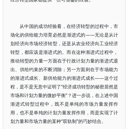
从中国的成功经验看，在经济转型的过程中，市
场化的供给能力培育必然是渐进式的——无论是从计
划经济向市场经济转型，还是从农业经济向工业经济
转型，都应该是渐进式的。而在这种渐进式过程中，
推动转型的力量一方面在于行政计划力量的渐进式退
出、供给约束的不断消除；另一方面则在于市场能力
的渐进式成长、新供给能力的渐进式成长——这个过
程，是不是无意中证明了“经济成功转型的秘密居然是
市场和计划力量的微妙平衡”？进一步说，在上述中国
渐进式转型过程中，既不是单纯的市场力量发挥作
用，也不是单纯的计划力量发挥作用，而是实现了计
划力量和市场力量的某种“双轨制”的巧妙结合。