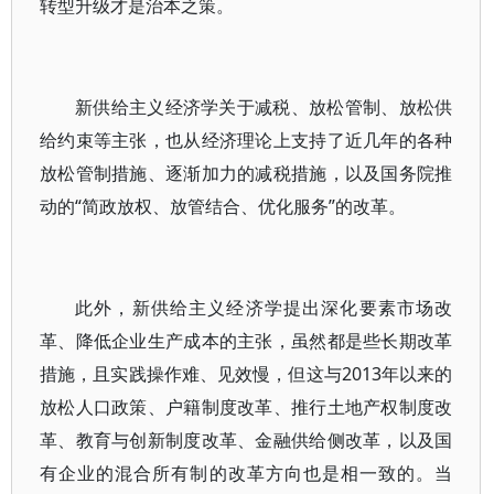
转型升级才是治本之策。
新供给主义经济学关于减税、放松管制、放松供
给约束等主张，也从经济理论上支持了近几年的各种
放松管制措施、逐渐加力的减税措施，以及国务院推
动的“简政放权、放管结合、优化服务”的改革。
此外，新供给主义经济学提出深化要素市场改
革、降低企业生产成本的主张，虽然都是些长期改革
措施，且实践操作难、见效慢，但这与2013年以来的
放松人口政策、户籍制度改革、推行土地产权制度改
革、教育与创新制度改革、金融供给侧改革，以及国
有企业的混合所有制的改革方向也是相一致的。当