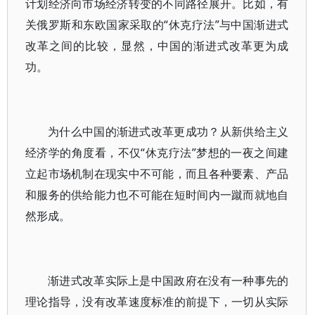
计划经济向市场经济转变的不同路径展开。比如，有
关俄罗斯和东欧国家采取的“休克疗法”与中国渐进式
改革之间的比较，显然，中国的渐进式改革更为成
功。
为什么中国的渐进式改革更成功？从新供给主义
经济学的角度看，不仅“休克疗法”梦想的一夜之间建
立起市场机制在现实中不可能，而且各种要素、产品
和服务的供给能力也不可能在短时间内一蹴而就地自
然形成。
渐进式改革实际上是中国政府在没有一种事先的
理论指导，没有改革速度标准的前提下，一切从实际