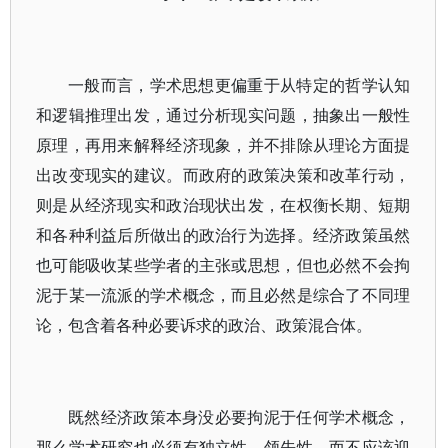
一般而言，学术思想更偏重于从特定的哲学认知
和逻辑推理出发，通过分析现实问题，抽象出一般性
原理，再用来解释经济现象，并不排除从理论方面提
出改变现实的建议。而政府的政策决策和改革行动，
则是从经济现实和政治现状出发，在权衡长期、短期
和各种利益后所做出的政治行为选择。经济政策虽然
也可能吸收某些学者的主张或思想，但也必然不会拘
泥于某一流派的学术概念，而且必然是综合了不同理
论，包含着各种必要诉求的政治、政策混合体。
既然经济政策本身没必要拘泥于任何学术概念，
那么学术研究也必须有独立性、领先性，而不应该迎