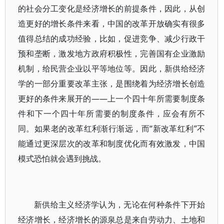
的社会分工变化是经济增长的前提条件，因此，从创
造更好的增长条件来看，中国的改革开放确实有很多
值得总结的成功经验，比如，促进竞争、减少行政干
预和垄断，激发地方政府积极性，完善国有企业激励
机制，给民营企业以平等地位等。因此，新供给经济
学的一部分重要改革主张，是围绕着为经济增长创造
更好的条件来展开的——上一个四十年所需要制度条
件和下一个四十年所需要的制度条件，应会有所不
同。如果老的改革红利渐行渐远，而“新改革红利”不
能通过更深层次的改革和制度优化而有效激发，中国
模式恐怕就会遇到挑战。
新供给主义经济学认为，无论在何种条件下开始
经济增长，经济增长的源泉总是来自劳动力、土地和