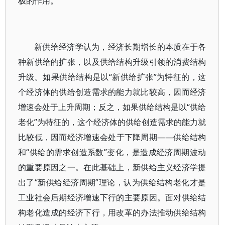
极的作用。
新供给经济学认为，经济长期增长的本质在于各
种新供给的扩张，以及供给结构升级引领的消费结构
升级。如果供给结构是以“新供给扩张”为特征的，这
个经济体的供给创造需求的能力就比较高，因而经济
增速会处于上升周期；反之，如果供给结构是以“供给
老化”为特征的，这个经济体的供给创造需求的能力就
比较低，因而经济增速会处于下降周期——供给结构
和“供给的需求创造系数”变化，是造成经济周期波动
的重要原因之一。在此基础上，新供给主义经济学提
出了“新供给经济周期”理论，认为供给结构老化才是
工业社会后期经济增速下行的主要原因。面对供给结
构老化造成的经济下行，用改革的办法推动供给结构