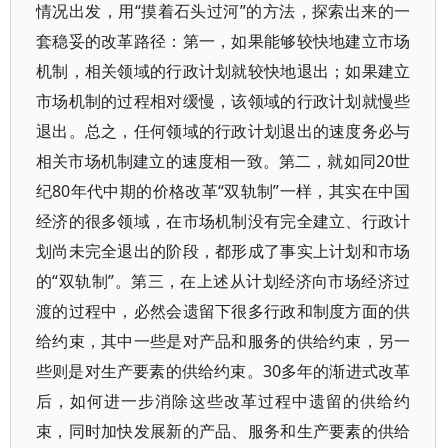
情况出发，用“摸着石头过河”的方法，探索出来的一
套稳妥的改革路径：第一，如果能够较快地建立市场
机制，相关领域的行政计划就较快地退出；如果建立
市场机制的过程相对缓慢，该领域的行政计划就慢些
退出。总之，任何领域的行政计划退出的速度务必与
相关市场机制建立的速度相一致。第二，就如同20世
纪80年代中期的价格改革“双轨制”一样，其实在中国
经济的很多领域，在市场机制没有完全建立、行政计
划尚未完全退出的阶段，都形成了事实上计划和市场
的“双轨制”。第三，在上述从计划经济向市场经济过
渡的过程中，必然会遗留下很多行政和制度方面的供
给约束，其中一些是对产品和服务的供给约束，另一
些则是对生产要素的供给约束。30多年的渐进式改革
后，如何进一步消除这些改革过程中遗留的供给约
束，同时加快发展新的产品、服务和生产要素的供给