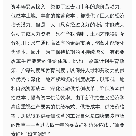
资本等要素投入。类似于过去四十年的廉价劳动力、
低成本土地、丰富的储蓄资本，都提供了巨大的经济
增长潜力。但是，人口只有经过良好的培训才能成为
劳动力或人力资源；只有产权清晰，土地才能得到充
分利用；只有通过高效率的金融市场，储蓄才能转化
为资本。因此，为了保持长期的可持续增长，有必要
改革生产要素的供给体系。比如，改革计划生育政
策、户籍制度和教育制度，以保持人才和劳动力的供
给优势；深化土地产权和流转制度改革，以降低土地
和自然资源成本；深化金融供给侧改革，降低资本供
给成本，提高资本供给效率。由于新供给主义经济学
高度重视生产要素的供给模式、供给成本、供给价格
等，所以很多供给侧改革的主张自然是围绕要素市场
的改革——当过去四十年的要素红利边际递减，“新要
素红利”如何创造？