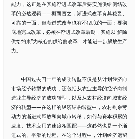
能力，这正是在实施渐进式改革后要实施供给侧结改
革的必然逻辑——概而言之，渐进式改革有其稳妥、
可靠的一面，但渐进式改革也有不彻底的一面；要彻
底地完成改革，必须在渐进式改革后期，实施以“解除
供给约束”为核心的供给侧改革，才能进一步解放生产
力。
中国过去四十年的成功转型不仅是从计划经济向
市场经济转型的成功，还包括从农业主导的经济向制
造业主导经济的成功转型，以及从农村经济向城市经
济的转型——在这样的经济结构转型中，农村剩余劳
动力的渐进式释放和向城市转移，如何与资本积累的
速度、技术应用的速度相匹配——这必然也是一个渐
进式的、平滑的过程。在这个过程中，计划经济遗留