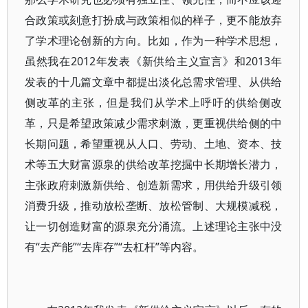
合政策或刻意打扮成与政策相似的样子，更不能放弃
了学术理论创新的方向。比如，作为一种学术思想，
虽然我在2012年发表《新供给主义宣言》和2013年
发表的十几篇文章中都提出淡化总需求管理、从供给
侧改革的主张，但是我们从学术上呼吁的供给侧改
革，只是希望政策减少需求刺激，更重视供给侧的中
长期问题，希望重视从人口、劳动、土地、资本、技
术等五大财富源泉的供给改革挖掘中长期增长潜力，
主张政府刺激新供给、创造新需求，用供给升级引领
消费升级，推动放松垄断、放松管制、大规模减税，
让一切创造财富的源泉充分涌流。上述理论主张中没
有“去产能”“去库存”“去杠杆”等内容。