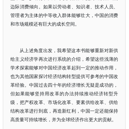
边际消费倾向。如果以劳动者、知识者、技术人员、
管理者为主体的中等收入群体能够壮大，中国的消费
和市场规模还有巨大的成长空间。
从上述角度出发，我希望这本书能够重新对新供
给主义经济学再次进行系统的介绍，希望这些浅薄的
学术探索能够对中国经济改革起到一定的推动作用，
也为其他国家探讨经济结构转型提供可参考的中国改
革经验。中国过去四十年的经济增长无疑是成功的，
但如果能够坚持用改革的办法持续推动经济转型升
级，把产权改革、市场化改革、要素供给改革、供给
结构改革进行到底，再造新红利，中国一定还能保持
高质量可持续增长，并为全球经济作出更大的贡献。