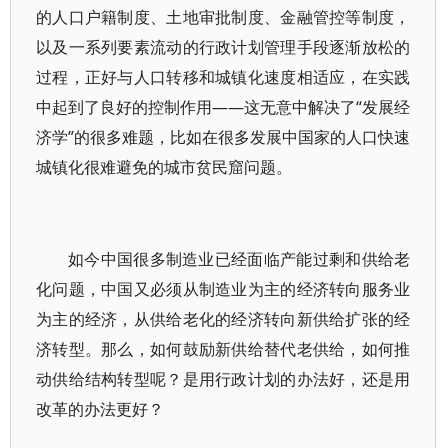
的人口户籍制度、土地审批制度、金融管控等制度，
以及一系列要素流动的行政计划管理手段逐渐放松的
过程，正好与人口转移和城镇化速度相适应，在实践
中起到了良好的控制作用——这无意中解决了“发展经
济学”的很多难题，比如在很多发展中国家的人口快速
城镇化很难避免的城市贫民窟问题。
如今中国很多制造业已经面临产能过剩和供给老
化问题，中国又必须从制造业为主的经济转向服务业
为主的经济，从供给老化的经济转向新供给扩张的经
济转型。那么，如何鼓励新供给替代老供给，如何推
动供给结构转型呢？是用行政计划的办法好，还是用
改革的办法更好？