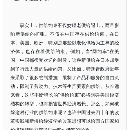
事实上，供给约束不仅妨碍老供给退出，而且影
响新供给的扩张。不仅在中国存在供给约束，在日
本、美国、欧洲，特别是那些以老化供给为主导的经
济体，也存在着供给约束。例如，当“网约车”在美
国、中国都很受欢迎的时候，这种新供给在日本却受
到了行政力量的供给约束。又比如，特朗普政府近年
来采取了很多管制措施，限制了产品和服务的自由流
动，限制了劳动力、技术等生产要素的供给。从长远
来看，这些不断增长的“供给约束”必将阻碍美国经济
结构的转型，也将损害世界经济增长。那么，如何破
除这种行业的供给约束呢？也许中国过去四十年的改
革实践和新供给经济学的改革思想可以给西方国家和
经济转型国家都提供一些可借鉴的经验。