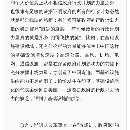
和个人价值观上从不相信政府行政计划的力量之外，
也很难有足够的证据证明政府的所有的行政计划必然
就是那只残缺的胳膊：有时候可能政府的行政计划力
量的确是那只“残缺的胳膊”，有时候政府的行政计划
力量真的就是那条“跑得飞快的腿”。比如，在基础设
施建设领域，还有什么样的力量能够催生出中国这样
的基础设施增长速度？高速公路、高铁、机场、电
网、通信设施，都是在保留政府计划影响力的前提下
充分发挥市场力量，才创造了中国奇迹。而基础设施
供给能力不足的例子，恰恰发生在印度，基础设施老
化的代表案例则是美国——这都是政府的行政计划能
力的缺乏，限制了基础设施的供给。
总之，渐进式改革事实上在“市场进，政府退”的