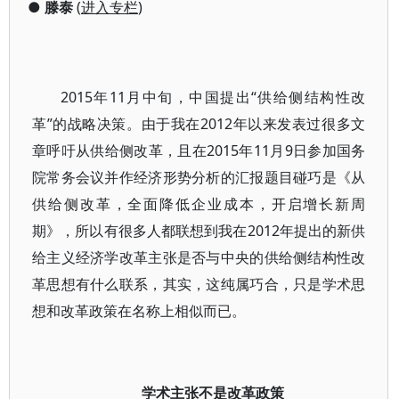
●
滕泰
(
进入专栏
)
2015年11月中旬，中国提出“供给侧结构性改
革”的战略决策。由于我在2012年以来发表过很多文
章呼吁从供给侧改革，且在2015年11月9日参加国务
院常务会议并作经济形势分析的汇报题目碰巧是《从
供给侧改革，全面降低企业成本，开启增长新周
期》，所以有很多人都联想到我在2012年提出的新供
给主义经济学改革主张是否与中央的供给侧结构性改
革思想有什么联系，其实，这纯属巧合，只是学术思
想和改革政策在名称上相似而已。
学术主张不是改革政策