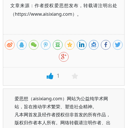
文章来源：作者授权爱思想发布，转载请注明出处
（https://www.aisixiang.com）。
1
爱思想（aisixiang.com）网站为公益纯学术网
站，旨在推动学术繁荣、塑造社会精神。
凡本网首发及经作者授权但非首发的所有作品，
版权归作者本人所有。网络转载请注明作者、出