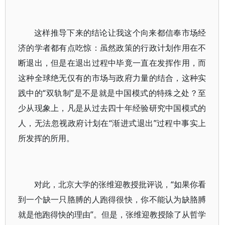
这样推导下来的结论让我这个向来都信奉市场经
济的学者都有点吃惊：虽然政策的行政计划作用在不
断退出，但是在退出过程中毕竟一直在发挥作用，而
这种全球绝无仅有的市场与政府力量的结合，这种实
践中的“双轨制”是不是就是中国模式的特殊之处？至
少从现象上，凡是从过去四十年经验研究中国模式的
人，无法忽视政府计划在“渐进式退出”过程中事实上
所发挥的所用。
对此，北京大学的张维迎教授批评说，“如果你看
到一个缺一只胳膊的人跑得很快，你不能认为缺胳膊
就是他跑得快的理由”。但是，张维迎教授除了从哲学