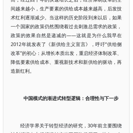
间越来越小，生产要素的供给成本越来越高，后发技
术红利逐渐减少。当这样的历史阶段到来以后，如果
一个国家的政策仍然围绕着过去刺激总需求的政策，
政策的效果自然是递减的——这就是为什么我早在
2012年就发表了《新供给主义宣言》，呼吁“供给侧
改革”的初心：从增长本质出发，重启经济体制改革、
降低要素供给成本、重视新技术和新供给的驱动，再
造新红利。
中国模式的渐进式转型逻辑：合理性与下一步
经济学界关于转型经济的研究，30年前主要围绕