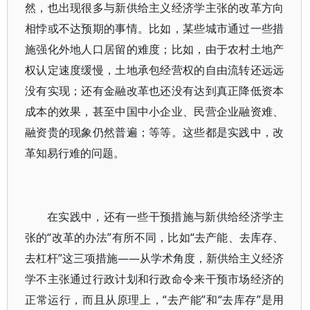
然，也出现很多与新供给主义经济学主张的改革方向
相悖或不达预期的事情。比如，某些城市通过一些措
施强化外地人口居留的难度；比如，由于农村土地产
权认定速度缓慢，土地承包经营权的自由流转还远远
没有实现；还有金融改革也还没有达到真正降低资本
成本的效果，甚至中国中小企业、民营企业融资难、
融资贵的现象仍然普遍；等等。这些都是实践中，改
革知易行难的问题。
在实践中，还有一些干预措施与新供给经济学主
张的“改革的办法”有所不同，比如“去产能、去库存、
去杠杆”这三项措施——从学术角度，新供给主义经济
学不主张通过行政计划和行政命令来干预市场经济的
正常运行，而且从原理上，“去产能”和“去库存”是用