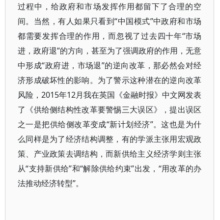
过程中，给政府和市场发挥作用都留下了合理的空
间。当然，有人如果只看到“中国模式”中政府和市场
都需要发挥合理的作用，而忽视了过去四十年“市场
进，政府退”的方向，甚至为了强调政府的作用，无意
中形成“政府进，市场退”的逆向改革，那必然会对经
济形成破坏性的影响。为了警示这种潜在的逆向改革
风险，2015年12月我在英国《金融时报》中文网发表
了《供给侧结构性改革要警惕三大误区》，提出误区
之一是把供给侧改革变成“新计划经济”。这也是为什
么同样是为了经济结构调整，有的学派主张用宏观政
策、产业政策去调结构，而新供给主义经济学则主张
从“支持新供给”和“解除供给约束”出发，“用改革的办
法推动经济转型”。