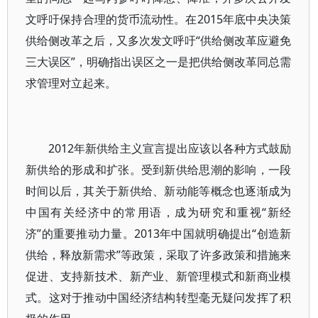
文呼吁保持合理的货币流动性。在2015年底中央决策
供给侧改革之后，又多次发文呼吁“供给侧改革应避免
三大误区”，明确指出误区之一是把供给侧改革同总需
求管理对立起来。
2012年新供给主义宣言提出应该以各种方式鼓励
新供给的形成和扩张。受到新供给思潮的影响，一段
时间以后，其关于新供给、新动能等概念也逐渐成为
中国有关经济中的常用语，成为研究和重视“新经
济”的重要推动力量。2013年中国就明确提出“创造新
供给，释放新需求”等政策，采取了许多政策和措施来
促进、支持新技术、新产业、新管理模式和新商业模
式。这对于推动中国经济结构转型毫无疑问发挥了积