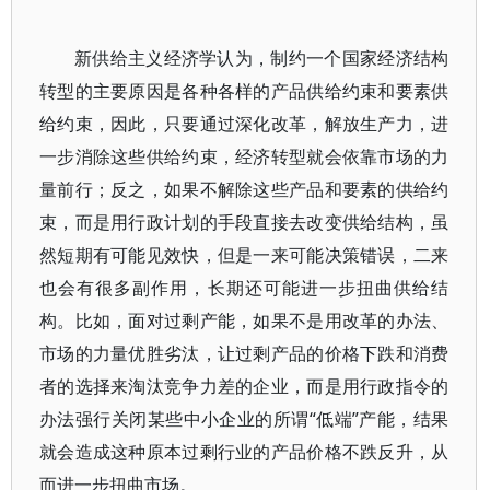
新供给主义经济学认为，制约一个国家经济结构
转型的主要原因是各种各样的产品供给约束和要素供
给约束，因此，只要通过深化改革，解放生产力，进
一步消除这些供给约束，经济转型就会依靠市场的力
量前行；反之，如果不解除这些产品和要素的供给约
束，而是用行政计划的手段直接去改变供给结构，虽
然短期有可能见效快，但是一来可能决策错误，二来
也会有很多副作用，长期还可能进一步扭曲供给结
构。比如，面对过剩产能，如果不是用改革的办法、
市场的力量优胜劣汰，让过剩产品的价格下跌和消费
者的选择来淘汰竞争力差的企业，而是用行政指令的
办法强行关闭某些中小企业的所谓“低端”产能，结果
就会造成这种原本过剩行业的产品价格不跌反升，从
而进一步扭曲市场。