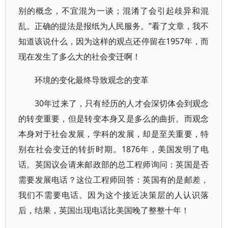
别的概念，不宜混为一谈；混淆了会引起歧异和混
乱。正确的提法是报纸为人民服务。”看了文章，我不
知道该说什么，因为这样的观点还停留在1957年，而
现在发生了多么大的社会变迁啊！
环境的变化最终导致观念的变革
30年过来了，只有经历的人才会深切体会到观念
的转变重要，但是转变本身又是多么的曲折。而观念
本身对于社会发展，学科的发展，却是至关重要，特
别在社会变迁的转折时期。1876年，美国发明了电
话。英国议会请来邮政部的总工程师询问：英国是否
需要发展电话？这位工程师回答：英国有的是邮差，
我们不需要电话。因为这个接近决策层的人认识落
后，结果，英国出现电话比美国晚了整整十年！