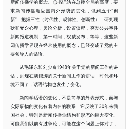
新闻传播学的概念。总书记站在总揽全局的高度，要
求新闻传播顺应国内外形势的变化，做到五个“创
新”，把握三性（时代性、规律性、创新性），研究现
状和受众心理，舆论分析，设置议程，突发公共事件
新闻报道机制，第一时间，权威发布，等等，这些新
闻传播学界现在经常使用的概念，已经变成了党的主
要领导人的话语。
从毛泽东和刘少奇1948年关于党的新闻工作的讲
话，到现在胡锦涛的关于新闻工作的讲话，时代和环
境不同了，话语结构也发生了变化。
新闻学话语的变化，不是简单的外表形式，而与
实际事物的变化有着内在的联系，它反映了30年来我
国社会，特别是新闻传播业结构和形态的巨大变化。
可能我们以前有过争论，可能在这个问题上你对了，