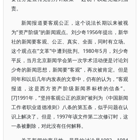
责。
新闻报道要客观公正，这个说法长期以来被视
为“资产阶级”的新闻观点。刘少奇1956年提出，新华
社的新闻要客观、公正、真实、全面，同时有立场。
这个观点在“文革”中遭到批判。1980年5月，刘少奇
平反，当月北京新闻学会第一次学术活动便是讨论刘
少奇的新闻思想，新闻要“客观”，再次被肯定。但是
同年和以后几年内发表的文章中，仍有的认为，“客观
报道，这是西方资产阶级新闻界标榜的信条”。
[7]1991年，“坚持客观公正的原则”被列为《中国新闻
工作者职业道德准则》八条的第五条，似乎问题在认
识上解决了。但是，1997年该文件第二次修订时，这
一条被删除，对此没有任何解释。