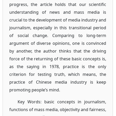
progress, the article holds that our scientific
understanding of news and mass media is
crucial to the development of media industry and
journalism, especially in this transitional period
of social change. Comparing to long-term
argument of diverse opinions, one is convinced
by another, the author thinks that the driving
force of the returning of these basic concepts is,
as the saying in 1978, practice is the only
criterion for testing truth, which means, the
practice of Chinese media industry is keep
promoting people’s mind.
Key Words: basic concepts in journalism,
functions of mass media, objectivity and fairness,