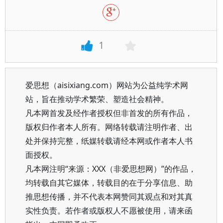
1
爱思想（aisixiang.com）网站为公益纯学术网
站，旨在推动学术繁荣、塑造社会精神。
凡本网首发及经作者授权但非首发的所有作品，
版权归作者本人所有。网络转载请注明作者、出
处并保持完整，纸媒转载请经本网或作者本人书
面授权。
凡本网注明“来源：XXX（非爱思想网）”的作品，
均转载自其它媒体，转载目的在于分享信息、助
推思想传播，并不代表本网赞同其观点和对其真
实性负责。若作者或版权人不愿被使用，请来函