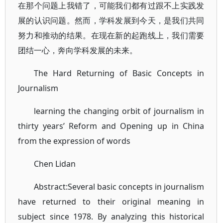
在那个问题上我错了，可能我们都有过跟不上实践发
展的认识问题。然而，学科发展到今天，是我们共同
努力和推动的结果。在现在新的起跑线上，我们需要
团结一心，奔向学科发展的未来。
The Hard Returning of Basic Concepts in
Journalism
learning the changing orbit of journalism in
thirty years’ Reform and Opening up in China
from the expression of words
Chen Lidan
Abstract:Several basic concepts in journalism
have returned to their original meaning in
subject since 1978. By analyzing this historical