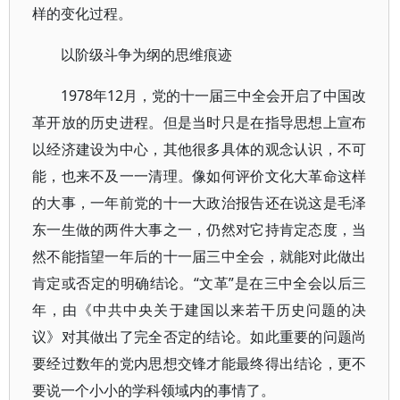
样的变化过程。
以阶级斗争为纲的思维痕迹
1978年12月，党的十一届三中全会开启了中国改
革开放的历史进程。但是当时只是在指导思想上宣布
以经济建设为中心，其他很多具体的观念认识，不可
能，也来不及一一清理。像如何评价文化大革命这样
的大事，一年前党的十一大政治报告还在说这是毛泽
东一生做的两件大事之一，仍然对它持肯定态度，当
然不能指望一年后的十一届三中全会，就能对此做出
肯定或否定的明确结论。“文革”是在三中全会以后三
年，由《中共中央关于建国以来若干历史问题的决
议》对其做出了完全否定的结论。如此重要的问题尚
要经过数年的党内思想交锋才能最终得出结论，更不
要说一个小小的学科领域内的事情了。