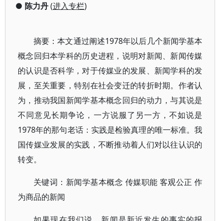
●
陈力丹
(
进入专栏
)
摘要：本文通过阐述1978年以后几个新闻学基本
概念回归本学科的历史进程，说明对新闻、新闻传媒
的认识是否科学，对于传媒业的发展、新闻学科的发
展，至关重要，特别在社会变迁的转折时期。作者认
为，推动我国新闻学基本概念回归的动力，与其说是
不同意见长期争论，一方说服了另一方，不如说是
1978年的那句老话：实践是检验真理的唯一标准。我
国传媒业发展的实践，不断推动着人们对以往认识的
转变。
关键词：新闻学基本概念 传媒职能 客观公正 作
为商品的新闻
如果现在我们说，新闻是新近发生的事实的报