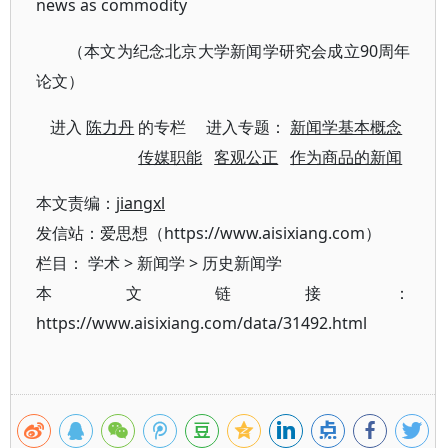
news as commodity
（本文为纪念北京大学新闻学研究会成立90周年
论文）
进入
陈力丹
的专栏 进入专题：
新闻学基本概念
传媒职能
客观公正
作为商品的新闻
本文责编：
jiangxl
发信站：爱思想（https://www.aisixiang.com）
栏目：
学术
>
新闻学
>
历史新闻学
本文链接：
https://www.aisixiang.com/data/31492.html