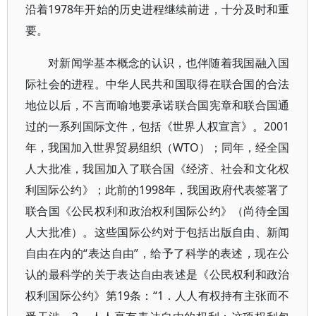
沿着1978年开始的历史进程继续前进，十分及时和重
要。
对新闻学基本概念的认识，也伴随着我国融入国
际社会的进程。中华人民共和国取得在联合国的合法
地位以后，不言而喻地要承诺联合国宪章和联合国通
过的一系列国际文件，包括《世界人权宣言》。2001
年，我国加入世界贸易组织（WTO）；同年，经全国
人大批准，我国加入了联合国《经济、社会和文化权
利国际公约》；此前的1998年，我国政府代表签署了
联合国《公民权利和政治权利国际公约》（尚待全国
人大批准）。这些国际公约对于包括出版自由、新闻
自由在内的“表达自由”，给予了科学的表述，现在公
认的最科学的关于表达自由表述是《公民权利和政治
权利国际公约》第19条：“1．人人有权持有主张而不