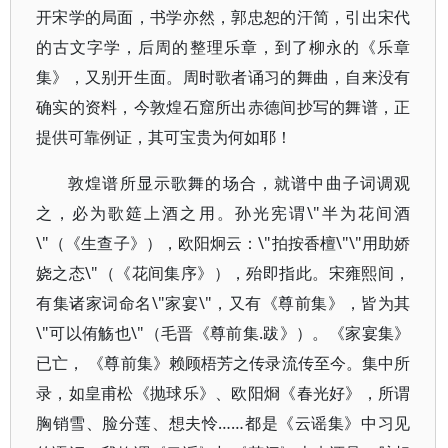
开宋学的局面，书学亦然，郭忠恕的汗简，引出宋代
的古文字学，后周的整理乐章，到了柳永的《乐章
集》，又别开生面。周时歌者诵习的舞曲，自来没有
确实的资料，今敦煌石窟所出赤德间抄写的舞谱，正
提供可靠例证，其可宝贵为何如耶！
敦煌谱所显示歌舞的场合，就谱中曲子词调观
之，必为歌筵上酒之用。孙光宪谓\"半为花间酒
\"（《生查子》），欧阳炯云：\"拍按香檀\"\"用助娇
娆之态\"（《花间集序》），殆即指此。宋雍熙间，
有集诸家词命名\"家宴\"，又有《尊前集》，皆为其
\"可以侑觞也\"（毛晋《尊前集.跋》）。《家宴集》
已亡， 《尊前集》赖顾梧芳之传录流传至今。集中所
录，如皇甫松《抛球乐》、欧阳烱《春光好》，所谓
胸销雪、脸分莲、想夫怜……都是《云谣集》中习见