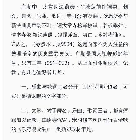
广顺中，太常卿边蔚奏：\"敕定前件祠祭、朝
会。舞名、乐曲、歌词，寺司合 有簿籍，伏恐所令与
新法曲调声韵不叶，请太常寺检详校试，若或乖舛，
请本寺依 新法声调，别撰乐章、舞曲，令歌者诵习。
\"从之。（标点本，页9594）这是向来不为人注意的
整理乐章的历史重要史实。广顺是周太祖郭威的年
号，只有三年（951─953）。从上面引张昭议这一记
载，有几点值得指出者：
一、乐曲与歌词二者分开。则\"诗词\"也者，可
能只是指讴唱的文字部分。
二、太常寺对于舞名、乐曲、歌词三者，都有簿
籍加以记录，由该寺保管，宋时修内司所刊行百余帙
的《乐府混成集》一类殆即取材于此。