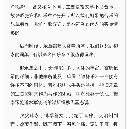
\"歌辞\"，含义稍有不同，主要是指文学不必合乐，
故张昭把它和\"乐章\"分开，所以我们如果把合乐的
乐章看作一般的\"歌辞\"，是不符合五代人的实际情
形的！
后周时候，乐章都归太常寺所掌，我们联想到柳
永的词集，何以命名曰乐章？很值得玩味。
柳永集之中，长调特别多，词体的丰富、宫调记
录的详细，非他家所能及，单看《倾杯乐》一曲便有
许多不同的词体。我推想柳永手头必掌握一些旧乐章
的宝贵资料来作为写作的凭藉。柳永死葬于镇江。据
南宋乾道水军统制羊滋所得柳氏墓志说：
叔父讳永，博学善文，尤精于音律。为泗州判
官，改著作郎。既至阙下，召见仁庙。宠进于庭，授