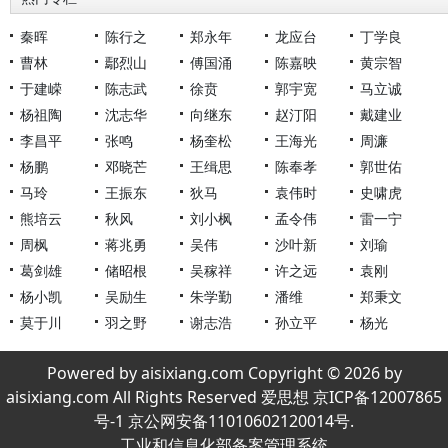
秦晖
陈行之
郑永年
龙应台
丁学良
曹林
鄢烈山
傅国涌
陈嘉映
黄宗智
于建嵘
陈志武
徐贲
郭宇宽
马立诚
杨祖陶
沈志华
向继东
赵汀阳
戴建业
李昌平
张鸣
杨奎松
王海光
周濂
杨鹏
邓晓芒
王缉思
陈奉孝
郭世佑
马玲
王振东
狄马
袁伟时
史啸虎
熊培云
秋风
刘小枫
孟令伟
雷一宁
周枫
蒋兆勇
吴伟
沙叶新
刘瑜
葛剑雄
储昭根
吴稼祥
许之远
袁刚
杨小凯
吴励生
朱学勤
潘维
郑秉文
莫于川
羽之野
谢志浩
孙立平
杨光
Powered by aisixiang.com Copyright © 2026 by
aisixiang.com All Rights Reserved 爱思想 京ICP备12007865
号-1 京公网安备11010602120014号.
工业和信息化部备案管理系统