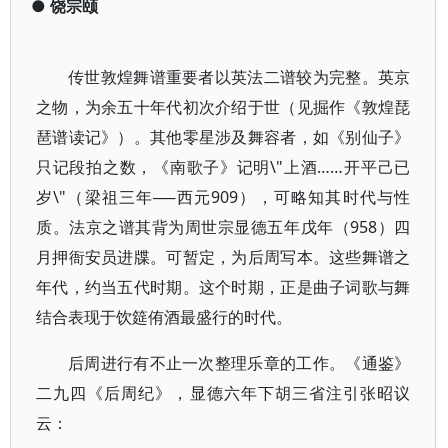
●
饶宗颐
传世敦煌舞谱重要者以英法二谱较为完整。英京
之物，为余五十年代初次介绍于世（见掘作《敦煌琵
琶谱读记》）。其他零星涉及舞容者，如《别仙子》
只记段拍之数，《南歌子》记明\"上酒……开平己已
岁\"（梁祖三年──西元909），可略知其时代与性
质。法京之谱其背为周世宗显德五年戊年（958）四
月押衙安员进牒。可暂定，为后周写本。这些舞谱之
年代，约当五代时期。这个时期，正是曲子词歌与舞
结合表现于饮筵侑酒最盛行的时代。
后周进行有不止一次整理乐章的工作。《通鉴》
二九四《后周纪》，显德六年下胡三省注引张昭议
云：