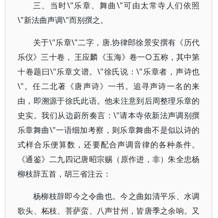
三、当时\"乐章、舞曲\"可由太常寺人们依照
\"新法曲声调\"而别撰之。
关于\"乐章\"二字，唐.协律郎徐景安撰有《历代
乐仪》三十卷， 王应麟《玉海》卷一○五称，其中第
十卷题曰\"乐章文谱。\"徐氏说：\"乐章者，声诗也
\"。任二北著《唐声诗》一书。追寻声诗一名的来
由，即溯源于徐氏此语。他未注意到后周整理乐章的
史实。我们从边蔚所奏言：\"请本寺依新法声调别撰
乐章舞曲\"一语细加考察，则乐章舞曲不是似以诗的
式样合乐便算数，还要配合声调音律的各种条件。
《通鉴》二九四记唐昭宗赐（原作进，非）朱全忠杨
柳枝辞五首，胡三省注云：
杨柳枝辞即今之令曲也。今之曲如清平乐、水调
歌头、柘枝、菩萨蛮、八声甘州，皆唐季之余响。又