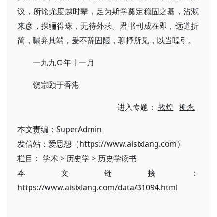
议，所论尤度越时辈，足为斯学奠定稳固之基，沾溉
来彦，探骊得珠，无待外求。君书刊成在即，远道折
简，嘱弁其端，爰不辞固陋，聊抒所见，以当喤引。
一九九○年十一月
饶宗颐于香港
进入专题：
敦煌
柳永
本文责编：
SuperAdmin
发信站：爱思想（https://www.aisixiang.com）
栏目：
学术
>
历史学
>
历史学读书
本文链接：
https://www.aisixiang.com/data/31094.html