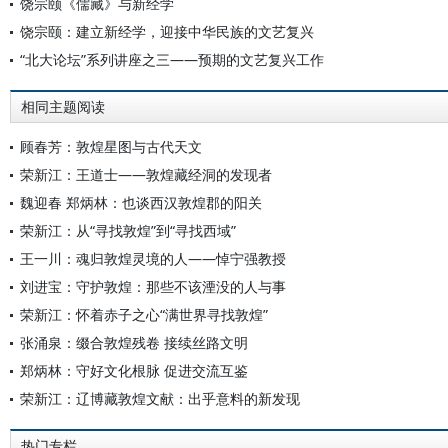
饶宗颐《儒藏》与新经学
饶宗颐：建立新经学，迎接中华民族的文艺复兴
“北大论坛”系列讲座之三——预期的文艺复兴工作
相同主题阅读
顾春芳：敦煌星图与古代天文
荣新江：王道士——敦煌藏经洞的发现者
魏迎春 郑炳林：也谈西汉敦煌郡的阳关
荣新江：从“寻找敦煌”到“寻找西域”
王一川：魂归敦煌灵境的人——悼宁强教授
刘进宝：守护敦煌：那些不该湮没的人与事
荣新江：怀着赤子之心“满世界寻找敦煌”
张涌泉：缀合敦煌残卷 接续丝路文明
郑炳林：守好文化根脉 促进交流互鉴
荣新江：辽博藏敦煌文献：出乎意料的新发现
热门专栏