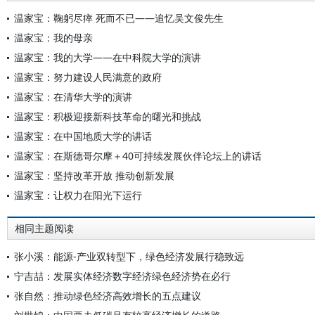
温家宝：鞠躬尽瘁 死而不已——追忆吴文俊先生
温家宝：我的母亲
温家宝：我的大学——在中科院大学的演讲
温家宝：努力建设人民满意的政府
温家宝：在清华大学的演讲
温家宝：积极迎接新科技革命的曙光和挑战
温家宝：在中国地质大学的讲话
温家宝：在斯德哥尔摩＋40可持续发展伙伴论坛上的讲话
温家宝：坚持改革开放 推动创新发展
温家宝：让权力在阳光下运行
相同主题阅读
张小溪：能源-产业双转型下，绿色经济发展行稳致远
宁吉喆：发展实体经济数字经济绿色经济势在必行
张自然：推动绿色经济高效增长的五点建议