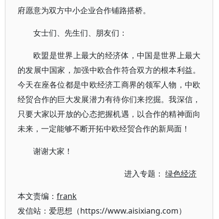
府愿意为双方中小企业合作铺路搭桥。
女士们、先生们、朋友们：
欧盟是世界上最大的经济体，中国是世界上最大
的发展中国家，加强中欧合作符合双方的根本利益。
今天在座各位都是中欧经济工商界的领军人物，中欧
经贸合作的巨大发展潜力有待你们来挖掘。我深信，
只要大家以开放的心态把握机遇，以合作的精神面向
未来，一定能够不断开拓中欧经贸合作的新局面！
谢谢大家！
进入专题：
绿色经济
本文责编：
frank
发信站：爱思想（https://www.aisixiang.com）