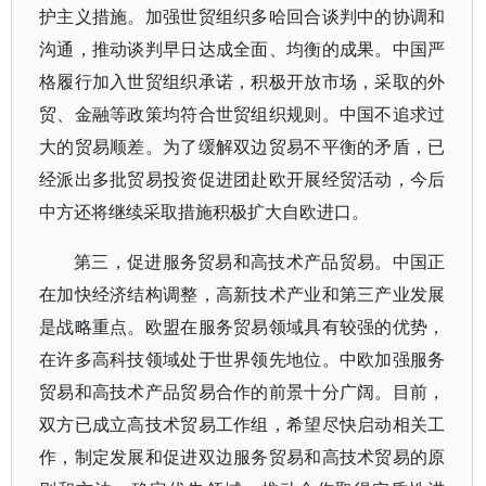
护主义措施。加强世贸组织多哈回合谈判中的协调和
沟通，推动谈判早日达成全面、均衡的成果。中国严
格履行加入世贸组织承诺，积极开放市场，采取的外
贸、金融等政策均符合世贸组织规则。中国不追求过
大的贸易顺差。为了缓解双边贸易不平衡的矛盾，已
经派出多批贸易投资促进团赴欧开展经贸活动，今后
中方还将继续采取措施积极扩大自欧进口。
第三，促进服务贸易和高技术产品贸易。中国正
在加快经济结构调整，高新技术产业和第三产业发展
是战略重点。欧盟在服务贸易领域具有较强的优势，
在许多高科技领域处于世界领先地位。中欧加强服务
贸易和高技术产品贸易合作的前景十分广阔。目前，
双方已成立高技术贸易工作组，希望尽快启动相关工
作，制定发展和促进双边服务贸易和高技术贸易的原