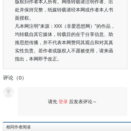
版权归作者本人所有。网络转载请注明作者、出
处并保持完整，纸媒转载请经本网或作者本人书
面授权。
凡本网注明“来源：XXX（非爱思想网）”的作品，
均转载自其它媒体，转载目的在于分享信息、助
推思想传播，并不代表本网赞同其观点和对其真
实性负责。若作者或版权人不愿被使用，请来函
指出，本网即予改正。
评论（0）
请先
登录
后发表评论～
评论
相同作者阅读