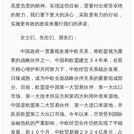
高度负责的精神。实现这些目标，需要付出艰苦卓绝
的努力，我们要下更大的决心，采取更有力的行动，
实施更有效的政策来履行我们的承诺。
女士们、先生们、朋友们：
中国政府一贯重视发展中欧关系，将欧盟视为重
要的战略伙伴之一。中国和欧盟建交３４年来，在双
方精心维护和共同努力下，中欧经贸关系稳步发展、
日臻成熟，成为中欧全面战略伙伴关系的重要组成部
分。目前，欧盟是中国第一大贸易伙伴、第一大出口
市场、第一大技术供应方和第四大利用外资来源地。
中国是欧盟第二大贸易伙伴、第一大进口来源地，并
跃居欧盟第三大出口市场。今年以来，尽管受到国际
金融危机的严重影响，中欧经贸合作仍然实现了平稳
发展。前１０个月，中欧贸易额２９２４亿美元，占