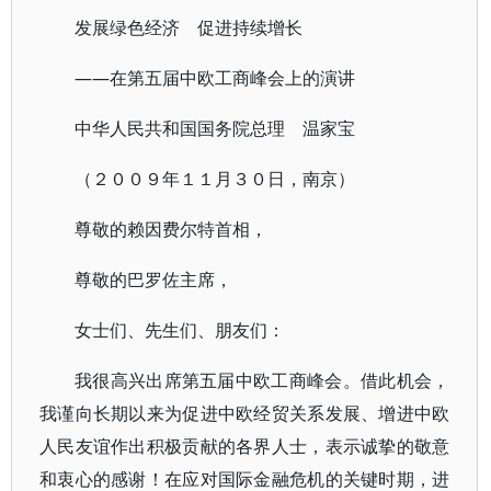
发展绿色经济 促进持续增长
——在第五届中欧工商峰会上的演讲
中华人民共和国国务院总理 温家宝
（２００９年１１月３０日，南京）
尊敬的赖因费尔特首相，
尊敬的巴罗佐主席，
女士们、先生们、朋友们：
我很高兴出席第五届中欧工商峰会。借此机会，
我谨向长期以来为促进中欧经贸关系发展、增进中欧
人民友谊作出积极贡献的各界人士，表示诚挚的敬意
和衷心的感谢！在应对国际金融危机的关键时期，进