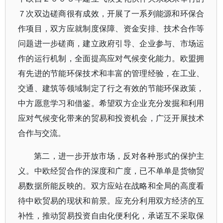
７次双边磋商很有成效，开展了一系列能源和环保合
作项目，双方应就制度保障、资金安排、技术合作等
问题进一步磋商，建立政府引导、企业参与、市场运
作的运行机制，全面提高应对气候变化能力。欧盟拥
有先进的节能环保技术和丰富的管理经验，在工业、
交通、建筑等领域制定了行之有效的节能环保政策，
中方愿意学习和借鉴。希望双方企业充分发掘和利用
应对气候变化带来的贸易和投资机会，广泛开展技术
合作与交流。
第二，进一步开放市场，反对各种形式的保护主
义。中欧经贸合作的深度和广度，已不单单是货物贸
易数据所能反映的。双方应站在战略和全局的高度看
待中欧贸易的现状和前景。应充分利用双方经济的互
补性，推动贸易投资自由化便利化，承诺互不采取保