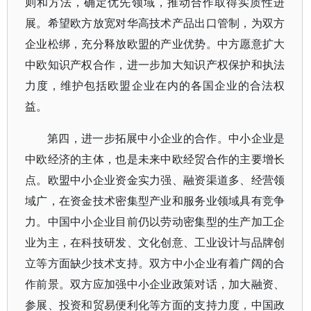
则和方法，确定优先领域，推动合作取得实质性进
展。希望欧方放宽对华高技术产品出口管制，为双方
企业松绑，充分释放欧盟的产业优势。中方愿意扩大
中欧知识产权合作，进一步加大知识产权保护和执法
力度，维护包括欧盟企业在内的各国企业的合法权
益。
第四，进一步拓展中小企业的合作。中小企业是
中欧经济的主体，也是未来中欧经贸合作的主要增长
点。欧盟中小企业资金实力强、融资渠道多、经营领
域广，在资金技术密集型产业和服务业领域具有竞争
力。中国中小企业目前仍以劳动密集型的生产加工企
业为主，在科技研发、文化创意、工业设计与品牌创
立等方面缺少技术支持。双方中小企业有着广阔的合
作前景。双方应加强中小企业政策对话，加大融资、
参展、投资和贸易便利化等方面的支持力度，中国政