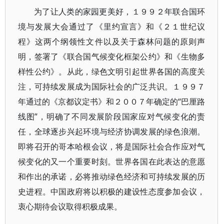
为了让人类的家园更美好，１９９２年联合国环
境与发展大会通过了《里约宣言》和《２１世纪议
程》这两个纲领性文件以及关于森林问题的原则声
明，签署了《联合国气候变化框架公约》和《生物多
样性公约》。从此，绿色文明引起世界各国的高度关
注，可持续发展成为国际社会的广泛共识。１９９７
年通过的《京都议定书》和２００７年确定的“巴厘路
线图”，明确了不同发展阶段国家应对气候变化的责
任，全球逐步兴起环境与经济协调发展的绿色浪潮。
即将召开的哥本哈根会议，将是国际社会合作应对气
候变化的又一个重要时刻。世界各国在此表达的意愿
和作出的承诺，必将推动绿色经济和可持续发展的历
史进程。中国政府将以积极的建设性态度参加会议，
衷心期待会议取得积极成果。