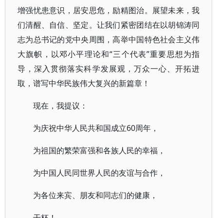
增强忧患意识，居安思危，励精图治。展望未来，我
们清醒、自信、坚定。让我们紧密团结在以胡锦涛同
志为总书记的党中央周围，高举中国特色社会主义伟
大旗帜，以邓小平理论和“三个代表”重要思想为指
导，深入贯彻落实科学发展观，万众一心、开拓进
取，谱写中华民族伟大复兴的新篇章！
现在，我提议：
为庆祝中华人民共和国成立60周年，
为祖国的繁荣富强和各族人民的幸福，
为中国人民同世界人民的友谊与合作，
为各位来宾、朋友和同志们的健康，
干杯！