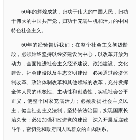
60年的辉煌成就，归功于伟大的中国人民，归功
于伟大的中国共产党，归功于充满生机和活力的中国
特色社会主义。
60年的经验告诉我们：在整个社会主义初级阶
段，必须始终坚持以经济建设为中心，以改革开放为
动力，全面推进社会主义经济建设、政治建设、文化
建设、社会建设以及生态文明建设；必须通过经济体
制改革、政治体制改革和其他领域的改革，充分发挥
全体人民的积极性、主动性和创造性，实现社会公平
正义，使整个国家充满活力；必须发扬社会主义民
主，健全社会主义法制，坚持依法治国，实现国家长
治久安；必须加强和改进党的建设，深入开展反腐败
斗争，密切党和政府同人民群众的血肉联系。