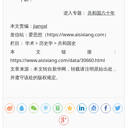
进入专题：
共和国六十年
本文责编：
jiangxl
发信站：爱思想（https://www.aisixiang.com）
栏目：
学术
>
历史学
>
共和国史
本文链接：
https://www.aisixiang.com/data/30660.html
文章来源：本文转自新华网，转载请注明原始出处，
并遵守该处的版权规定。