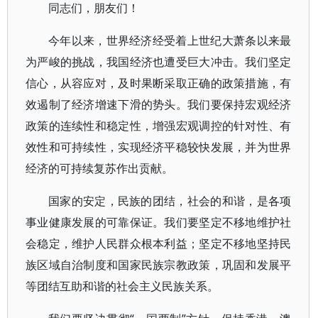
同志们，朋友们！
今年以来，世界经济经受着上世纪大萧条以来最
为严峻的挑战，我国经济也遭受巨大冲击。我们坚定
信心，从容应对，及时果断采取正确的政策措施，有
效遏制了经济增速下滑的势头。我们要保持宏观经济
政策的连续性和稳定性，增强宏观调控的针对性、有
效性和可持续性，实现经济平稳较快发展，并为世界
经济的可持续复苏作出贡献。
国家的安定，民族的团结，社会的和谐，是各项
事业健康发展的可靠保证。我们要坚定不移地维护社
会稳定，维护人民群众根本利益；坚定不移地坚持民
族区域自治制度和国家民族宗教政策，巩固和发展平
等团结互助和谐的社会主义民族关系。