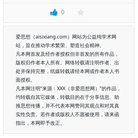
0
爱思想（aisixiang.com）网站为公益纯学术网
站，旨在推动学术繁荣、塑造社会精神。
凡本网首发及经作者授权但非首发的所有作品，
版权归作者本人所有。网络转载请注明作者、出
处并保持完整，纸媒转载请经本网或作者本人书
面授权。
凡本网注明“来源：XXX（非爱思想网）”的作品，
均转载自其它媒体，转载目的在于分享信息、助
推思想传播，并不代表本网赞同其观点和对其真
实性负责。若作者或版权人不愿被使用，请来函
指出，本网即予改正。