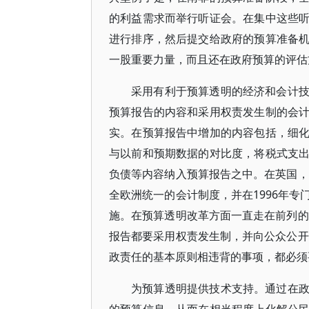
的利益需求而举行听证会。在集中这些
进行排序，然后提交给政府的预算准备
一股重要力量，而且还在政府预算的评估
采用有利于预算透明的经济和会计
预算报告的内容和采用权责发生制的会
实。在预算报告中增加的内容包括，细
与以前和预期数据的对比度，将税式支
负债等内容纳入预算报告之中。在英国，
全欧洲统一的会计制度，并在1996年
施。在预算透明改革方面一直走在前列的
报告都要采用权责发生制，并向公众公开
政责任的基本原则相违背的事项，都必须
为预算透明提供技术支持。通过在