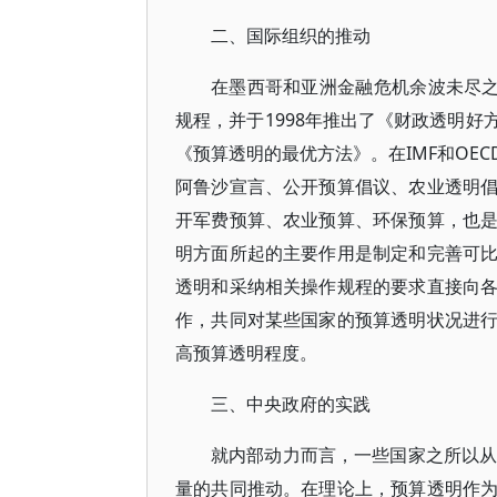
二、国际组织的推动
在墨西哥和亚洲金融危机余波未尽之
规程，并于1998年推出了《财政透明好
《预算透明的最优方法》。在IMF和OE
阿鲁沙宣言、公开预算倡议、农业透明
开军费预算、农业预算、环保预算，也
明方面所起的主要作用是制定和完善可
透明和采纳相关操作规程的要求直接向
作，共同对某些国家的预算透明状况进
高预算透明程度。
三、中央政府的实践
就内部动力而言，一些国家之所以从
量的共同推动。在理论上，预算透明作