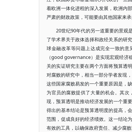
着欧洲一体化进程的深入发展，欧洲内
严肃的财政政策，可能要由其他国家来承
20世纪90年代的另一道重要的景
了学术界关于政体选择和政经关系的研
球金融改革等问题上达成完全一致的意
（good governance）是实现
关的实证研究主要在两个方面将预算透
对腐败的研究中，相当一部分学者发现，
这些国家腐败易发的一个重要原因是，
为官员的腐败提供了大量的机会。其次
现，预算透明是推动经济发展的一个重
得出的基本结论是预算透明度的提高，
范围，促成良好的经济绩效。这一结论
有效的工具，以确保政府责任、减少腐败