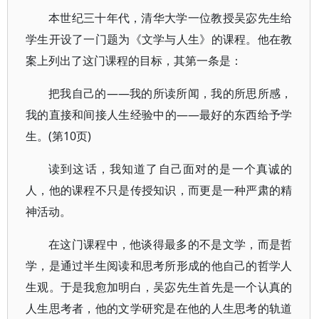
本世纪三十年代，清华大学一位教授吴宓先生给
学生开设了一门题为《文学与人生》的课程。他在教
案上列出了这门课程的目标，其第一条是：
把我自己的——我的所读所闻，我的所思所感，
我的直接和间接人生经验中的——最好的东西给予学
生。(第10页)
读到这话，我知道了自己面对的是一个真诚的
人，他的课程不只是传授知识，而更是一种严肃的精
神活动。
在这门课程中，他谈得最多的不是文学，而是哲
学，是通过半生阅读和思考所形成的他自己的哲学人
生观。于是我愈加明白，吴宓先生首先是一个认真的
人生思考者，他的文学研究是在他的人生思考的轨道