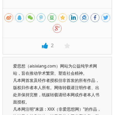
2
爱思想（aisixiang.com）网站为公益纯学术网
站，旨在推动学术繁荣、塑造社会精神。
凡本网首发及经作者授权但非首发的所有作品，
版权归作者本人所有。网络转载请注明作者、出
处并保持完整，纸媒转载请经本网或作者本人书
面授权。
凡本网注明“来源：XXX（非爱思想网）”的作品，