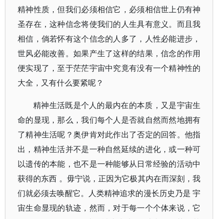
精神性质，但我们必须相信它，必须相信世上仍有神
圣存在，这种信念将使我们的人生具有意义。而且我
相信，倘若怀有这个信念的人多了，人性必能进步，
世风必能改善。如果产生了这样的结果，信念的作用
便实现了，至于茫茫宇宙中究竟有没有一个精神性的
大全，又有什么要紧呢？
精神生活既是个人的最内在的本质，又是宇宙生
命的显现，那么，我们每个人是否就自然而然地拥有
了精神生活呢？奥伊肯对此作出了否定的回答。他指
出，精神生活并不是一种自然延续的进化，或一种可
以遗传的本能，也不是一种能够从日常经验的活动中
获得的东西 。毋宁说，正因为它极其内在而深刻，我
们就必须去唤醒它。人类精神追求的漫长历史乃是 宇
宙生命显现的轨迹，然而，对于每一个个体来说，它