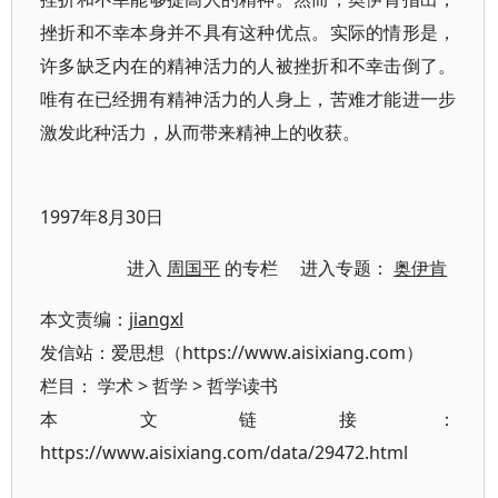
挫折和不幸本身并不具有这种优点。实际的情形是，
许多缺乏内在的精神活力的人被挫折和不幸击倒了。
唯有在已经拥有精神活力的人身上，苦难才能进一步
激发此种活力，从而带来精神上的收获。
1997年8月30日
进入
周国平
的专栏 进入专题：
奥伊肯
本文责编：
jiangxl
发信站：爱思想（https://www.aisixiang.com）
栏目：
学术
>
哲学
>
哲学读书
本文链接：
https://www.aisixiang.com/data/29472.html