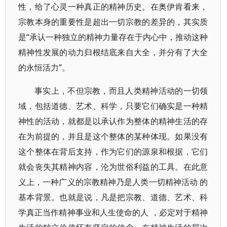
性，给了心灵一种真正的精神历史。在奥伊肯看来，
宗教本身的重要性是超出一切宗教的差异的，其实质
是“承认一种独立的精神力量存在于内心中，推动这种
精神性发展的动力归根结底来自大全，并分有了大全
的永恒活力”。
事实上，不但宗教，而且人类精神活动的一切领
域，包括道德、艺术、科学，只要它们确实是一种精
神性的活动，就都是以承认作为整体的精神生活的存
在为前提的，并且是这个整体的某种体现。如果没有
这个整体在背后支持，作为它们的源泉和根据，它们
就会丧失其精神内容，沦为世俗利益的工具。在此意
义上，一种广义的宗教精神乃是人类一切精神活动 的
基本背景。也就是说，凡是把宗教、道德、艺术、科
学真正当作精神事业和人生使命的人 ，必定对于精神