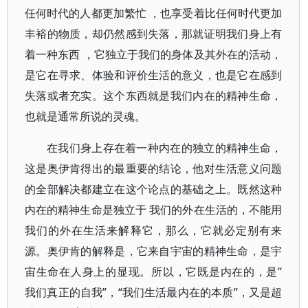
任何时代的人都更加繁忙 ，也享受着比任何时代更加
丰裕的物质，却仍然感到失落，那就证明我们身上有
着一种东西 ，它独立于我们的身体及其外在的活动，
是它在寻求、体验和评价生活的意义，也是它在感到
失落或者充实。这个东西就是我们内在的精神生命，
也就是通常所说的灵魂。
在我们身上存在着一种内在的独立的精神生命，
这是奥伊肯得出的最重要的结论，他对生活意义问题
的全部解决都建立在这个论点的基础之上。既然这种
内在的精神生命是独立于 我们的外在生活的，不能用
我们的外在生活来解释它，那么，它就必定别有来
源。奥伊肯的解释是，它来自宇宙的精神生命，是宇
宙生命在人身上的显现。所以，它既是内在的，是“
我们真正的自我”，“我们生活最内在的本质”，又是超