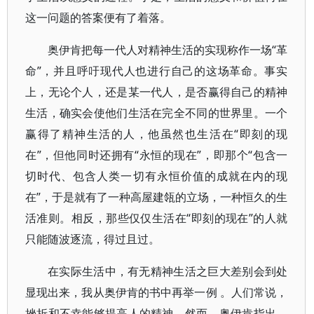
这一问题的答案便有了着落。
奥伊肯把每一代人对精神生活的实现称作一场“革
命”，并且呼吁现代人也进行自己的这场革命。事实
上，无论个人，还是某一代人，是否赢得自己的精神
生活，确实会使他们生活在完全不同的世界里。一个
赢得了精神生活的人，他虽然也生活在“即刻的现
在”，但他同时还拥有“永恒的现在”，即那个“包含一
切时代、包含人类一切有永恒价值的成就在内的现
在”，于是就有了一种高屋建瓴的立场，一种恒久的生
活准则。相反，那些仅仅生活在“即刻的现在”的人就
只能随波逐流，得过且过。
在实际生活中，有无精神生活之巨大差别会到处
显现出来，我从奥伊肯的书中再举一例 。人们常说，
挫折和不幸能够提高人的精神。然而，奥伊肯指出，