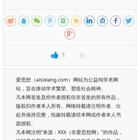
1
爱思想（aisixiang.com）网站为公益纯学术网
站，旨在推动学术繁荣、塑造社会精神。
凡本网首发及经作者授权但非首发的所有作品，
版权归作者本人所有。网络转载请注明作者、出
处并保持完整，纸媒转载请经本网或作者本人书
面授权。
凡本网注明“来源：XXX（非爱思想网）”的作品，