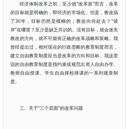
经济体制改革之初，至少就“改革派”而言，改革
的目标就是明确的，即经济的市场化。但是，教改搞
了30年，目标仍然是模糊的，教改向何处去？“彼
岸”在哪里？至少是缺乏共识的。没有目标，就会迷失
教改的方向，就不可能有正确的改革战略和策略。我
曾经提出过，相对现在的行政垄断的教育制度而言，
建立自由教育制度应当是改革的方向和目标。我这里
说的自由教育制度是指约束或规范出资人自由办学、
教师自由授课、学生自由择校择课的一系列规章制
度。
三、关于“三个层面”的改革问题