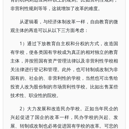
非营利性规则等等，这就增加了改革的难度。
从逻辑看，与经济体制改革一样，自由教育的微
观主体的再造可以从以下三方面考虑：
1）通过下放教育自主权和分权的方式，改造国
有学校，使各类国有学校成为真正的相对独立的教育
主体，并按照国有资产管理法律以及非营利性学校相
关法律进行登记和管理。此外，也可转制或改制为非
国有的、社会的、非营利性的学校，当然也可出售给
投资人改为股份制的市场营利性学校。比如出售某些
技术性、职业性的院校。
2）大力发展和改造民办学校。正如当年民企的
兴起促进了国企的改革一样，民办学校的兴起、发
展、转制或改制也必将促进国有学校的改革。可悲的