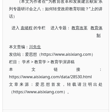
（本文为作者在“‘为教育改革和发展建言献策’系
列专题研讨会之八：如何转变政府教育职能？”上的讲
话）
进入
袁绪程
的专栏 进入专题：
教育改革
教育体
制
本文责编：
川先生
发信站：爱思想（https://www.aisixiang.com）
栏目：
学术
>
教育学
>
教育学演讲稿
本文链接：
https://www.aisixiang.com/data/28530.html
文章来源：爱思想首发，转载请注明出处
（https://www.aisixiang.com）。