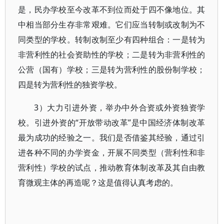
是，民办学校至今改革不到位而处于四不像地位。其
中相当部分生存非常艰难。它们应当转制或改制为不
同类型的学校。转制改制至少有四种组合：一是转为
非营利性的社会资助性的学校；二是转为非营利性的
公营（国有）学校；三是转为营利性的股份制学校；
四是转为营利性的独资学校。
3）大力引进外资，举办中外合资或外资独资学
校。引进外资的“开放带动改革”是中国经济体制改革
最为成功的经验之一。我们是否借鉴其经验，通过引
进各种不同的办学资金，开展不同类型（营利性和非
营利性）学校的试点，推动教育体制改革及其自由教
育微观主体的再造呢？这是值得认真考虑的。