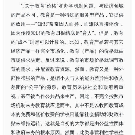
1.关于教育“价格”和办学机制问题。与经济领域
的产品不同，教育是一种特殊的服务型产品，它提供
的效用——“知识”常常因人而异，而难以直接评价，
因为传授知识的教育归根结底是“育人”。但是，教育
的“成本”则是可以计算的。比如，教育产品若与其它
经济产品一样完全市场化，教育（产品）的价格就由
市场供求决定。反过来说，教育的市场价格就调节教
育的需求，并配置教育资源。然而，教育又是一种外
部性很强的产品，是缩小人与人的能力差异性和收入
差距的“公平”的源泉。教育历来被社会和政府所重
视，甚至被当作公共品来生产。因此，不完全按照市
场机制来办教育就应运而生。其中不足以收回教育成
本的免费和低价收费的学校只能靠社会捐助和财政补
贴来维持运转。这就是当初的大学都是由公益性团体
和政府来办的根本原因。然而，此类非营利性学校往