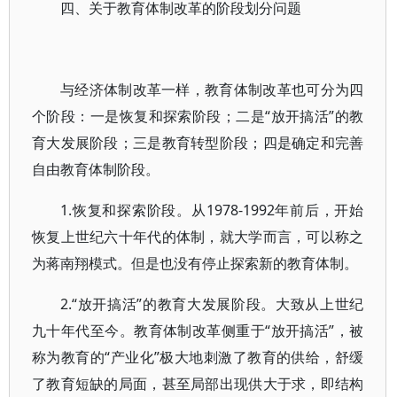
四、关于教育体制改革的阶段划分问题
与经济体制改革一样，教育体制改革也可分为四
个阶段：一是恢复和探索阶段；二是“放开搞活”的教
育大发展阶段；三是教育转型阶段；四是确定和完善
自由教育体制阶段。
1.恢复和探索阶段。从1978-1992年前后，开始
恢复上世纪六十年代的体制，就大学而言，可以称之
为蒋南翔模式。但是也没有停止探索新的教育体制。
2.“放开搞活”的教育大发展阶段。大致从上世纪
九十年代至今。教育体制改革侧重于“放开搞活”，被
称为教育的“产业化”极大地刺激了教育的供给，舒缓
了教育短缺的局面，甚至局部出现供大于求，即结构