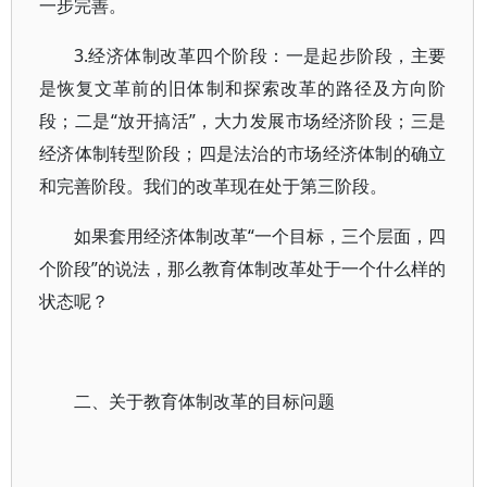
一步完善。
3.经济体制改革四个阶段：一是起步阶段，主要
是恢复文革前的旧体制和探索改革的路径及方向阶
段；二是“放开搞活”，大力发展市场经济阶段；三是
经济体制转型阶段；四是法治的市场经济体制的确立
和完善阶段。我们的改革现在处于第三阶段。
如果套用经济体制改革“一个目标，三个层面，四
个阶段”的说法，那么教育体制改革处于一个什么样的
状态呢？
二、关于教育体制改革的目标问题