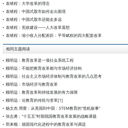
袁绪程：大学改革的理念
袁绪程：中国式股市如何走出困境
袁绪程：中国式股市还能走多远
袁绪程：宪政建设——人大改革遐想
袁绪程：缩小收入分配差距：平等赋权的四大配套改革
相同主题阅读
顾明远：教育改革是一项社会系统工程
顾明远：不能把教育改革都与市场经济挂钩
顾明远：社会主义市场经济体制与教育改革的几点思考
顾明远：市场经济与教育改革
顾明远：教育改革和持续发展的有力保障
顾明远：论教育的传统与变革[1]
杨文杰 周蕾：从美国到中国：STEM教育的“危机叙事”
张志勇：“十五五”时期我国教育改革发展的战略课题
邢来顺：德国现代化进程中的教育改革与调适