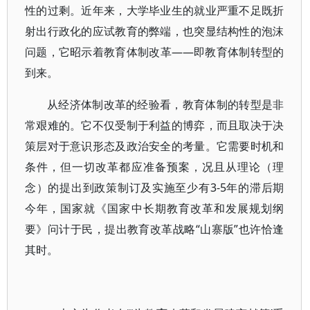
性的过剩。近年来，大学毕业生的就业严重不足既折
射出行政化的应试教育的弊端，也突显结构性的泡沫
问题，它昭示着教育体制改革——即教育体制转型的
到来。
从经济体制改革的经验看，教育体制的转型是非
常艰难的。它不仅受制于利益的博弈，而且取决于决
策层对于意识形态及政治安全的考量。它需要时机和
条件，但一切改革都应准备预案，况且从理论（理
念）的提出到政策制订及实施至少有3-5年的滞后期
今年，国家就《国家中长期教育改革和发展规划纲
要》问计于民，提出教育改革战略“山寨版”也许恰逢
其时。