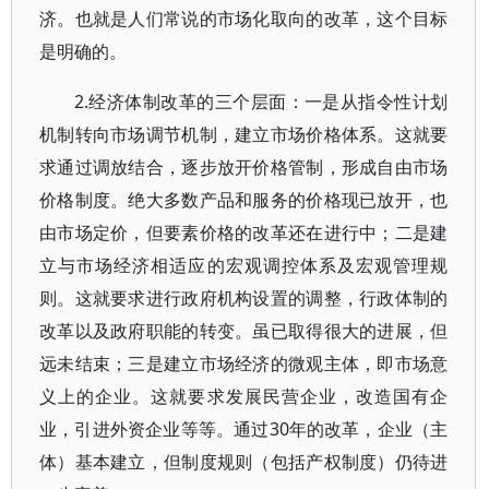
济。也就是人们常说的市场化取向的改革，这个目标
是明确的。
2.经济体制改革的三个层面：一是从指令性计划
机制转向市场调节机制，建立市场价格体系。这就要
求通过调放结合，逐步放开价格管制，形成自由市场
价格制度。绝大多数产品和服务的价格现已放开，也
由市场定价，但要素价格的改革还在进行中；二是建
立与市场经济相适应的宏观调控体系及宏观管理规
则。这就要求进行政府机构设置的调整，行政体制的
改革以及政府职能的转变。虽已取得很大的进展，但
远未结束；三是建立市场经济的微观主体，即市场意
义上的企业。这就要求发展民营企业，改造国有企
业，引进外资企业等等。通过30年的改革，企业（主
体）基本建立，但制度规则（包括产权制度）仍待进