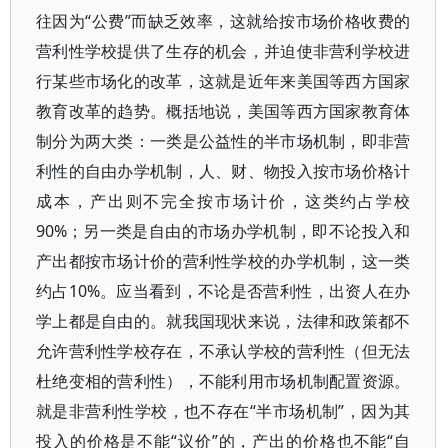
往因为“公费”而缺乏效率，这就给按市场价格收费的
营利性学校提供了生存的机会，并迫使非营利学校进
行某些市场化的改革，这就是近年来美国等西方国家
教育改革的趋势。概括地说，美国等西方国家教育体
制分为两大类：一类是公益性的半市场机制，即非营
利性的自由办学机制，人、财、物投入按市场价格计
成本，产出则不完全按市场计价，这类约占学校
90%；另一类是自由的市场办学机制，即不论投入和
产出都按市场计价的营利性学校的办学机制，这一类
约占10%。应当看到，不论是否营利性，出资人在办
学上都是自由的。就我国现状来说，法律和政策都不
允许营利性学校存在，不承认学校的营利性（但无法
杜绝变相的营利性），不能利用市场机制配置资源。
就是非营利性学校，也不存在“半市场机制”，因为其
投入的价格是不能“议价”的，产出的价格也不能“自