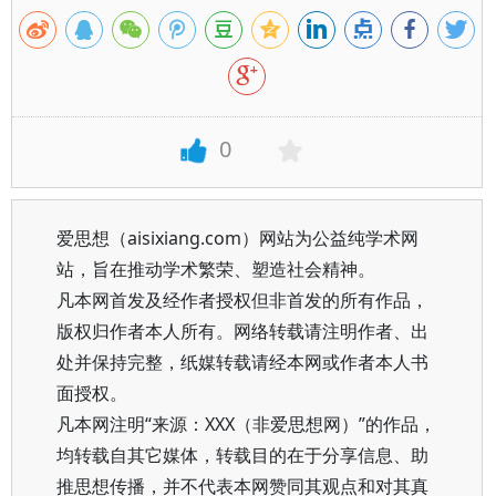
0
爱思想（aisixiang.com）网站为公益纯学术网
站，旨在推动学术繁荣、塑造社会精神。
凡本网首发及经作者授权但非首发的所有作品，
版权归作者本人所有。网络转载请注明作者、出
处并保持完整，纸媒转载请经本网或作者本人书
面授权。
凡本网注明“来源：XXX（非爱思想网）”的作品，
均转载自其它媒体，转载目的在于分享信息、助
推思想传播，并不代表本网赞同其观点和对其真