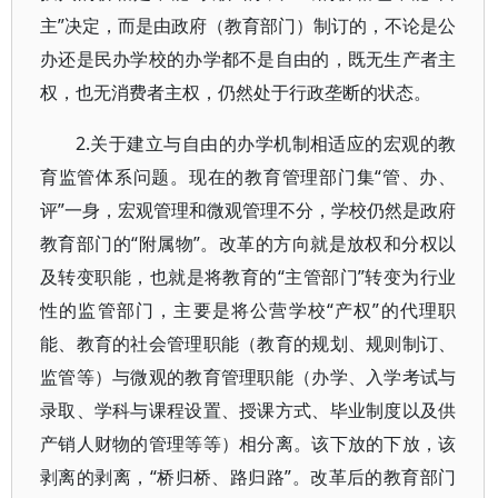
主”决定，而是由政府（教育部门）制订的，不论是公
办还是民办学校的办学都不是自由的，既无生产者主
权，也无消费者主权，仍然处于行政垄断的状态。
2.关于建立与自由的办学机制相适应的宏观的教
育监管体系问题。现在的教育管理部门集“管、办、
评”一身，宏观管理和微观管理不分，学校仍然是政府
教育部门的“附属物”。改革的方向就是放权和分权以
及转变职能，也就是将教育的“主管部门”转变为行业
性的监管部门，主要是将公营学校“产权”的代理职
能、教育的社会管理职能（教育的规划、规则制订、
监管等）与微观的教育管理职能（办学、入学考试与
录取、学科与课程设置、授课方式、毕业制度以及供
产销人财物的管理等等）相分离。该下放的下放，该
剥离的剥离，“桥归桥、路归路”。改革后的教育部门