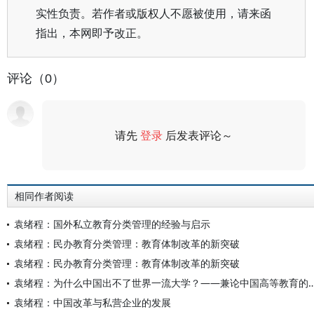
实性负责。若作者或版权人不愿被使用，请来函
指出，本网即予改正。
评论（0）
请先
登录
后发表评论～
评论
相同作者阅读
袁绪程：国外私立教育分类管理的经验与启示
袁绪程：民办教育分类管理：教育体制改革的新突破
袁绪程：民办教育分类管理：教育体制改革的新突破
袁绪程：为什么中国出不了世界一流大学？——兼论
袁绪程：中国改革与私营企业的发展