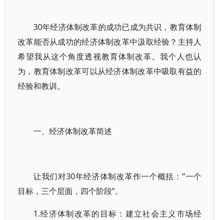
30年经济体制改革的成功已成为共识，教育体制
改革能否从成功的经济体制改革中汲取经验？主持人
希望我从这个角度透视教育体制改革。我个人也认
为，教育体制改革可以从经济体制改革中吸取有益的
经验和教训。
一、经济体制改革简述
让我们对30年经济体制改革作一个概括：“一个
目标，三个层面，四个阶段”。
1.经济体制改革的目标：建立社会主义市场经