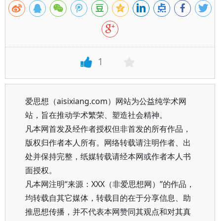
1
爱思想（aisixiang.com）网站为公益纯学术网
站，旨在推动学术繁荣、塑造社会精神。
凡本网首发及经作者授权但非首发的所有作品，
版权归作者本人所有。网络转载请注明作者、出
处并保持完整，纸媒转载请经本网或作者本人书
面授权。
凡本网注明“来源：XXX（非爱思想网）”的作品，
均转载自其它媒体，转载目的在于分享信息、助
推思想传播，并不代表本网赞同其观点和对其真