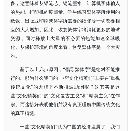
多，这意味着从铅笔芯、钢笔墨水、计算机字体输入
的热能、打印机的喷墨量、学生练习繁体字所使用的
纸张、出版业印刷繁体字所需要的纸张等一切都要相
应的大大增加。因此，恢复繁体字将消耗更多的地球
资源，同时释放出大量的不必要的热能加速全球暖
化。从保护环境的角度来看，恢复繁体字是一个大灾
难。
基于以上几点原因，“倡导繁体字”是绝对不能推
行的。那为什么我们的一些“文化精英们”非要在“重视
传统文化”的大旗下不断推波助澜呢？这其实是这
些“文化精英们”的“文化复古主义”和“精英主义”在作
祟。而这恰好表明他们并没有真正理解中国传统文化
的真正精髓。
一些“文化精英们”认为中国的经济发展了，我们