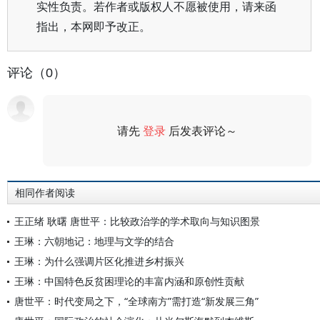
实性负责。若作者或版权人不愿被使用，请来函
指出，本网即予改正。
评论（0）
请先
登录
后发表评论～
评论
相同作者阅读
王正绪 耿曙 唐世平：比较政治学的学术取向与知识图景
王琳：六朝地记：地理与文学的结合
王琳：为什么强调片区化推进乡村振兴
王琳：中国特色反贫困理论的丰富内涵和原创性贡献
唐世平：时代变局之下，“全球南方”需打造“新发展三角”