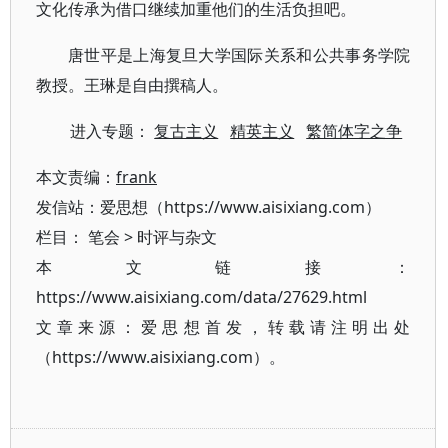
文化传承为借口继续加重他们的生活负担吧。
唐世平是上海复旦大学国际关系和公共事务学院
教授。王琳是自由撰稿人。
进入专题：
复古主义
精英主义
繁简体字之争
本文责编：
frank
发信站：爱思想（https://www.aisixiang.com）
栏目：
笔会
>
时评与杂文
本文链接：
https://www.aisixiang.com/data/27629.html
文章来源：爱思想首发，转载请注明出处
（https://www.aisixiang.com）。