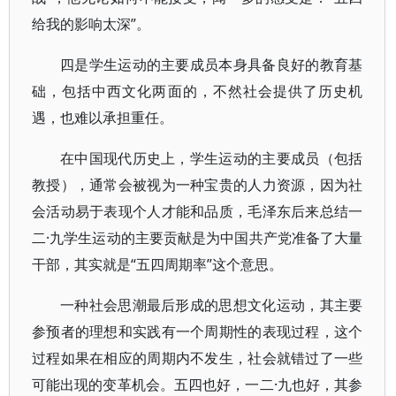
给我的影响太深”。
四是学生运动的主要成员本身具备良好的教育基
础，包括中西文化两面的，不然社会提供了历史机
遇，也难以承担重任。
在中国现代历史上，学生运动的主要成员（包括
教授），通常会被视为一种宝贵的人力资源，因为社
会活动易于表现个人才能和品质，毛泽东后来总结一
二·九学生运动的主要贡献是为中国共产党准备了大量
干部，其实就是“五四周期率”这个意思。
一种社会思潮最后形成的思想文化运动，其主要
参预者的理想和实践有一个周期性的表现过程，这个
过程如果在相应的周期内不发生，社会就错过了一些
可能出现的变革机会。五四也好，一二·九也好，其参