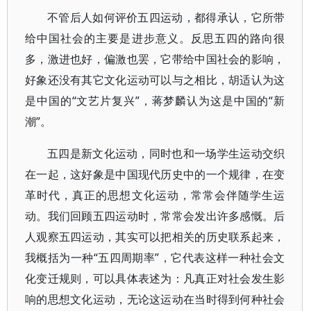
不管后人如何评价五四运动，都得承认，它所带
给中国社会的主要是进步意义。反思五四的路向很
多，激进也好，偏激也罢，它带给中国社会的影响，
好象还没有其它文化运动可以与之相比，胡适认为这
是中国的“文艺片复兴”，蒋梦麟认为这是中国的“新
潮”。
五四是新文化运动，同时也和一场学生运动交织
在一起，这好象是中国现代历史中的一个规律，在变
革时代，真正的思想文化运动，常常会伴随学生运
动。我们回顾五四运动时，常常会发出许多感慨。后
人观察五四运动，其实可以把相关的历史联系起来，
我概括为一种“五四周期率”，它代表这样一种社会文
化变迁规则，可以具体表述为：凡真正对社会发生影
响的思想文化运动，无论这运动在当时得到何种社会