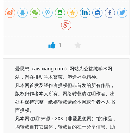
1
爱思想（aisixiang.com）网站为公益纯学术网
站，旨在推动学术繁荣、塑造社会精神。
凡本网首发及经作者授权但非首发的所有作品，
版权归作者本人所有。网络转载请注明作者、出
处并保持完整，纸媒转载请经本网或作者本人书
面授权。
凡本网注明“来源：XXX（非爱思想网）”的作品，
均转载自其它媒体，转载目的在于分享信息、助