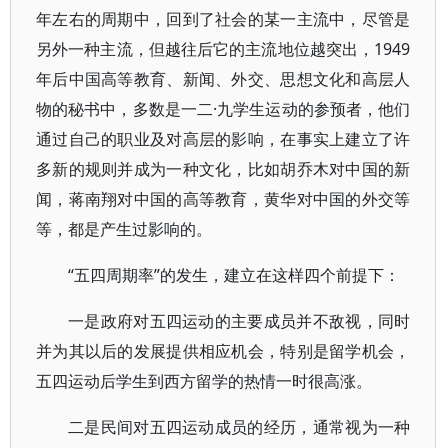
年左右的周期中，回到了社会的某一主流中，尽管是
另外一种主流，但越往后它的主流地位越突出，1949
年后中国高等教育、新闻、外交、思想文化和高层人
物的秘书中，多数是一二·九学生运动的参预者，他们
通过自己的职业及对高层的影响，在事实上建立了许
多新的规则并成为一种文化，比如胡乔木对中国的新
闻，蒋南翔对中国的高等教育，黄华对中国的外交等
等，都是产生过影响的。
“五四周期率”的发生，建立在这样四个前提下：
一是政府对五四运动的主要成员并不敌视，同时
并为其以后的发展提供相应机会，特别是留学机会，
五四运动后学生到西方留学的热情一时很高涨。
二是民间对五四运动成员的经历，通常视为一种