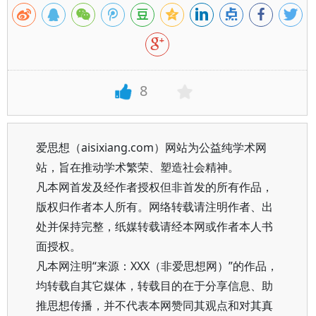
8
爱思想（aisixiang.com）网站为公益纯学术网
站，旨在推动学术繁荣、塑造社会精神。
凡本网首发及经作者授权但非首发的所有作品，
版权归作者本人所有。网络转载请注明作者、出
处并保持完整，纸媒转载请经本网或作者本人书
面授权。
凡本网注明“来源：XXX（非爱思想网）”的作品，
均转载自其它媒体，转载目的在于分享信息、助
推思想传播，并不代表本网赞同其观点和对其真