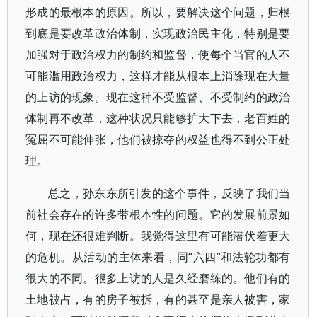
形成的最根本的原因。所以，要解决这个问题，归根
到底是要改革政治体制，实现政治民主化，特别是要
加强对于政治权力的制约和监督，使每个当官的人不
可能滥用政治权力，这样才能从根本上消除现在大量
的上访的现象。现在这种不受监督、不受制约的政治
体制再不改革，这种状况只能够扩大下去，老百姓的
冤屈不可能伸张，他们被掠夺的权益也得不到公正处
理。
总之，孙东东所引发的这个事件，反映了我们当
前社会存在的许多带根本性的问题。它的发展前景如
何，现在还很难判断。我觉得这里有可能潜伏着更大
的危机。从活动的主体来看，同“六四”和法轮功都有
很大的不同。很多上访的人是久经磨练的。他们有的
土地被占，有的房子被拆，有的甚至是亲人被害，家