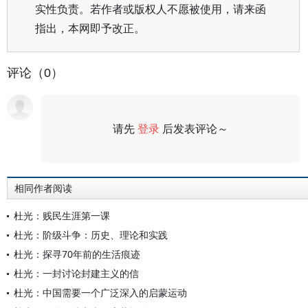
实性负责。若作者或版权人不愿被使用，请来函
指出，本网即予改正。
评论（0）
请先
登录
后发表评论～
评论
相同作者阅读
杜光：贱民生涯第一课
杜光：阶级斗争：历史、理论和实践
杜光：探寻70年前的生活痕迹
杜光：一封讨论封建主义的信
杜光：中国需要一个广泛深入的启蒙运动