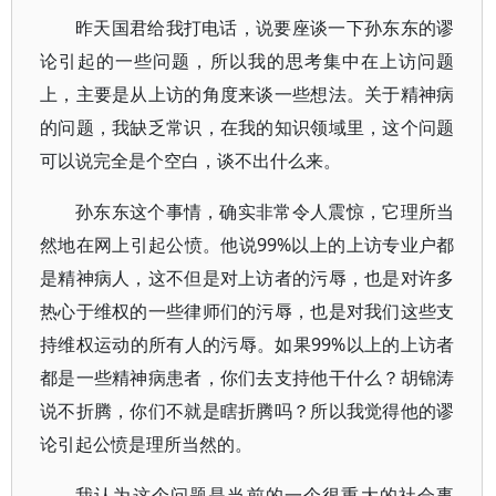
昨天国君给我打电话，说要座谈一下孙东东的谬
论引起的一些问题，所以我的思考集中在上访问题
上，主要是从上访的角度来谈一些想法。关于精神病
的问题，我缺乏常识，在我的知识领域里，这个问题
可以说完全是个空白，谈不出什么来。
孙东东这个事情，确实非常令人震惊，它理所当
然地在网上引起公愤。他说99%以上的上访专业户都
是精神病人，这不但是对上访者的污辱，也是对许多
热心于维权的一些律师们的污辱，也是对我们这些支
持维权运动的所有人的污辱。如果99%以上的上访者
都是一些精神病患者，你们去支持他干什么？胡锦涛
说不折腾，你们不就是瞎折腾吗？所以我觉得他的谬
论引起公愤是理所当然的。
我认为这个问题是当前的一个很重大的社会事