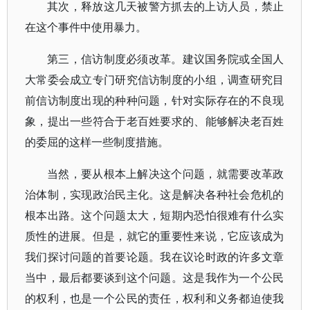
其次，释放这几天被警方抓去的上访人员，禁止
在这个事件中使用暴力。
第三，信访制度必须改革。建议国务院或全国人
大常委会成立专门研究信访制度的小组，调查研究目
前信访制度出现的种种问题，针对实际存在的不良现
象，提出一些符合于老百姓要求的、能够解决老百姓
的委屈的这样一些制度措施。
当然，要从根本上解决这个问题，就需要改革政
治体制，实现政治民主化。这是解决各种社会危机的
根本出路。这个问题太大，短期内恐怕很难有什么实
质性的进展。但是，就它的重要性来说，它应该成为
我们探讨问题的首要论题。我在议论时政的许多文章
当中，最后都要谈到这个问题。这是我作为一个公民
的权利，也是一个公民的责任，权利和义务都迫使我