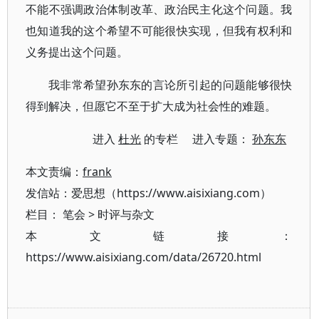
不能不强调政治体制改革、政治民主化这个问题。我
也知道我的这个希望不可能很快实现，但我有权利和
义务提出这个问题。
我非常希望孙东东的言论所引起的问题能够很快
得到解决，但愿它不至于扩大成为社会性的难题。
进入
杜光
的专栏 进入专题：
孙东东
本文责编：
frank
发信站：爱思想（https://www.aisixiang.com）
栏目：
笔会
>
时评与杂文
本文链接：
https://www.aisixiang.com/data/26720.html