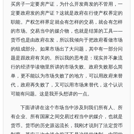
买房子一定要房产证，为什么开发商发的不管用，一
定要政府发的房产证？这就是政府在行使产权界定的
职能。产权怎样界定就会有怎样的交易，就会有怎样
的市场。交易当中的媒介物，也就是结算的工具――
货币也是由政府在发，所以我倾向于把政府看做市场
的组成部分。如果市场出了大问题，其中有一部分问
题是跟政府有关的。所以我的思考是：现实并不象流
行的经济学读物里所讲的市场失败、政府失败那么简
单，更不能以为市场失败了的地方，可以用政府来替
代，政府再失败了，又可以用市场来替代，这个认识
可能有问题。这是我开头想讲的一点。
下面讲讲在这个市场当中涉及到我们所有人、所
有企业、所有国家之间交易过程当中的媒介，也就是
货币。货币的历史源远流长，我刚才说到了法定货币