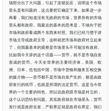
场部分出了大问题，引起了连锁反应，说明这个市场
里头是有问题的，这点要把它确定下来。如果进一步
再看，我们知道没有无政府的市场，世界所有的市场
里头都有政府。我最近的基本的思考是，不倾向于把
市场和政府看成两个东西来对照。我们已经习惯于讲
市场主导或政府主导，这样就把市场和政府对立起来
了，但我最基本的观察是市场里头不可能没有政府。
比如我今天讲的这个话题――货币，就不是市场自发
形成的货币。今天全世界的主要经济体，美国、欧
洲、日本，也包括中国，市场中货物和服务互相交换
的媒介物――货币都不是市场自发产生的，都是由政
府发行的纸币，也就是所谓的法定货币。这是当今世
界的一个主要的特色。所以说政府跟市场是对立的，
这个认识恐怕有问题。其实政府就在市场里头，货币
发行就是政府在发，产权界定就是政府在界定。我们