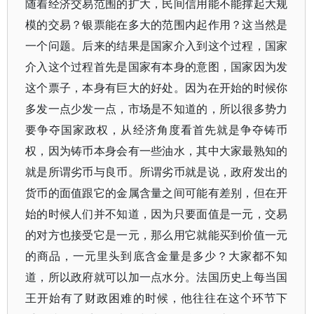
随着经济交易范围的扩大，民间信用能不能撑起大规
模的交易？银票能在多大的范围内起作用？这当然是
一个问题。后来的结果是国家介入到这个过程，国家
介入这个过程首先是国家有本身的意图，国家因为发
这个票子，本身有巨大的好处。因为在开始的时候你
多发一点少发一点，市场是不知道的，所以很多势力
要争夺国家政权，从经济角度看首先就是争夺铸币
权，因为铸币本身会有一些油水，其中大家最熟知的
就是所谓劣币与良币。所谓劣币就是说，政府发出的
货币的面值跟它的金属含量之间可能有差别，但在开
始的时候人们并不知道，因为只要面值是一元，交易
的对方也接受它是一元，那么用它就能买到价值一元
的商品，一元里头到底含金量是多少？大家都不知
道，所以政府就可以加一点水分。法国历史上每当国
王开始有了财政困难的时候，他往往在这个环节下