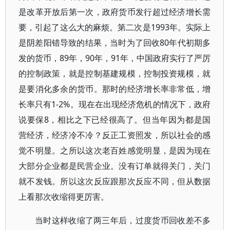
是改革开放后第一次，政府货币发行超过经济增长需
要，引起了这么大的麻烦。第二次是1993年。实际上
是阴差阳错导致的结果，当时为了回收80年代初期多
发的货币，89年，90年，91年，中国政府实行了严厉
的控制政策，就是控制基建规模，控制投资规模，就
是要消化多余的货币。那时的经济增长率非常低，增
长率只有1-2%。现在在出现经济危机的情况下，政府
说要保8，相比之下已经很高了。但当年因为都是国
营经济，经济冷不冷？反正工资照发，所以社会的感
觉不明显。之所以这次老百姓感觉明显，是因为现在
大部分企业都是民营企业。没有订单就得关门，关门
就不发钱。所以这次反应跟那次反应不同，但从数据
上看那次收缩得更厉害。
当时这样收缩了两三年后，过度货币回收差不多