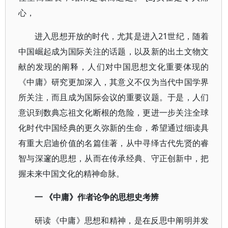
心，
进入思想开放的时代，尤其是进入21世纪，随着
中国崛起成为国际关注的话题，以及新的出土文物文
献的发现的阐释，人们对中国思想文化重要体现的
《中庸》研究更加深入，其意义不仅为当代中国学界
所关注，而且成为国际会议的重要议题。于是，人们
意识到数典忘祖文化断根的危险，更进一步关注全球
化时代中国经典的更久弥新的生命，希望通过细读具
有重大启迪价值的名篇佳著，从中寻绎古代先贤的睿
智与深邃的思想，从而在传承经典、守正创新中，把
握未来中国文化的精神命脉。
一 《中庸》作者论争的思想史考辨
研读《中庸》思想和精神，是在反思中阐明并发