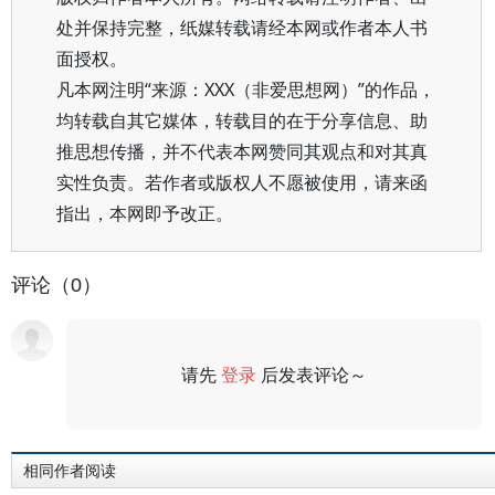
处并保持完整，纸媒转载请经本网或作者本人书
面授权。
凡本网注明“来源：XXX（非爱思想网）”的作品，
均转载自其它媒体，转载目的在于分享信息、助
推思想传播，并不代表本网赞同其观点和对其真
实性负责。若作者或版权人不愿被使用，请来函
指出，本网即予改正。
评论（0）
请先
登录
后发表评论～
评论
相同作者阅读