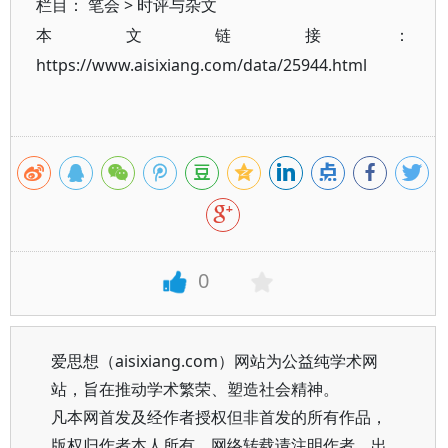
栏目：
笔会
>
时评与杂文
本文链接：
https://www.aisixiang.com/data/25944.html
0
爱思想（aisixiang.com）网站为公益纯学术网
站，旨在推动学术繁荣、塑造社会精神。
凡本网首发及经作者授权但非首发的所有作品，
版权归作者本人所有。网络转载请注明作者、出