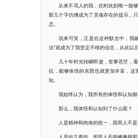
从来不骂人的我，此时此刻唯一能
那几个字仿佛成为了灵魂存在的提示，
态。
说来可笑，正是在这种默念中，我
法”就成为了我坚定不移的信念，从此以
几十年时光转瞬即逝，世事苍茫，
抗，能够体悟的东西也就更加丰富，这
知。
我始终认为，我所有的体悟和认知都
那么，我体悟和认知到了什么呢？
人是精神和肉体的统一，因而人不是
人是站立着的，因而人不能够像猪那