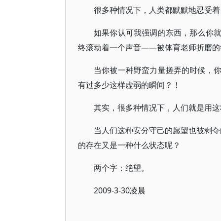
很多种情况下，人类都默默地忍受着
如果你认可我强调的东西，那么你
终滚动着一个声音——被体育老师折磨的
当你被一种野蛮力量搓弄的时候，
有过多少这样虚弱的瞬间？！
其实，很多种情况下，人们就是用这
当人们这种安分守己的愿望也被剥夺的
的存在又是一种什么状态呢？
两个字：绝望。
2009-3-30凌晨