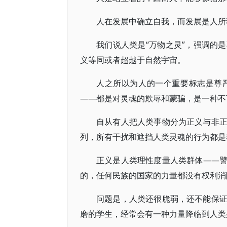
人在发展中确立自我，而发展是人所
我们说人类是“万物之灵”，强调的
义等同或者超越于自然宇宙。
人之所以为人的一个重要标志是尊
——都是对灵魂的欺辱和蒙骗，是一种不
自从有人把人类事物分为正义与非
列，所有干扰和遮挡人类灵魂的行为都是
正义是人类理性度量人类群体——
的，任何民族的国家的力量都没有权利消
问题是，人类还很脆弱，还不能保
磨的学生，经常会有一种力量降临到人类